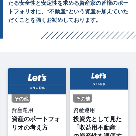
たる安全性と安定性を求める資産家の皆様のポー
トフォリオに、"不動産"という資産を加えていた
だくことを強くお勧めしております。
その他
その他
資産運用
資産運用
資産のポートフォ
投資先として見た
リオの考え方
「収益用不動産」