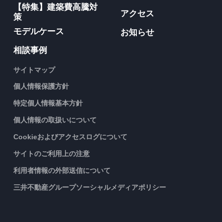
【特集】建築費高騰対
アクセス
策
モデルケース
お知らせ
相談事例
サイトマップ
個人情報保護方針
特定個人情報基本方針
個人情報の取扱いについて
Cookieおよびアクセスログについて
サイトのご利用上の注意
利用者情報の外部送信について
三井不動産グループソーシャルメディアポリシー