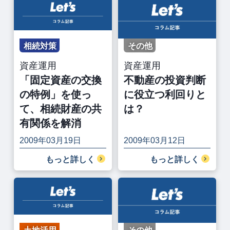
相続対策
その他
資産運用
資産運用
「固定資産の交換
不動産の投資判断
の特例」を使っ
に役立つ利回りと
て、相続財産の共
は？
有関係を解消
2009年03月19日
2009年03月12日
もっと詳しく
もっと詳しく