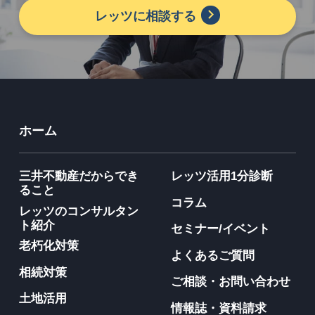
レッツに相談する
ホーム
三井不動産だからでき
レッツ活用1分診断
ること
コラム
レッツのコンサルタン
ト紹介
セミナー/イベント
老朽化対策
よくあるご質問
相続対策
ご相談・お問い合わせ
土地活用
情報誌・資料請求