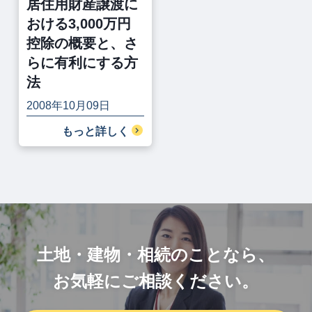
居住用財産譲渡に
おける3,000万円
控除の概要と、さ
らに有利にする方
法
2008年10月09日
もっと詳しく
土地・建物・相続のことなら、
お気軽にご相談ください。