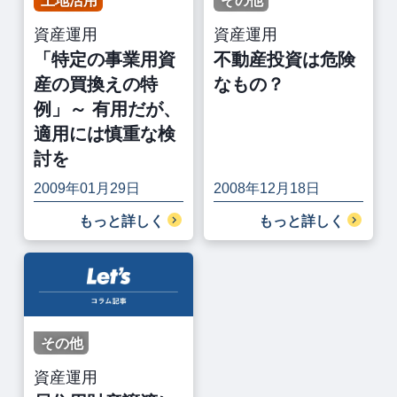
土地活用
その他
資産運用
資産運用
「特定の事業用資
不動産投資は危険
産の買換えの特
なもの？
例」～ 有用だが、
適用には慎重な検
討を
2009年01月29日
2008年12月18日
もっと詳しく
もっと詳しく
その他
資産運用