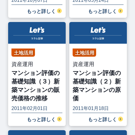
2011年10月07日
2011年05月24日
もっと詳しく
もっと詳しく
土地活用
土地活用
資産運用
資産運用
マンション評価の
マンション評価の
基礎知識（３）新
基礎知識（２）新
築マンションの販
築マンションの原
売価格の推移
価
2011年02月01日
2011年01月18日
もっと詳しく
もっと詳しく