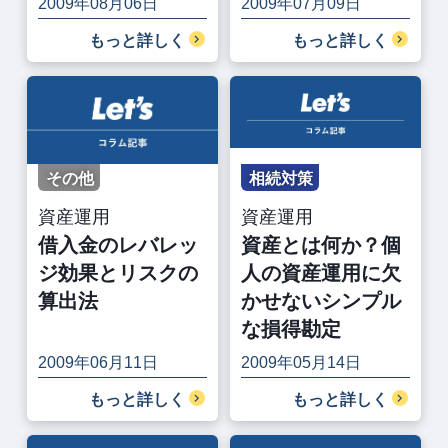
2009年08月06日
2009年07月09日
もっと詳しく
もっと詳しく
その他
相続対策
資産運用
資産運用
借入金のレバレッ
資産とは何か？個
ジ効果とリスクの
人の資産運用に欠
算出法
かせないシンプル
な損得勘定
2009年06月11日
2009年05月14日
もっと詳しく
もっと詳しく