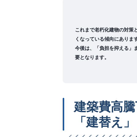
これまで老朽化建物の対策
くなっている傾向にありま
今後は、「負担を抑える」
要となります。
建築費高騰
「建替え」