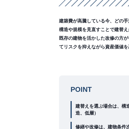
建築費が高騰している今、どの手
構造や規模を見直すことで建替え
既存の建物を活かした改修の方が
てリスクを抑えながら資産価値を
POINT
建替えを選ぶ場合は、構
造、低層）
修繕や改修は、建物条件