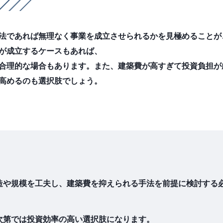
法であれば無理なく事業を成立させられるかを見極めることが
が成立するケースもあれば、
合理的な場合もあります。また、建築費が高すぎて投資負担が
高めるのも選択肢でしょう。
造や規模を工夫し、建築費を抑えられる手法を前提に検討する必
次第では投資効率の高い選択肢になります。