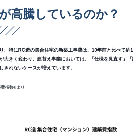
が高騰しているのか？
、特にRC造の集合住宅の新築工事費は、10年前と比べて約1.
が大きく変わり、建替え事業においては、「仕様を見直す」「
しきれないケースが増えています。
築費指数®より