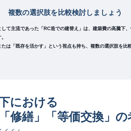
複数の選択肢を比較検討しましょう
として主流であった「RC造での建替え」は、建築費の高騰下、
す。
または「既存を活かす」という視点も持ち、複数の選択肢を比
下における
「修繕」「等価交換」の