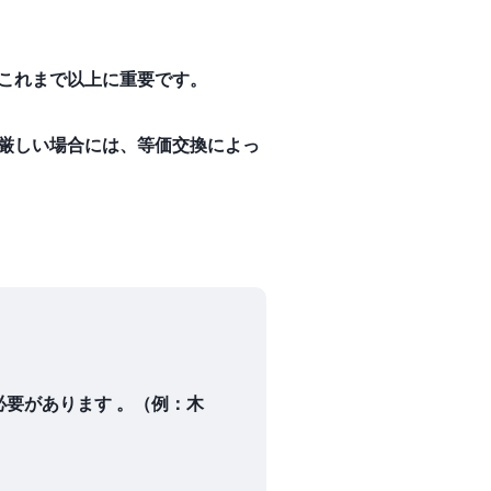
これまで以上に重要です。
厳しい場合には、等価交換によっ
要があります 。（例：木