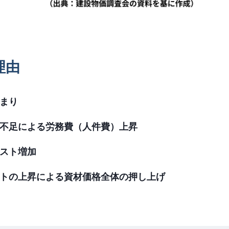
理由
まり
不足による労務費（人件費）上昇
スト増加
トの上昇による資材価格全体の押し上げ