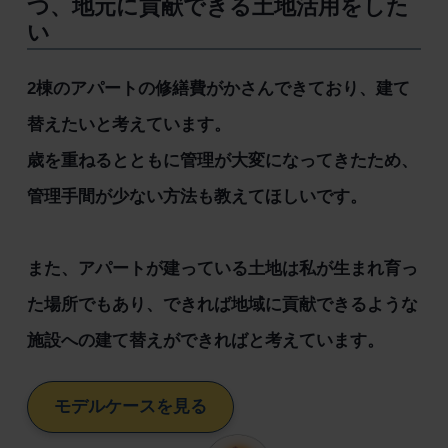
つ、地元に貢献できる土地活用をした
い
2棟のアパートの修繕費がかさんできており、建て
替えたいと考えています。
歳を重ねるとともに管理が大変になってきたため、
管理手間が少ない方法も教えてほしいです。
また、アパートが建っている土地は私が生まれ育っ
た場所でもあり、できれば地域に貢献できるような
施設への建て替えができればと考えています。
モデルケースを見る