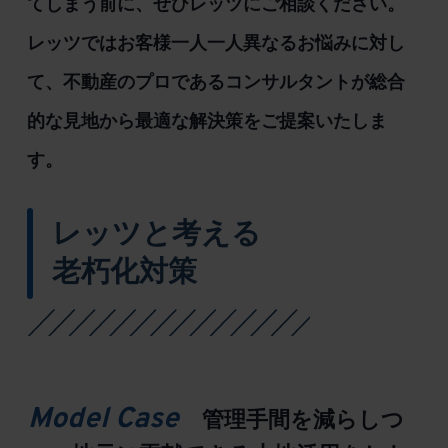
てしまう前に、ぜひレッツにご相談ください。
レッツではお客様一人一人異なるお悩みに対し
て、不動産のプロであるコンサルタントが総合
的な見地から最適な解決策をご提案いたしま
す。
レッツと考える
老朽化対策
Model Case
管理手間を減らしつ