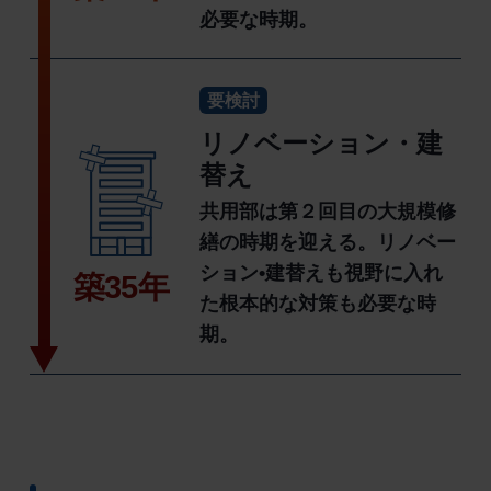
必要な時期。
要検討
リノベーション・建
替え
共用部は第２回目の大規模修
繕の時期を迎える。リノベー
ション•建替えも視野に入れ
築35年
た根本的な対策も必要な時
期。