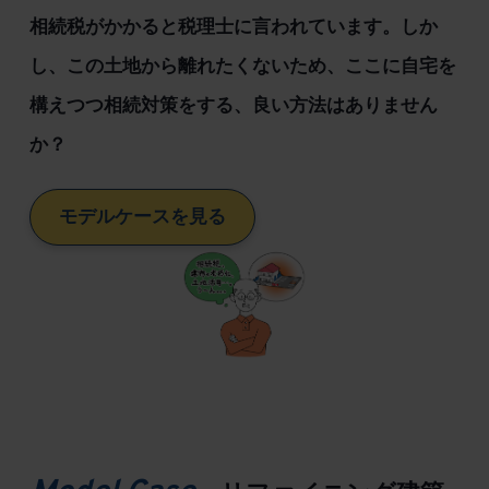
相続税がかかると税理士に言われています。しか
し、この土地から離れたくないため、ここに自宅を
構えつつ相続対策をする、良い方法はありません
か？
モデルケースを見る