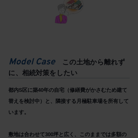
Model Case
この土地から離れず
に、相続対策をしたい
都内S区に築40年の自宅（修繕費がかさむため建て
替えを検討中）と、隣接する月極駐車場を所有して
います。
敷地は合わせて300坪と広く、このままでは多額の