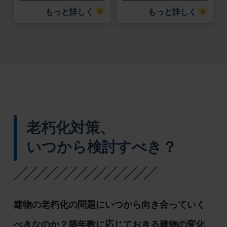
もっと詳しく
もっと詳しく
老朽化対策、
いつから検討すべき？
建物の老朽化の問題にいつから向き合っていく
べきなのか？築年数に応じておきる建物の変化