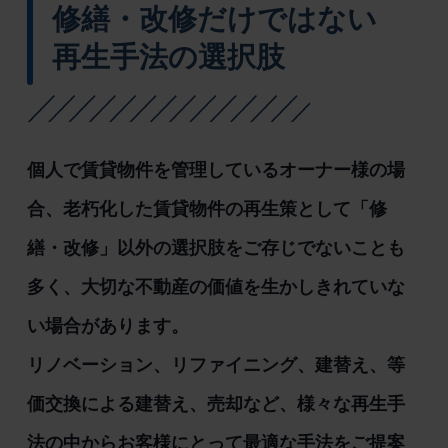
修繕・改修だけではない
再生手法の選択肢
個人で賃貸物件を管理しているオーナー様の場
合、老朽化した賃貸物件の再生策として「修
繕・改修」以外の選択肢をご存じでないことも
多く、大切な不動産の価値を生かしきれていな
い場合があります。
リノベーション、リファイニング、建替え、等
価交換による建替え、売却など、様々な再生手
法の中からお客様にとって最適な手法をご提案