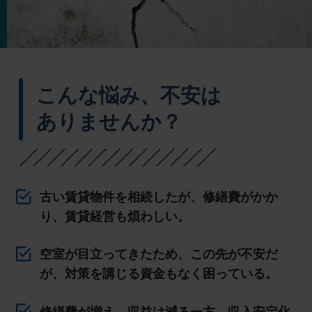
こんな悩み、不安は
ありませんか？
古い賃貸物件を相続したが、修繕費がかか
り、賃貸経営も煩わしい。
空室が目立ってきたため、この先が不安だ
が、対策を講じる資金もなく困っている。
修繕費が増え、収益は減る一方。収入安定化