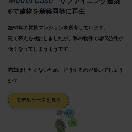
Model Case
リファイニング建築
®で建物を新築同等に再生
築50年の賃貸マンションを所有しています。
建て替えを検討しましたが、私の物件では収益性が
低くなってしまうようです。
売却はしたくないため、どうするのが良いでしょう
か？
モデルケースを見る