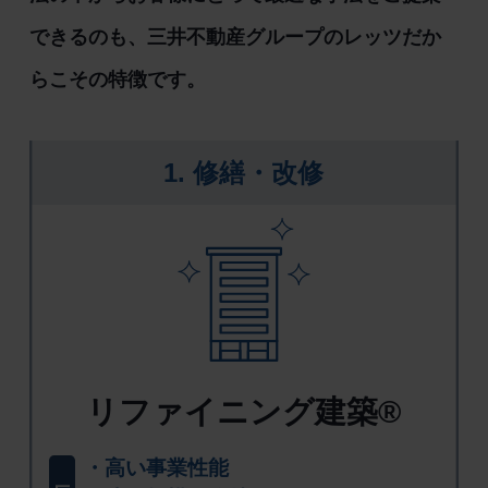
できるのも、三井不動産グループのレッツだか
らこその特徴です。
1. 修繕・改修
リファイニング建築®
高い事業性能