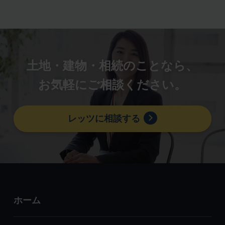
土地・建物・相続のことなら、
お気軽にご相談ください。
レッツに相談する
ホーム