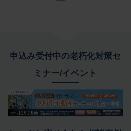
申込み受付中の老朽化対策セ
ミナー/イベント