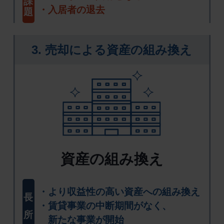
課
入居者の退去
題
3. 売却による資産の組み換え
資産の組み換え
より収益性の高い資産への組み換え
長
賃貸事業の中断期間がなく、
所
新たな事業が開始