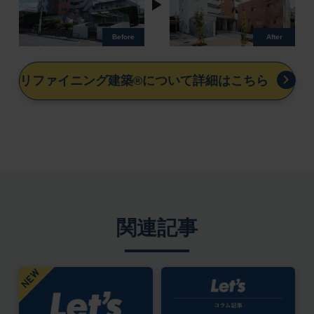
リファイニング建築®について詳細はこちら
関連記事