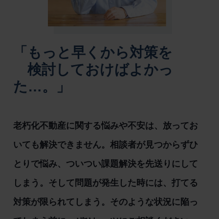
「もっと早くから対策を
検討しておけばよかっ
た…。」
老朽化不動産に関する悩みや不安は、放ってお
いても解決できません。相談者が見つからずひ
とりで悩み、ついつい課題解決を先送りにして
しまう。そして問題が発生した時には、打てる
対策が限られてしまう。そのような状況に陥っ