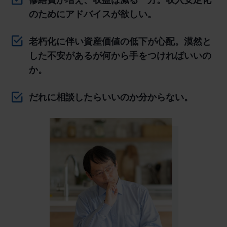
のためにアドバイスが欲しい。
老朽化に伴い資産価値の低下が心配。漠然と
した不安があるが何から手をつければいいの
か。
だれに相談したらいいのか分からない。