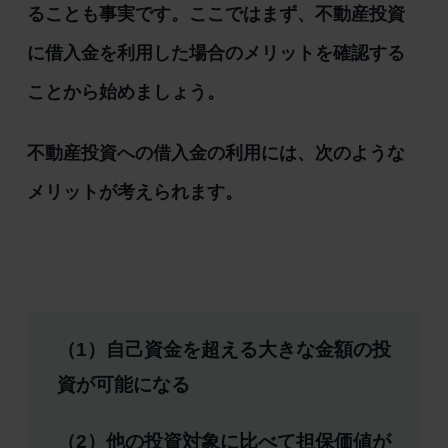
ることも事実です。ここではまず、不動産投資
に借入金を利用した場合のメリットを確認する
ことから始めましょう。
不動産投資への借入金の利用には、次のような
メリットが考えられます。
（1）自己資金を超える大きな金額の投
資が可能になる
（2）他の投資対象に比べて担保価値が