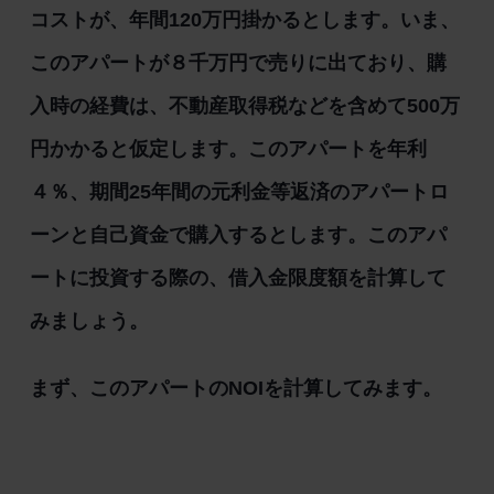
コストが、年間120万円掛かるとします。いま、
このアパートが８千万円で売りに出ており、購
入時の経費は、不動産取得税などを含めて500万
円かかると仮定します。このアパートを年利
４％、期間25年間の元利金等返済のアパートロ
ーンと自己資金で購入するとします。このアパ
ートに投資する際の、借入金限度額を計算して
みましょう。
まず、このアパートのNOIを計算してみます。