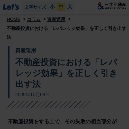
小
中
大
文字サイズ
HOME
コラム
資産運用
不動産投資における「レバレッジ効果」を正しく引き出す
法
資産運用
不動産投資における「レバ
レッジ効果」を正しく引き
出す法
2009年10月08日
不動産投資をする上で、その失敗の相当部分が