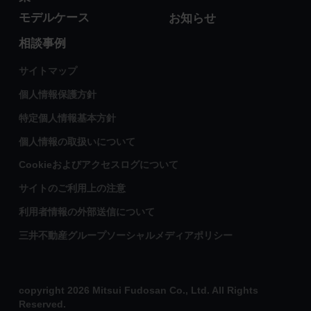
モデルケース
お知らせ
相談事例
サイトマップ
個人情報保護方針
特定個人情報基本方針
個人情報の取扱いについて
Cookieおよびアクセスログについて
サイトのご利用上の注意
利用者情報の外部送信について
三井不動産グループソーシャルメディアポリシー
copyright 2026 Mitsui Fudosan Co., Ltd. All Rights
Reserved.