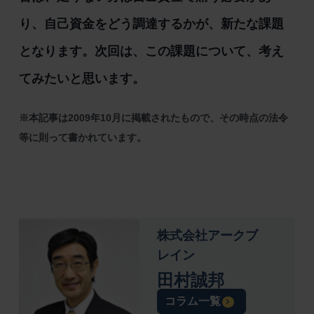
り、自己資金をどう調達するかが、新たな課題
となります。次回は、この課題について、考え
てみたいと思います。
※本記事は2009年10月に掲載されたもので、その時点の法令
等に則って書かれています。
株式会社アークブ
レイン
田村誠邦
コラム一覧