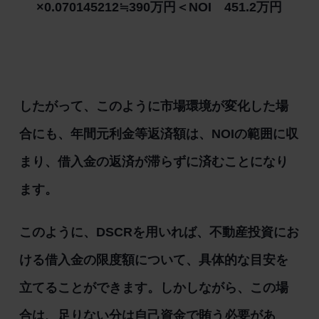
×0.070145212≒390万円＜NOI 451.2万円
したがって、このように市場環境が変化した場
合にも、年間元利金等返済額は、NOIの範囲に収
まり、借入金の返済が滞らずに済むことになり
ます。
このように、DSCRを用いれば、不動産投資にお
ける借入金の限度額について、具体的な目安を
立てることができます。しかしながら、この場
合は、足りない分は自己資金で賄う必要があ