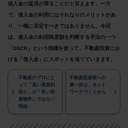
借入金の返済が滞ることだと言えます。一方
で、借入金の利用にはそれなりのメリットがあ
り、一概に否定すべきではありません。今回
は、借入金の利用限度額を判断する手法の一つ
「DSCR」という指標を使って、不動産投資にお
ける「借入金」にスポットを当てていきます。
不動産のプロにと
不動産投資家への
って「高い表面利
第一歩は、ネット
回り」が「良い投
ワークづくりから
資物件」ではない
理由