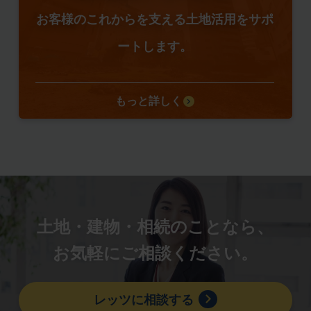
お客様のこれからを支える土地活用をサポ
ートします。
もっと詳しく
土地・建物・相続のことなら、
お気軽にご相談ください。
レッツに相談する