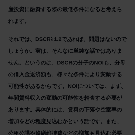
産投資に融資する際の最低条件になると考えら
れます。
それでは、DSCR≧1.2であれば、問題はないので
しょうか。実は、そんなに単純な話ではありま
せん。というのは、DSCRの分子のNOIも、分母
の借入金返済額も、様々な条件により変動する
可能性があるからです。NOIについては、まず、
年間賃料収入の変動の可能性を精査する必要が
あります。具体的には、賃料の下落や空室率の
増加をどの程度見込むかという話です。また、
公租公課や修繕維持費などの増加も見込む必要