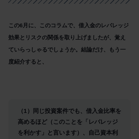
この6月に、このコラムで、借入金のレバレッジ
効果とリスクの関係を取り上げましたが、覚え
ていらっしゃるでしょうか。結論だけ、もう一
度紹介すると、
（1）同じ投資案件でも、借入金比率を
高めるほど（このことを「レバレッジ
を利かす」と言います）、自己資本利