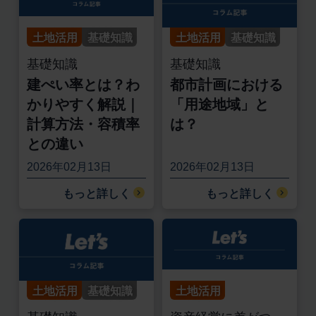
土地活用
基礎知識
土地活用
基礎知識
基礎知識
基礎知識
建ぺい率とは？わ
都市計画における
かりやすく解説｜
「用途地域」と
計算方法・容積率
は？
との違い
2026年02月13日
2026年02月13日
もっと詳しく
もっと詳しく
土地活用
基礎知識
土地活用