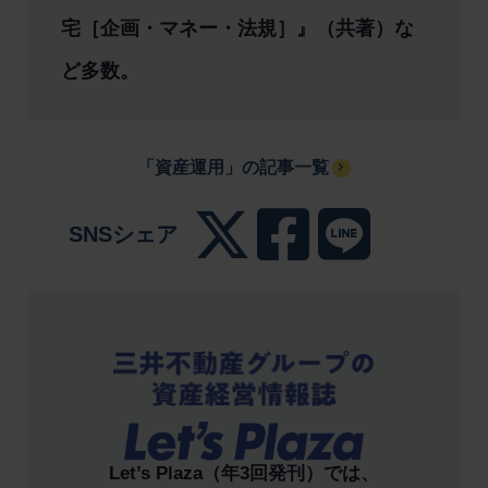
宅［企画・マネー・法規］』（共著）な
ど多数。
「資産運用」の記事一覧
SNSシェア
Let’s Plaza（年3回発刊）では、