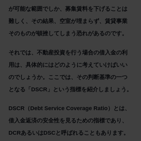
が可能な範囲でしか、募集賃料を下げることは
難しく、その結果、空室が埋まらず、賃貸事業
そのものが頓挫してしまう恐れがあるのです。
それでは、不動産投資を行う場合の借入金の利
用は、具体的にはどのように考えていけばいい
のでしょうか。ここでは、その判断基準の一つ
となる「DSCR」という指標を紹介しましょう。
DSCR（Debt Service Coverage Ratio）とは、
借入金返済の安全性を見るための指標であり、
DCRあるいはDSCと呼ばれることもあります。