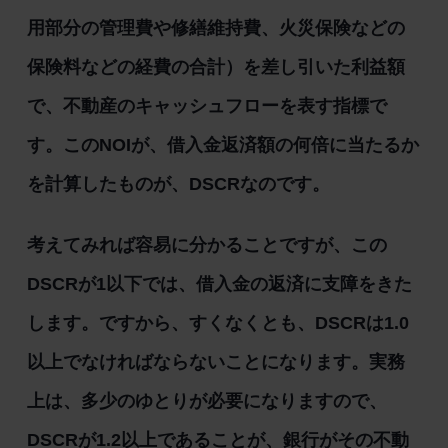
用部分の管理費や修繕維持費、火災保険などの
保険料などの経費の合計）を差し引いた利益額
で、不動産のキャッシュフローを表す指標で
す。このNOIが、借入金返済額の何倍に当たるか
を計算したものが、DSCRなのです。
考えてみれば容易に分かることですが、この
DSCRが1以下では、借入金の返済に支障をきた
します。ですから、すくなくとも、DSCRは1.0
以上でなければならないことになります。実務
上は、多少のゆとりが必要になりますので、
DSCRが1.2以上であることが、銀行がその不動