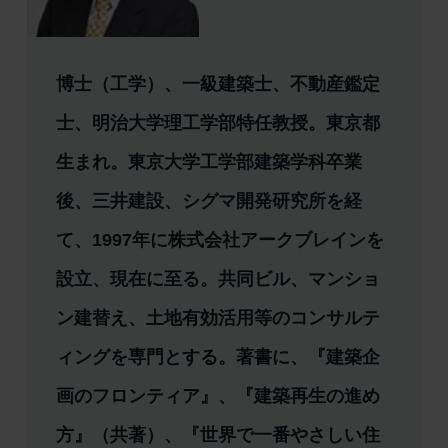
博士（工学）、一級建築士、不動産鑑定
士、明治大学理工学部特任教授。東京都
生まれ。東京大学工学部建築学科卒業
後、三井建設、シグマ開発研究所を経
て、1997年に株式会社アークブレインを
設立、現在に至る。共同ビル、マンショ
ン建替え、土地有効活用等のコンサルテ
ィングを専門とする。著書に、『建築企
画のフロンティア』、『建築再生の進め
方』（共著）、『世界で一番やさしい住