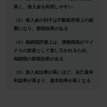
高く、借入金を利用しやすい
（3）借入金の利子は不動産所得上の経
費になり、節税効果がある
（4）相続税評価上は、債務残高がマイ
ナスの財産として差し引かれるため、
相続税の節税効果がある
（5）借入金比率が高いほど、自己資本
利益率が高まり、資本効率が高くなる