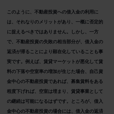
このように、不動産投資への借入金の利用に
は、それなりのメリットがあり、一概に否定的
に捉えるべきではありません。しかし、一方
で、不動産投資の失敗の相当部分が、借入金の
返済が滞ることにより顕在化していることも事
実です。例えば、賃貸マーケットが悪化して賃
料の下落や空室率の増加が生じた場合、自己資
金中心の不動産投資であれば、募集賃料をある
程度下げれば、空室は埋まり、賃貸事業として
の継続は可能になるはずです。ところが、借入
金中心の不動産投資の場合には、借入金の返済