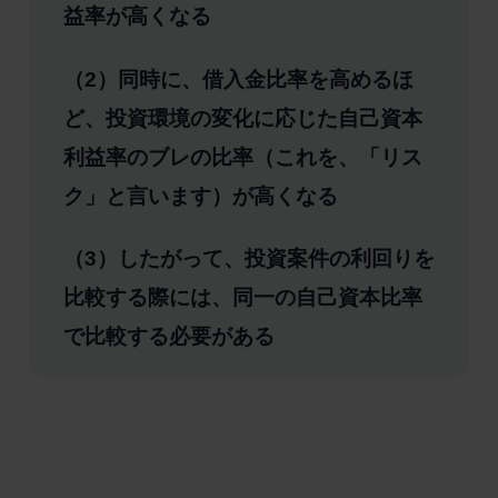
益率が高くなる
（2）同時に、借入金比率を高めるほ
ど、投資環境の変化に応じた自己資本
利益率のブレの比率（これを、「リス
ク」と言います）が高くなる
（3）したがって、投資案件の利回りを
比較する際には、同一の自己資本比率
で比較する必要がある