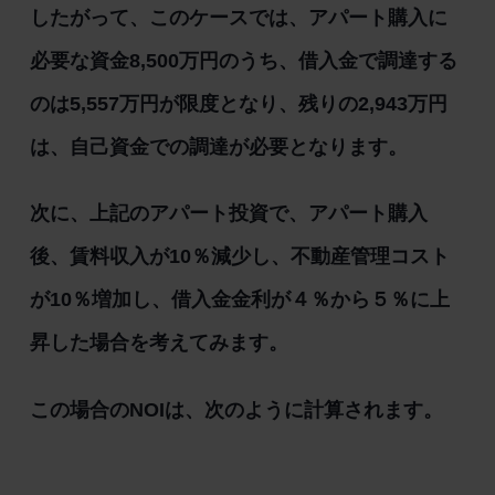
したがって、このケースでは、アパート購入に
必要な資金8,500万円のうち、借入金で調達する
のは5,557万円が限度となり、残りの2,943万円
は、自己資金での調達が必要となります。
次に、上記のアパート投資で、アパート購入
後、賃料収入が10％減少し、不動産管理コスト
が10％増加し、借入金金利が４％から５％に上
昇した場合を考えてみます。
この場合のNOIは、次のように計算されます。