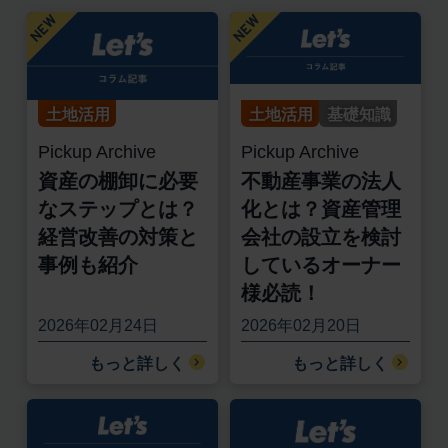
土地活用
土地活用
基礎知識
Pickup Archive
Pickup Archive
資産の棚卸に必要
不動産事業の法人
なステップとは？
化とは？資産管理
経営改善の対策と
会社の設立を検討
事例も紹介
しているオーナー
様必読！
2026年02月24日
2026年02月20日
もっと詳しく
もっと詳しく