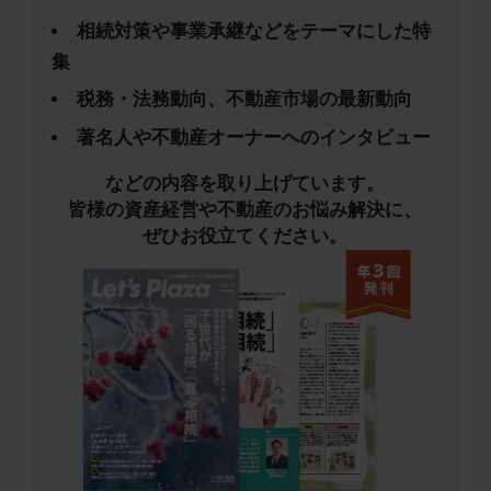
相続対策や事業承継などをテーマにした特
集
税務・法務動向、不動産市場の最新動向
著名人や不動産オーナーへのインタビュー
などの内容を取り上げています。
皆様の資産経営や不動産のお悩み解決に、
ぜひお役立てください。