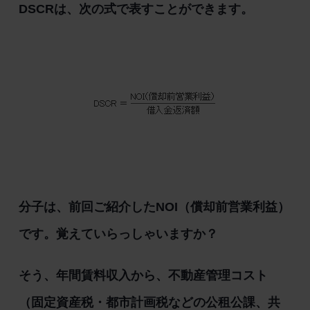
DSCRは、次の式で表すことができます。
分子は、前回ご紹介したNOI（償却前営業利益）
です。覚えていらっしゃいますか？
そう、年間賃料収入から、不動産管理コスト
（固定資産税・都市計画税などの公租公課、共