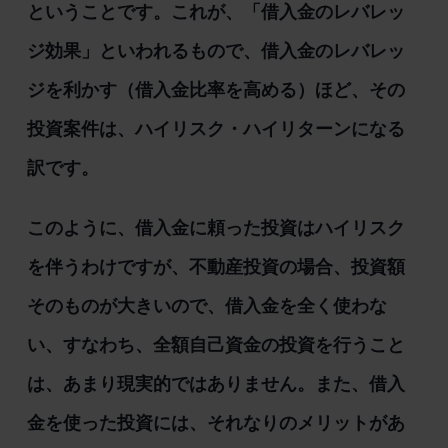
ということです。これが、「借入金のレバレッ
ジ効果」といわれるもので、借入金のレバレッ
ジを利かす（借入金比率を高める）ほど、その
投資案件は、ハイリスク・ハイリターンになる
訳です。
このように、借入金に頼った投資はハイリスク
を伴うわけですが、不動産投資の場合、投資額
そのものが大きいので、借入金を全く使わな
い、すなわち、全額自己資金の投資を行うこと
は、あまり現実的ではありません。また、借入
金を使った投資には、それなりのメリットがあ