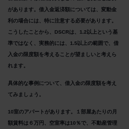
があります。借入金返済額については、変動金
利の場合には、特に注意する必要があります。
こうしたことから、DSCRは、1.2以上という基
準ではなく、実務的には、1.5以上の範囲で、借
入金の限度額を考えることが望ましいと考えら
れます。
具体的な事例について、借入金の限度額を考え
てみましょう。
10室のアパートがあります。１部屋あたりの月
額賃料は６万円、空室率は10％で、不動産管理