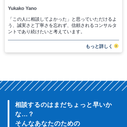
Yukako Yano
「この人に相談してよかった」と思っていただけるよ
う、誠実さと丁寧さを忘れず、信頼されるコンサルタ
ントであり続けたいと考えています。
もっと詳しく
相談するのはまだちょっと早いか
な…？
そんなあなたのための