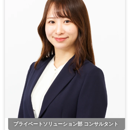
プライベートソリューション部 コンサルタント