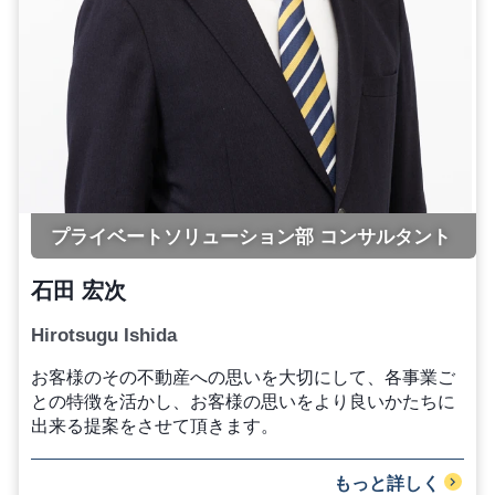
プライベートソリューション部 コンサルタント
石田 宏次
Hirotsugu Ishida
お客様のその不動産への思いを大切にして、各事業ご
との特徴を活かし、お客様の思いをより良いかたちに
出来る提案をさせて頂きます。
もっと詳しく