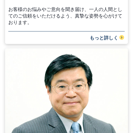
お客様のお悩みやご意向を聞き届け、一人の人間とし
てのご信頼をいただけるよう、真摯な姿勢を心がけて
おります。
もっと詳しく