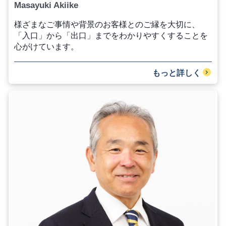
Masayuki Akiike
様ざまなご事情や背景のお客様とのご縁を大切に、
「入口」から「出口」までをわかりやすくすることを
心がけています。
もっと詳しく