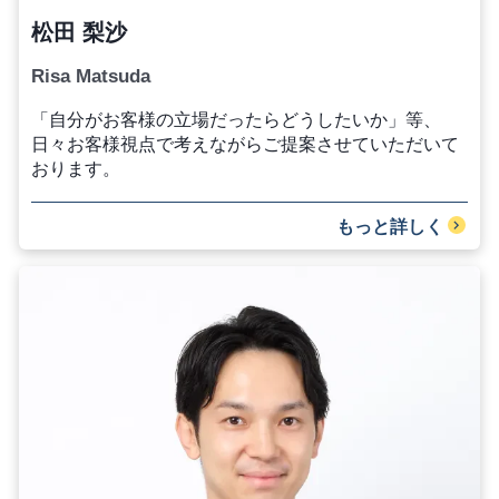
松田 梨沙
Risa Matsuda
「自分がお客様の立場だったらどうしたいか」等、
日々お客様視点で考えながらご提案させていただいて
おります。
もっと詳しく