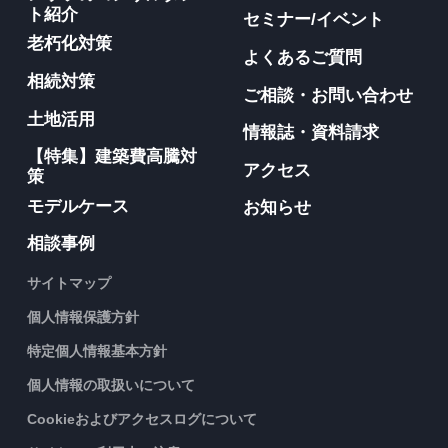
ト紹介
セミナー/イベント
老朽化対策
よくあるご質問
相続対策
ご相談・お問い合わせ
土地活用
情報誌・資料請求
【特集】建築費高騰対
アクセス
策
モデルケース
お知らせ
相談事例
サイトマップ
個人情報保護方針
特定個人情報基本方針
個人情報の取扱いについて
Cookieおよびアクセスログについて