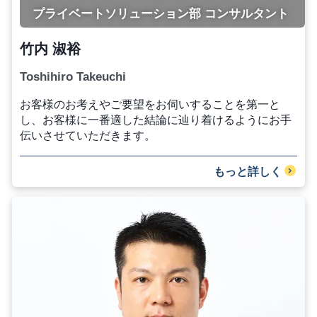
プライベートソリューション部 コンサルタント
竹内 淑裕
Toshihiro Takeuchi
お客様のお考えやご要望をお伺いすることを第一と
し、お客様に一番適した結論に辿り着けるようにお手
伝いさせていただきます。
もっと詳しく