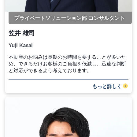
プライベートソリューション部 コンサルタント
笠井 雄司
Yuji Kasai
不動産のお悩みは長期のお時間を要することが多いた
め、できるだけお客様のご負担を低減し、迅速な判断
と対応ができるよう考えております。
もっと詳しく