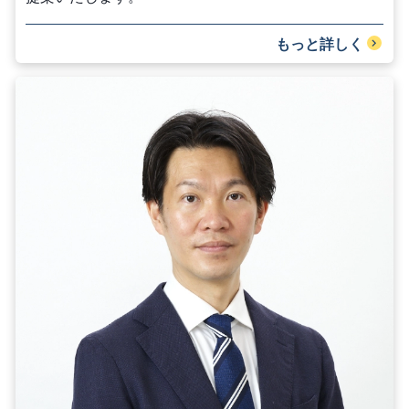
もっと詳しく