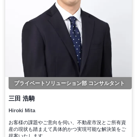
プライベートソリューション部 コンサルタント
三田 浩騎
Hiroki Mita
お客様の課題やご意向を伺い、不動産市況とご所有資
産の現状も踏まえて具体的かつ実現可能な解決策をご
提案いたします。