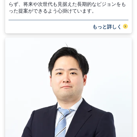
らず、将来や次世代も見据えた長期的なビジョンをも
った提案ができるよう心掛けています。
もっと詳しく