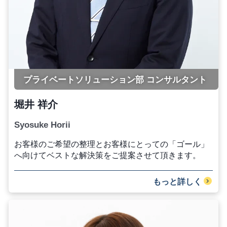
プライベートソリューション部 コンサルタント
堀井 祥介
Syosuke Horii
お客様のご希望の整理とお客様にとっての「ゴール」
へ向けてベストな解決策をご提案させて頂きます。
もっと詳しく