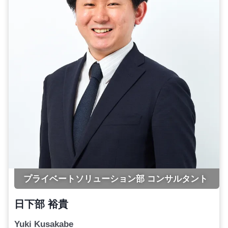
プライベートソリューション部 コンサルタント
日下部 裕貴
Yuki Kusakabe