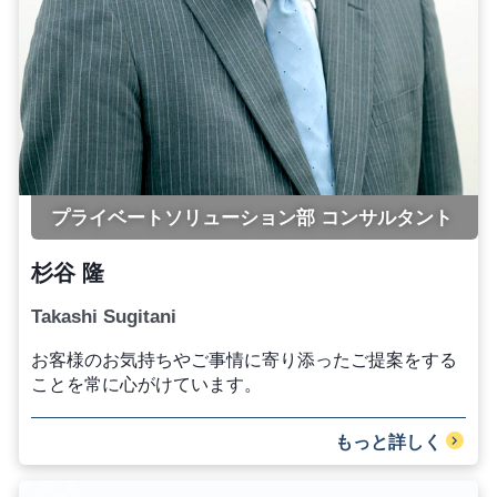
プライベートソリューション部 コンサルタント
杉谷 隆
Takashi Sugitani
お客様のお気持ちやご事情に寄り添ったご提案をする
ことを常に心がけています。
もっと詳しく