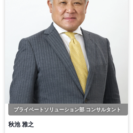
プライベートソリューション部 コンサルタント
秋池 雅之