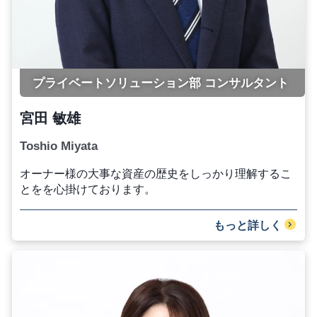
プライベートソリューション部 コンサルタント
宮田 敏雄
Toshio Miyata
オーナー様の大事な資産の歴史をしっかり理解するこ
とをを心掛けております。
もっと詳しく