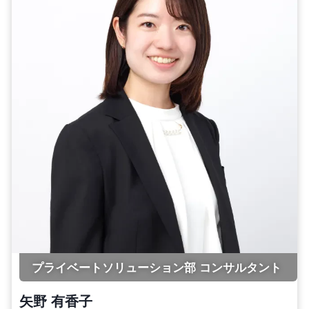
プライベートソリューション部 コンサルタント
矢野 有香子