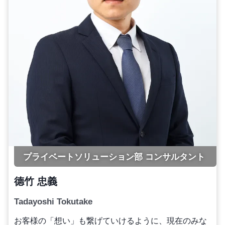
プライベートソリューション部 コンサルタント
德竹 忠義
Tadayoshi Tokutake
お客様の「想い」も繋げていけるように、現在のみな