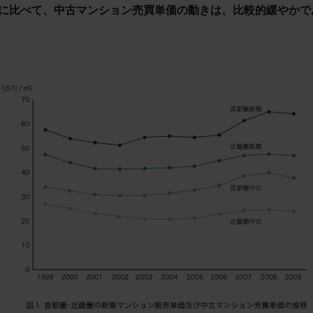
に比べて、中古マンション売買単価の動きは、比較的緩やかで