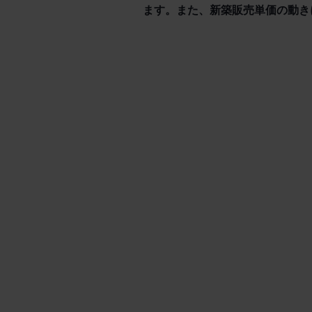
ます。また、新築販売単価の動き