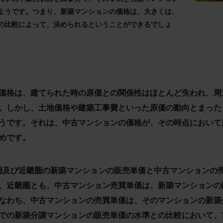
ようです。つまり、新築マンションの価格は、大きくは、
の比較によって、決められるということができるでしょ
価格は、建てられた時の原価との関係性はほとんど失われ、周
。しかし、土地価格や建築工事費といった原価の動向とまった
うです。それは、中古マンションの価格が、その時点において
めです。
首都圏及び近畿圏の新築マンションの販売単価と中古マンション
、近畿圏とも、中古マンション売買単価は、新築マンションの
なわち、中古マンションの売買単価は、そのマンションの新築
での新築分譲マンションの販売単価の水準との比較において、