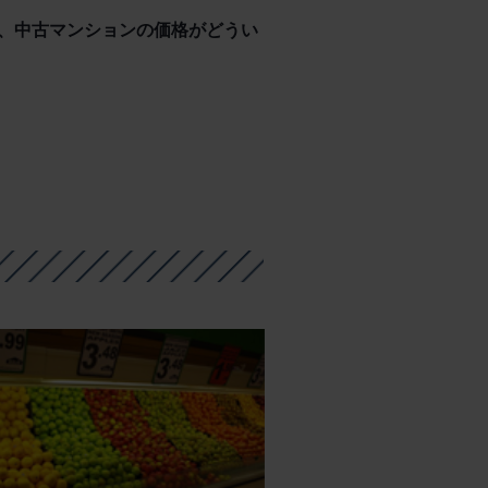
、中古マンションの価格がどうい