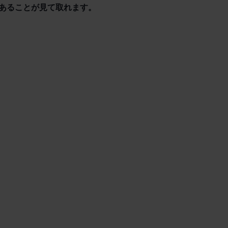
あることが見て取れます。