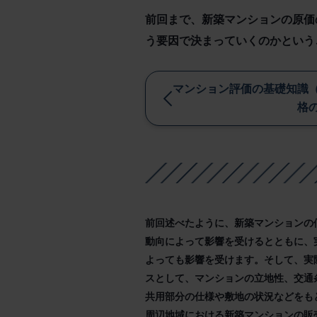
前回まで、新築マンションの原価
う要因で決まっていくのかという
マンション評価の基礎知識
格
前回述べたように、新築マンションの
動向によって影響を受けるとともに、
よっても影響を受けます。そして、実
スとして、マンションの立地性、交通
共用部分の仕様や敷地の状況などをも
周辺地域における新築マンションの販