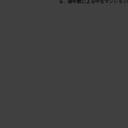
る、築年数による中古マンション