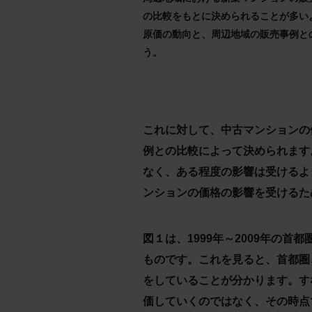
の比較をもとに決められることが多い
原価の動向と、周辺地域の販売事例と
う。
これに対して、中古マンションの
例との比較によって決められます
なく、ある程度の影響は受けるよ
ンションの価格の影響を受けるた
図１は、1999年～2009年の
ものです。これを見ると、首都圏
をしていることが分かります。す
価していくのではなく、その時点