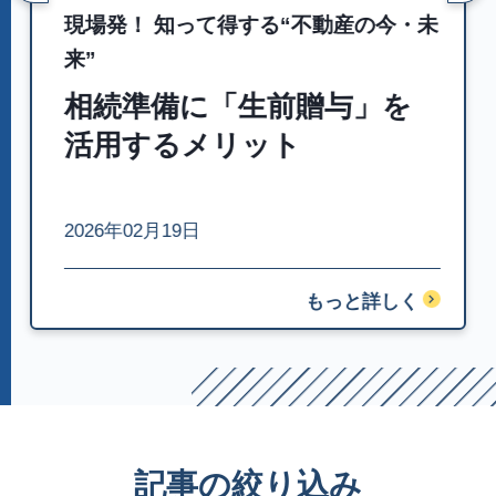
現場発！ 知って得する“不動産の今・未
来”
相続準備に「生前贈与」を
活用するメリット
2026年02月19日
もっと詳しく
記事の絞り込み