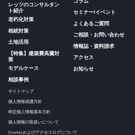
コラム
レッツのコンサルタン
ト紹介
セミナー/イベント
老朽化対策
よくあるご質問
相続対策
ご相談・お問い合わせ
土地活用
情報誌・資料請求
【特集】建築費高騰対
アクセス
策
モデルケース
お知らせ
相談事例
サイトマップ
個人情報保護方針
特定個人情報基本方針
個人情報の取扱いについて
Cookieおよびアクセスログについて