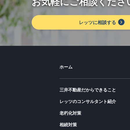
お気軽にご相談くださ
レッツに相談する
ホーム
三井不動産だからできること
レッツのコンサルタント紹介
老朽化対策
相続対策