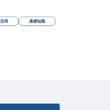
地活用
基礎知識