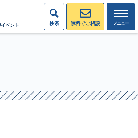
検索
メニュー
無料でご相談
/イベント