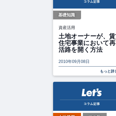
基礎知識
資産活用
土地オーナーが、賃
住宅事業において再
活路を開く方法
2010年09月08日
もっと詳