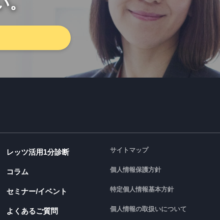
い。
サイトマップ
レッツ活用1分診断
個人情報保護方針
コラム
特定個人情報基本方針
セミナー/イベント
個人情報の取扱いについて
よくあるご質問