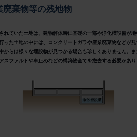
業廃棄物等の残地物
されていた土地は、建物解体時に基礎の一部や浄化槽設備が地
行った土地の中には、コンクリートガラや産業廃棄物などが見
中からは様々な埋設物が見つかる場合も珍しくありません。ま
アスファルトや車止めなどの構築物全てを撤去する必要があり