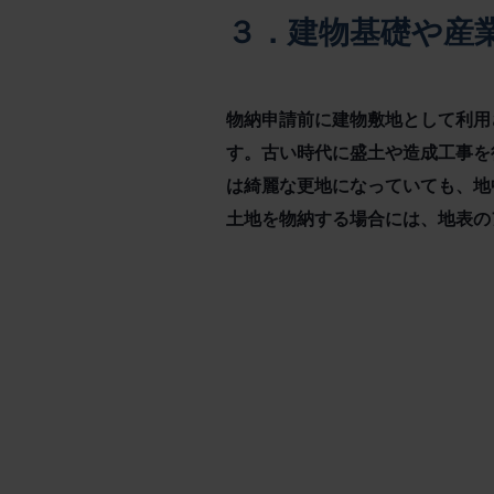
３．建物基礎や産
物納申請前に建物敷地として利用
す。古い時代に盛土や造成工事を
は綺麗な更地になっていても、地
土地を物納する場合には、地表の