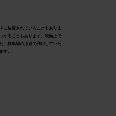
中に放置されていることもありま
つかることもあります。表面上で
た、駐車場の用途で利用していた
ます。