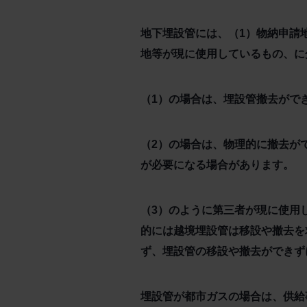
地下埋設管には、（1）物納申請
地等が現に使用しているもの、に
（1）の場合は、埋設管撤去がで
（2）の場合は、物理的に撤去が
が必要になる場合があります。
（3）のように第三者が現に使用
的には越境埋設管は移設や撤去を
ず、埋設管の移設や撤去ができず
埋設管が都市ガスの場合は、供給