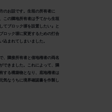
方のお話です。生垣の所有者に
、この隣地所有者は予てから生垣
してブロック塀を設置したい』と
ブロック塀に変更するための打合
い込まれてしまいました。
で、隣接所有者と借地権者の両名
ができました。これによって、隣
有する構築物となり、底地権者は
元気なうちに境界確認書を作製し