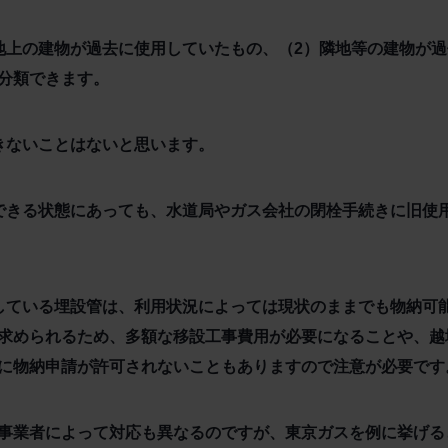
地上の建物が過去に使用していたもの、（2）隣地等の建物が過
分類できます。
きないことはないと思います。
できる状態にあっても、水道局やガス会社の閉栓手続きに旧使
している埋設管は、利用状況によっては現状のままでも物納可
求められるため、多額な移設工事費用が必要になることや、越
に物納申請が許可されないこともありますので注意が必要です
事業者によって対応も異なるのですが、東京ガスを例に挙げる