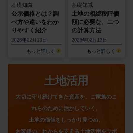
基礎知識
基礎知識
公示価格とは？調
土地の相続税評価
べ方や違いをわか
額に必要な、二つ
りやすく紹介
の計算方法
2026年02月13日
2026年02月13日
もっと詳しく
もっと詳しく
土地活用
大切に守り続けてきた資産を、ご家族のこ
れらのために活かしていく。
土地の価値をしっかり見つめ、
お客様のこれからを支える土地活用をサポ