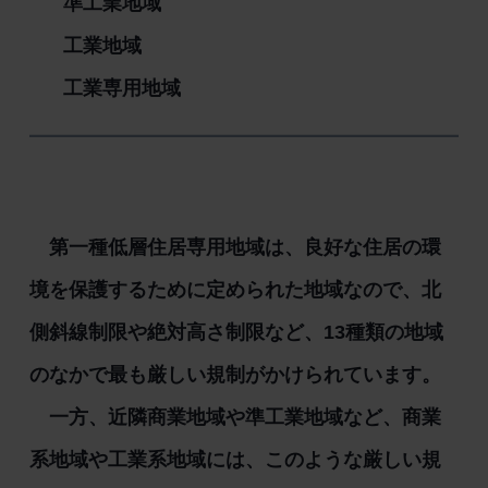
準工業地域
工業地域
工業専用地域
第一種低層住居専用地域は、良好な住居の環
境を保護するために定められた地域なので、北
側斜線制限や絶対高さ制限など、
13種類の地域
のなかで最も厳しい規制がかけられています。
一方、近隣商業地域や準工業地域など、商業
系地域や工業系地域には、このような厳しい規