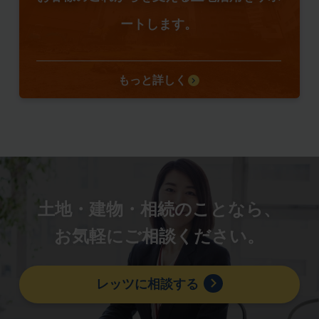
ートします。
もっと詳しく
土地・建物・相続のことなら、
お気軽にご相談ください。
レッツに相談する