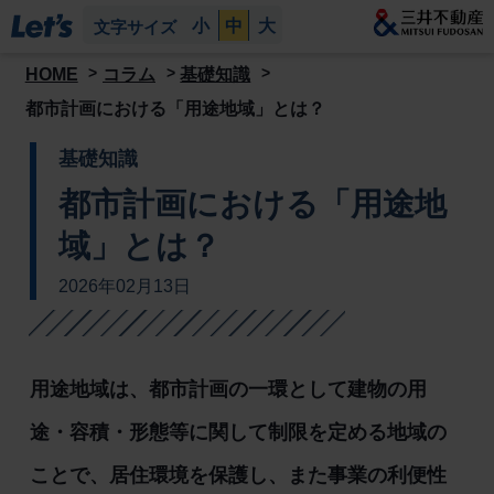
小
中
大
文字サイズ
HOME
コラム
基礎知識
都市計画における「用途地域」とは？
基礎知識
都市計画における「用途地
域」とは？
2026年02月13日
用途地域は、都市計画の一環として建物の用
途・容積・形態等に関して制限を定める地域の
ことで、居住環境を保護し、また事業の利便性