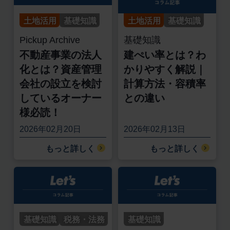
土地活用
基礎知識
土地活用
基礎知識
Pickup Archive
基礎知識
不動産事業の法人
建ぺい率とは？わ
化とは？資産管理
かりやすく解説｜
会社の設立を検討
計算方法・容積率
しているオーナー
との違い
様必読！
2026年02月20日
2026年02月13日
もっと詳しく
もっと詳しく
基礎知識
税務・法務
基礎知識