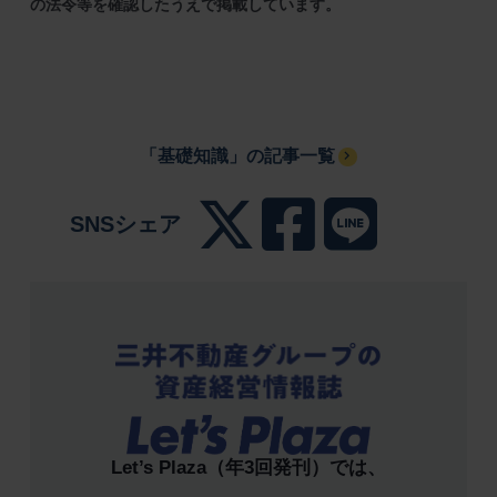
の法令等を確認したうえで掲載しています。
「基礎知識」の記事一覧
SNSシェア
Let’s Plaza（年3回発刊）では、