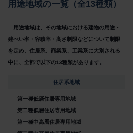
用途地域の一覧（全13種類）
用途地域は、その地域における建物の用途・
建ぺい率・容積率・高さ制限などについて制限
を定め、住居系、商業系、工業系に大別される
中に、全部で以下の13種類があります。
住居系地域
第一種低層住居専用地域
第二種低層住居専用地域
第一種中高層住居専用地域