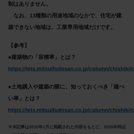
制はありません。
なお、13種類の用途地域のなかで、住宅が建
築できない地域は、工業専用地域だけです。
【参考】
●建築物の「容積率」とは？
https://lets.mitsuifudosan.co.jp/column/chishiki/
●土地購入や建築の際に、知っておくべき「建ぺ
い率」とは？
https://lets.mitsuifudosan.co.jp/column/chishiki/
※本記事は2010年1月に掲載された内容をもとに、2026年時点