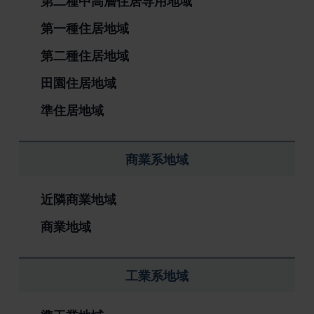
第二種中高層住居専用地域
第一種住居地域
第二種住居地域
田園住居地域
準住居地域
商業系地域
近隣商業地域
商業地域
工業系地域