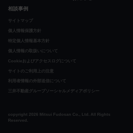
相談事例
サイトマップ
個人情報保護方針
特定個人情報基本方針
個人情報の取扱いについて
Cookieおよびアクセスログについて
サイトのご利用上の注意
利用者情報の外部送信について
三井不動産グループソーシャルメディアポリシー
copyright 2026 Mitsui Fudosan Co., Ltd. All Rights
Reserved.