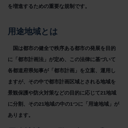
を増進するための重要な規制です。
用途地域とは
国は都市の健全で秩序ある都市の発展を目的
に「都市計画法」が定め、この法律に基づいて
各都道府県知事が「都市計画」を立案、運用し
ますが、その中で都市計画区域とされる地域を
景観保護や防火対策などの目的に応じて21地域
に分割、その21地域の中の1つに「用途地域」が
あります。