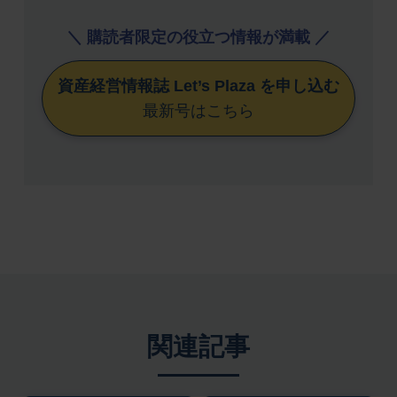
＼ 購読者限定の役立つ情報が満載 ／
資産経営情報誌 Let’s Plaza を申し込む
最新号はこちら
関連記事