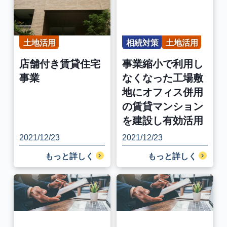
土地活用
相続対策
土地活用
店舗付き賃貸住宅
事業縮小で利用し
事業
なくなった工場敷
地にオフィス併用
の賃貸マンション
を建設し有効活用
2021/12/23
2021/12/23
もっと詳しく
もっと詳しく