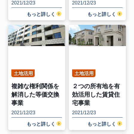
2021/12/23
2021/12/23
もっと詳しく
もっと詳しく
土地活用
土地活用
複雑な権利関係を
２つの所有地を有
解消した等価交換
効活用した賃貸住
事業
宅事業
2021/12/23
2021/12/23
もっと詳しく
もっと詳しく