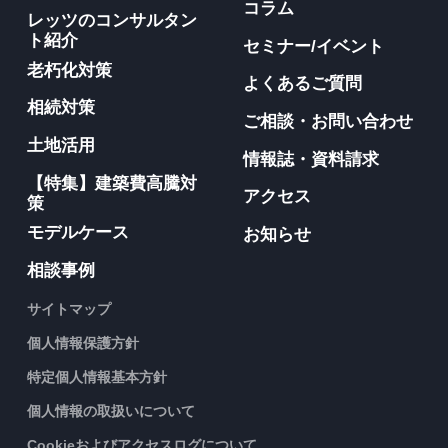
コラム
レッツのコンサルタン
ト紹介
セミナー/イベント
老朽化対策
よくあるご質問
相続対策
ご相談・お問い合わせ
土地活用
情報誌・資料請求
【特集】建築費高騰対
アクセス
策
モデルケース
お知らせ
相談事例
サイトマップ
個人情報保護方針
特定個人情報基本方針
個人情報の取扱いについて
Cookieおよびアクセスログについて