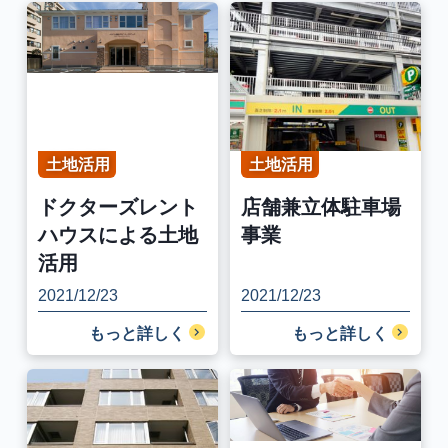
土地活用
土地活用
ドクターズレント
店舗兼立体駐車場
ハウスによる土地
事業
活用
2021/12/23
2021/12/23
もっと詳しく
もっと詳しく