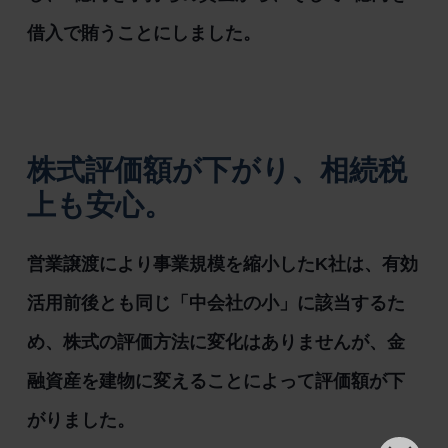
借入で賄うことにしました。
株式評価額が下がり、相続税
上も安心。
営業譲渡により事業規模を縮小したK社は、有効
活用前後とも同じ「中会社の小」に該当するた
め、株式の評価方法に変化はありませんが、金
融資産を建物に変えることによって評価額が下
がりました。