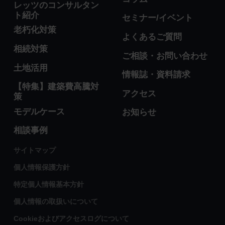
レッツのコンサルタン
ト紹介
セミナー/イベント
老朽化対策
よくあるご質問
相続対策
ご相談・お問い合わせ
土地活用
情報誌・資料請求
【特集】建築費高騰対
アクセス
策
モデルケース
お知らせ
相談事例
サイトマップ
個人情報保護方針
特定個人情報基本方針
個人情報の取扱いについて
Cookieおよびアクセスログについて