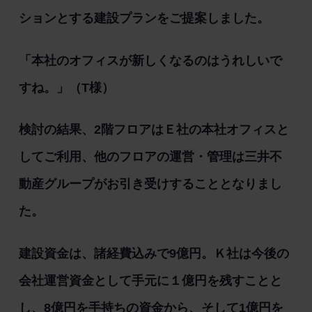
ションとする建設プランをご提案しました。
「本社のオフィスが新しくなるのはうれしいで
すね。」（T様）
検討の結果、2階フロアはＥ社の本社オフィスと
してご利用、他のフロアの運営・管理は三井不
動産グループがお引き受けすることとなりまし
た。
建設資金は、諸経費込みで9億円。Ｋ社は今後の
会社運営資金として手元に１億円を残すことと
し、8億円を手持ちの資金から、そして1億円を