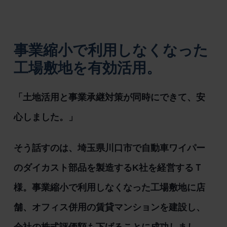
事業縮小で利用しなくなった
工場敷地を有効活用。
「土地活用と事業承継対策が同時にできて、安
心しました。」
そう話すのは、埼玉県川口市で自動車ワイパー
のダイカスト部品を製造するK社を経営するＴ
様。事業縮小で利用しなくなった工場敷地に店
舗、オフィス併用の賃貸マンションを建設し、
会社の株式評価額も下げることに成功しまし