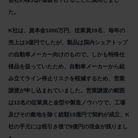
た。
K社は、資本金1000万円、従業員18名、毎年の
売上は3億円でしたが、製品は国内シェアトップ
の自動車メーカー向けのもので、しかも特殊仕
様品を扱っていたため、自動車メーカーから組
み立てライン停止リスクを軽減するため、営業
譲渡が申し込まれていました。営業譲渡の範囲
は12名の従業員と金型や製造ノウハウで、工場
及びその敷地を除く総額15億円で契約が成立、K
社の手元には税引き後で9億円の現金が残りまし