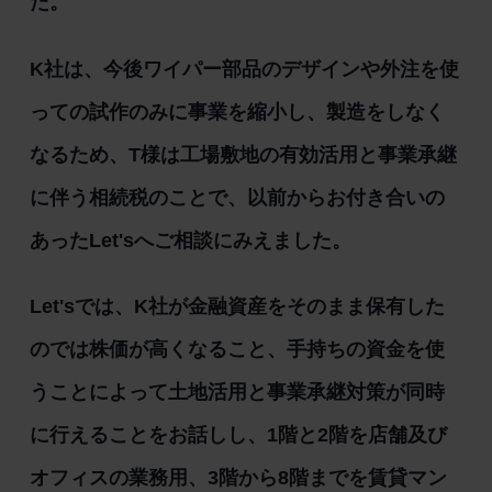
た。
K社は、今後ワイパー部品のデザインや外注を使
っての試作のみに事業を縮小し、製造をしなく
なるため、T様は工場敷地の有効活用と事業承継
に伴う相続税のことで、以前からお付き合いの
あったLet'sへご相談にみえました。
Let'sでは、K社が金融資産をそのまま保有した
のでは株価が高くなること、手持ちの資金を使
うことによって土地活用と事業承継対策が同時
に行えることをお話しし、1階と2階を店舗及び
オフィスの業務用、3階から8階までを賃貸マン