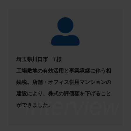
埼玉県川口市 T様
工場敷地の有効活用と事業承継に伴う相
続税。店舗・オフィス併用マンションの
建設により、株式の評価額を下げること
ができました。