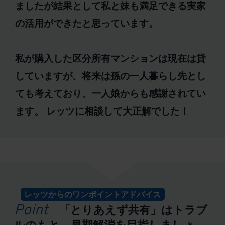
ましたが結果として私と妹も満足できる実家
の活用ができたと思っています。
私が購入した区分所有マンションは現在は貸
していますが、将来は孫の一人暮らし先とし
ても考えており、一人娘からも感謝されてい
ます。 レッツに相談して大正解でした！
レッツからのワンポイントアドバイス
Point
「とりあえず共有」はトラブ