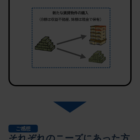
ご感想
それぞれのニーズにあった方