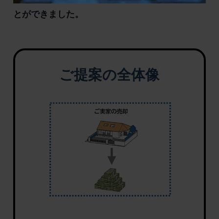
とができました。
ご提案の全体像