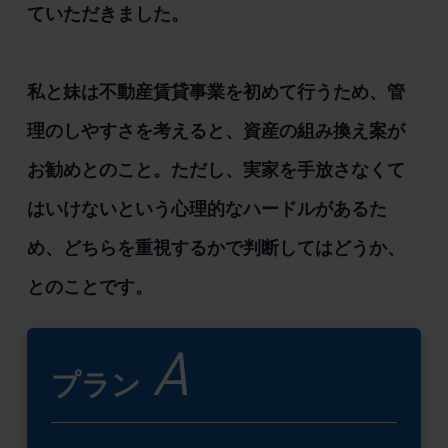
ていただきました。
私と妹は不動産賃貸事業を初めて行うため、管
理のしやすさを考えると、資産の組み換え案が
お勧めとのこと。ただし、実家を手放さなくて
はいけないという心理的なハードルがあるた
め、どちらを重視するかで判断してはどうか、
とのことです。
A
プラン