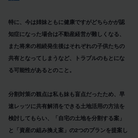
特に、今は姉妹ともに健康ですがどちらかが認
知症になった場合は不動産経営が難しくなる、
また将来の相続発生後はそれぞれの子供たちの
共有となってしまうなど、トラブルのもとにな
る可能性があるとのこと。
分割対策の観点は私も妹も盲点だったため、早
速レッツに共有解消をできる土地活用の方法を
検討してもらい、「自宅の土地を分割する案」
と「資産の組み換え案」の2つのプランを提案し