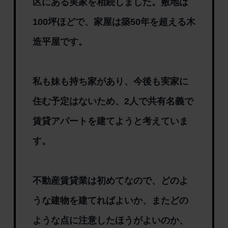
区にある実家を相続しました。敷地は
100坪ほどで、家屋は築50年を超える木
造平屋です。
私も妹も持ち家があり、今後も実家に
住む予定はないため、2人で共有名義で
賃貸アパートを建てようと考えていま
す。
不動産賃貸業は初めてなので、どのよ
うな建物を建てればよいか、またどの
ような点に注意したほうがよいのか、