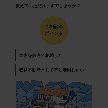
教えていただけますでしょうか？
ご相談の
ポイント
実家を共有で相続した
収益不動産として有効活用したい