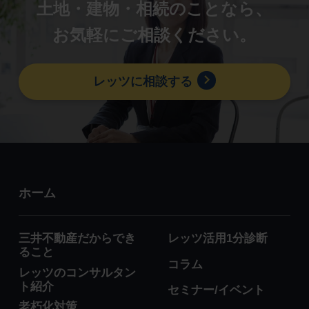
土地・建物・相続のことなら、
お気軽にご相談ください。
レッツに相談する
ホーム
三井不動産だからでき
レッツ活用1分診断
ること
コラム
レッツのコンサルタン
ト紹介
セミナー/イベント
老朽化対策