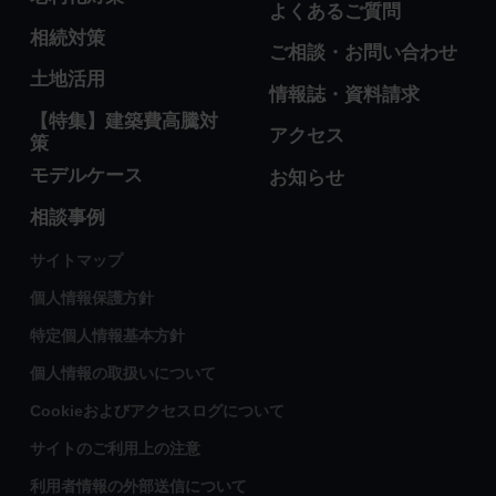
よくあるご質問
相続対策
ご相談・お問い合わせ
土地活用
情報誌・資料請求
【特集】建築費高騰対
アクセス
策
モデルケース
お知らせ
相談事例
サイトマップ
個人情報保護方針
特定個人情報基本方針
個人情報の取扱いについて
Cookieおよびアクセスログについて
サイトのご利用上の注意
利用者情報の外部送信について