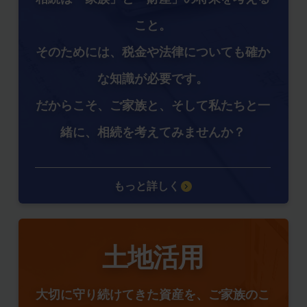
こと。
そのためには、税金や法律についても確か
な知識が必要です。
だからこそ、ご家族と、そして私たちと一
緒に、相続を考えてみませんか？
もっと詳しく
土地活用
大切に守り続けてきた資産を、ご家族のこ