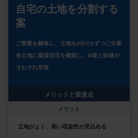
自宅の土地を分割する
案
ご実家を解体し、土地を2分の1ずつに分筆
各土地に賃貸住宅を建築し、B様と妹様が
それぞれ所有
メリットと留意点
メリット
立地がよく、高い収益性が見込める