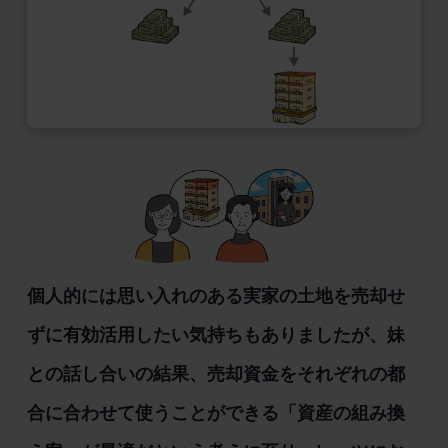
個人的には思い入れのある実家の土地を売却せ
ずに有効活用したい気持ちもありましたが、妹
との話し合いの結果、売却資金をそれぞれの都
合に合わせて使うことができる「資産の組み換