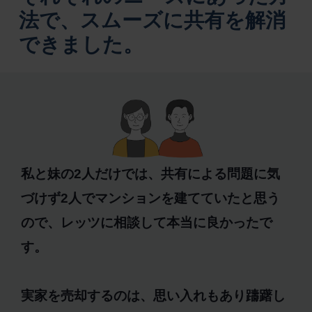
法で、スムーズに共有を解消
できました。
私と妹の2人だけでは、共有による問題に気
づけず2人でマンションを建てていたと思う
ので、レッツに相談して本当に良かったで
す。
実家を売却するのは、思い入れもあり躊躇し