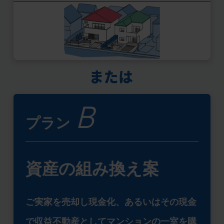
B
プラン
資産の組み換え案
ご実家を売却し現金化、あるいはその現金
で収益不動産としてマンションの一室を購