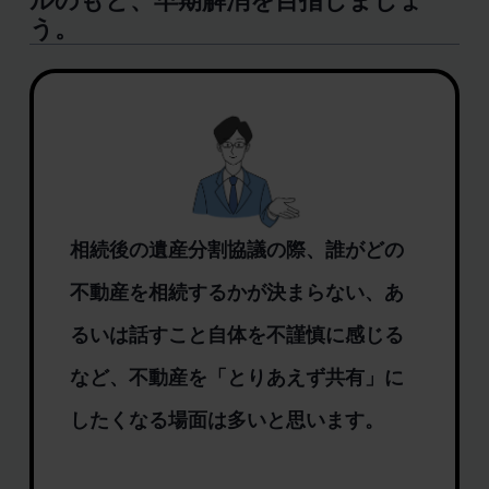
ルのもと、早期解消を目指しましょ
う。
相続後の遺産分割協議の際、誰がどの
不動産を相続するかが決まらない、あ
るいは話すこと自体を不謹慎に感じる
など、不動産を「とりあえず共有」に
したくなる場面は多いと思います。