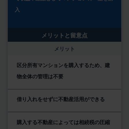
入
メリットと留意点
メリット
区分所有マンションを購入するため、建
物全体の管理は不要
借り入れをせずに不動産活用ができる
購入する不動産によっては相続税の圧縮