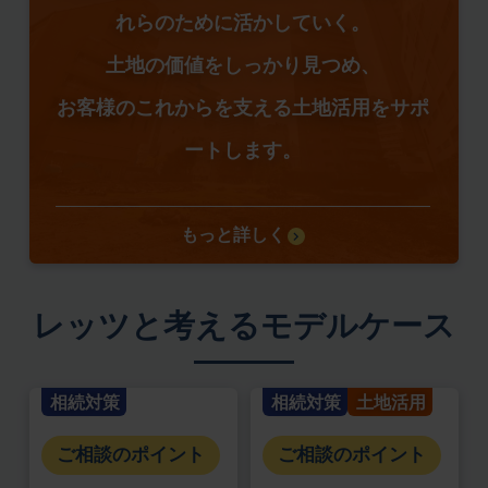
れらのために活かしていく。
土地の価値をしっかり見つめ、
お客様のこれからを支える土地活用をサポ
ートします。
もっと詳しく
レッツと考えるモデルケース
相続対策
相続対策
土地活用
ご相談のポイント
ご相談のポイント