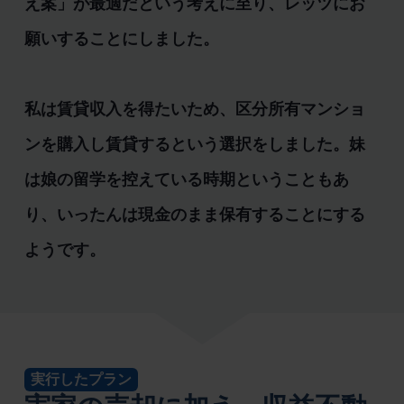
え案」が最適だという考えに至り、レッツにお
願いすることにしました。
私は賃貸収入を得たいため、区分所有マンショ
ンを購入し賃貸するという選択をしました。妹
は娘の留学を控えている時期ということもあ
り、いったんは現金のまま保有することにする
ようです。
実行したプラン