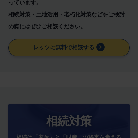
っています。
相続対策・土地活用・老朽化対策などをご検討
の際にはぜひご相談ください。
レッツに無料で相談する
相続対策
相続は「家族」と「財産」の将来を考える