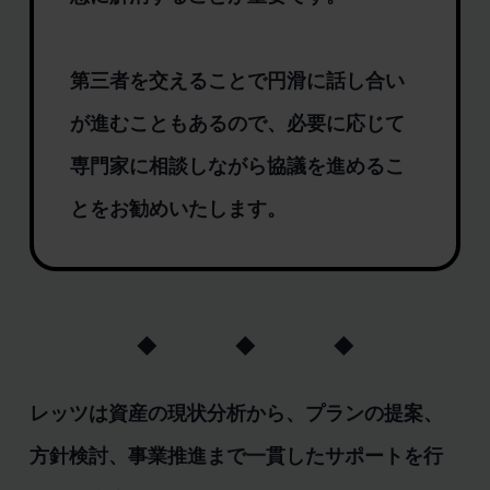
第三者を交えることで円滑に話し合い
が進むこともあるので、必要に応じて
専門家に相談しながら協議を進めるこ
とをお勧めいたします。
◆ ◆ ◆
レッツは資産の現状分析から、プランの提案、
方針検討、事業推進まで一貫したサポートを行