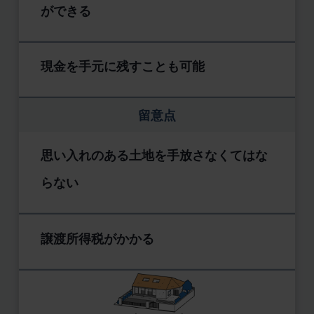
ができる
現金を手元に残すことも可能
留意点
思い入れのある土地を手放さなくてはな
らない
譲渡所得税がかかる