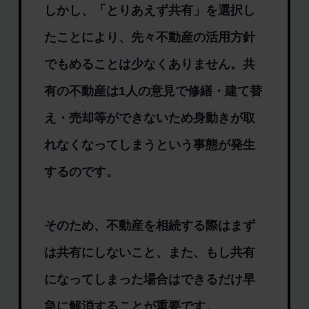
しかし、「とりあえず共有」を選択し
たことにより、先々不動産の活用方針
でもめることは少なくありません。共
有の不動産は1人の意見で修繕・建て替
え・売却等ができないため身動きが取
れなくなってしまうという事態が発生
するのです。
そのため、不動産を相続する際はまず
は共有にしないこと、また、もし共有
になってしまった場合はできるだけ早
急に解消することが重要です。