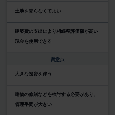
土地を売らなくてよい
建築費の支出により相続税評価額が高い
現金を使用できる
留意点
大きな投資を伴う
建物の修繕などを検討する必要があり、
管理手間が大きい