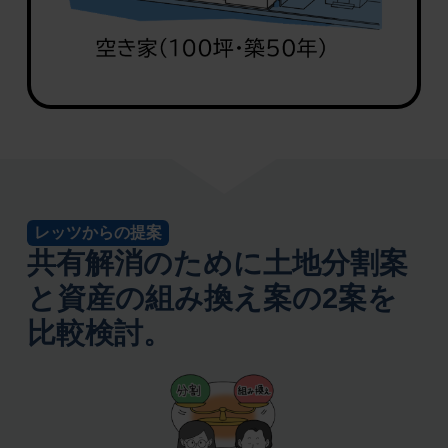
レッツからの提案
共有解消のために土地分割案
と資産の組み換え案の2案を
比較検討。