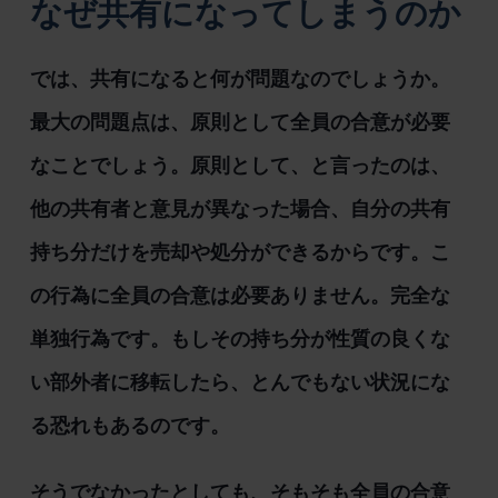
なぜ共有になってしまうのか
では、共有になると何が問題なのでしょうか。
最大の問題点は、原則として全員の合意が必要
なことでしょう。原則として、と言ったのは、
他の共有者と意見が異なった場合、自分の共有
持ち分だけを売却や処分ができるからです。こ
の行為に全員の合意は必要ありません。完全な
単独行為です。もしその持ち分が性質の良くな
い部外者に移転したら、とんでもない状況にな
る恐れもあるのです。
そうでなかったとしても、そもそも全員の合意