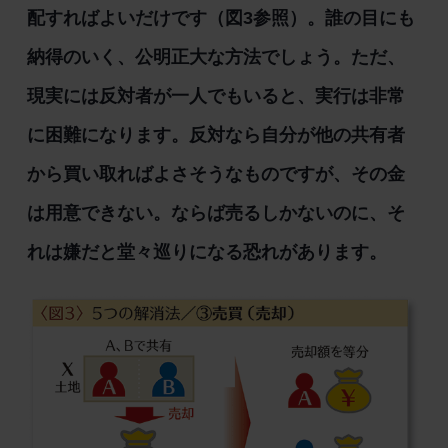
配すればよいだけです（図3参照）。誰の目にも
納得のいく、公明正大な方法でしょう。ただ、
現実には反対者が一人でもいると、実行は非常
に困難になります。反対なら自分が他の共有者
から買い取ればよさそうなものですが、その金
は用意できない。ならば売るしかないのに、そ
れは嫌だと堂々巡りになる恐れがあります。