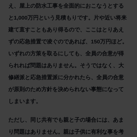
え、屋上の防水工事を全面的におこなうとする
と1,000万円という見積もりです。片や近い将来
建て直すこともあり得るので、ここはとりあえ
ずの応急措置で凌ぐのであれば、150万円ほど。
いずれの方策を取るにしても、全員の合意が得
られれば問題はありません。そうではなく、大
修繕派と応急措置派に分かれたら、全員の合意
が原則のため方針を決められない事態になって
しまいます。
ただし、同じ共有でも親と子の場合には、あま
り問題はありません。親は子供に有利な事を考