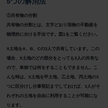
5つの解消法
①共有物の分割
共有物の分割とは、文字どおり現物の不動産を
物理的に分ける手法です。図1をご覧ください。
X土地をA、B、Cの3人で共有しています。この
場合、X土地のどの部分をとっても3人の共有な
ので、単独では何をすることもできません。こ
んな時は、X土地を甲土地、乙土地、丙土地の3
つに区分けし分筆登記までしておけば、3人がそ
れぞれの土地を自由に利用することが可能にな
ります。