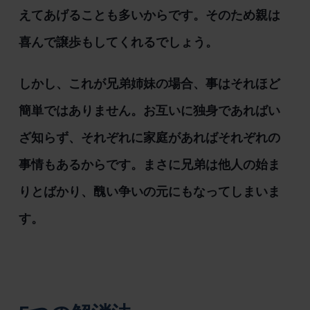
えてあげることも多いからです。そのため親は
喜んで譲歩もしてくれるでしょう。
しかし、これが兄弟姉妹の場合、事はそれほど
簡単ではありません。お互いに独身であればい
ざ知らず、それぞれに家庭があればそれぞれの
事情もあるからです。まさに兄弟は他人の始ま
りとばかり、醜い争いの元にもなってしまいま
す。