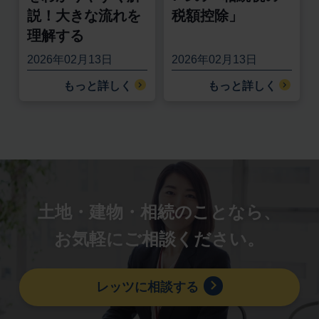
説！大きな流れを
税額控除」
理解する
2026年02月13日
2026年02月13日
もっと詳しく
もっと詳しく
土地・建物・相続のことなら、
お気軽にご相談ください。
レッツに相談する