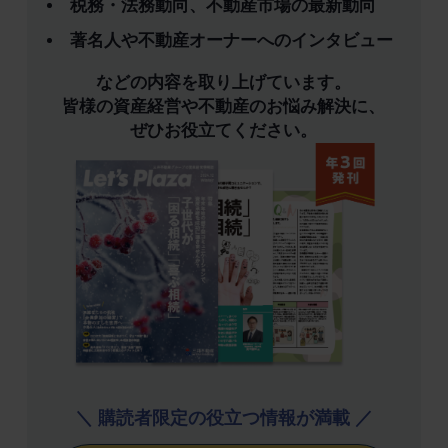
税務・法務動向、不動産市場の最新動向
著名人や不動産オーナーへのインタビュー
などの内容を取り上げています。
皆様の資産経営や不動産のお悩み解決に、
ぜひお役立てください。
＼ 購読者限定の役立つ情報が満載 ／