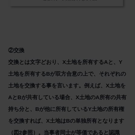
②交換
交換とは文字どおり、X土地を所有するAと、Y
土地を所有するBが双方合意の上で、それぞれの
土地を交換する事を言います。例えば、X土地を
AとBが共有している場合、X土地のA所有の共有
持ち分と、Bが他に所有しているY土地の所有権
を交換すれば、X土地はBの単独所有となります
（図2参照）。当事者同士が等価であると認識