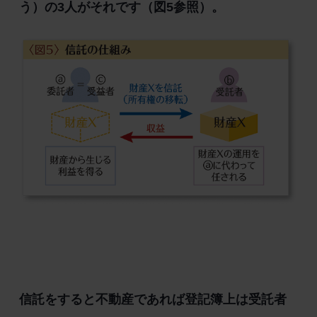
う）の3人がそれです（図5参照）。
信託をすると不動産であれば登記簿上は受託者