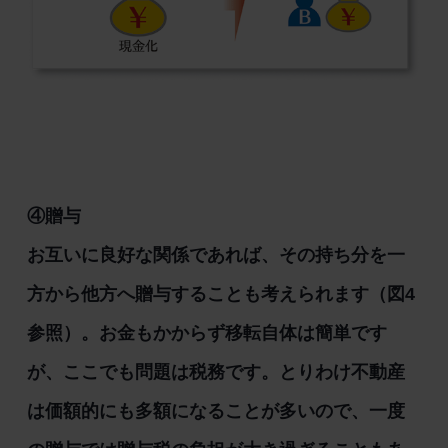
④贈与
お互いに良好な関係であれば、その持ち分を一
方から他方へ贈与することも考えられます（図4
参照）。お金もかからず移転自体は簡単です
が、ここでも問題は税務です。とりわけ不動産
は価額的にも多額になることが多いので、一度