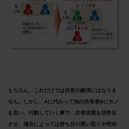
もちろん、これだけでは共有の解消にはなりま
せん。しかし、Aに代わって他の共有者Bにモノ
を言い、行動していく事で、共有状態を活性化
させ、場合によっては持ち分の買い取りや売却