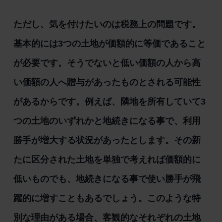
ただし、気を付けたいのは税務上の問題です。
基本的には3つの土地が価額的に等価であること
が必要です。そうでないと低い価額の人から高
い価額の人へ贈与があったものとされる可能性
があるからです。例えば、隣地を所有していて3
つの土地のいずれかと地続きになる事で、利用
勝手が増大する状況があったとします。その新
たに区分された土地を単独で考えれば価額的に
低いものでも、地続きになる事で使い勝手が飛
躍的に増すこともあるでしょう。このような特
別な理由がある場合、客観的なそれぞれの土地