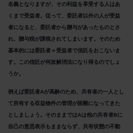
名義となりますが、その利益を享受する人はあ
くまで受益者。従って、委託者以外の人が受益
者になると、委託者から贈与があったものとさ
れ、贈与税が課税されてしまいます。そのため
基本的には委託者＝受益者で信託をおこないま
す。この信託が何故解消法になり得るのでしょ
うか。
例えば委託者Aが高齢のため、共有者の一人とし
て所有する収益物件の管理が困難になってきた
としましょう。そのままではAは他の共有者Bに
自己の意思表示もままならず、共有状態の不動