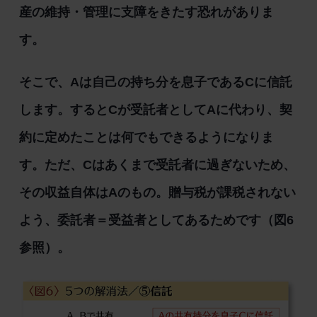
産の維持・管理に支障をきたす恐れがありま
す。
そこで、Aは自己の持ち分を息子であるCに信託
します。するとCが受託者としてAに代わり、契
約に定めたことは何でもできるようになりま
す。ただ、Cはあくまで受託者に過ぎないため、
その収益自体はAのもの。贈与税が課税されない
よう、委託者＝受益者としてあるためです（図6
参照）。