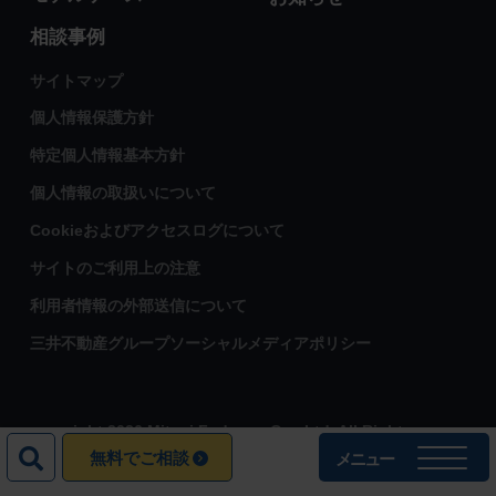
相談事例
サイトマップ
個人情報保護方針
特定個人情報基本方針
個人情報の取扱いについて
Cookieおよびアクセスログについて
サイトのご利用上の注意
利用者情報の外部送信について
三井不動産グループソーシャルメディアポリシー
copyright 2026 Mitsui Fudosan Co., Ltd. All Rights
Reserved.
無料でご相談
メニュー