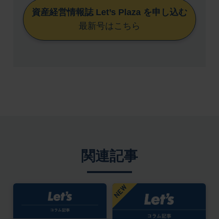
資産経営情報誌 Let’s Plaza を申し込む
最新号はこちら
関連記事