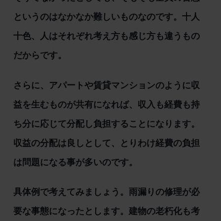
というのはなかなか難しいものなのです。十人
十色、人はそれぞれ考え方も感じ方も違うもの
だからです。
さらに、アパートや賃貸マンションのように収
益を生むものが共有になれば、収入も経費も持
ち分に応じて分配し負担することになります。
収益の分配は良しとして、とりわけ経費の負担
は問題になる事が多いのです。
具体例で考えてみましょう。雨漏りの修理が必
要な事態になったとします。建物の老朽化も考