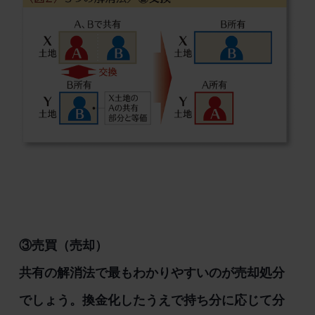
③売買（売却）
共有の解消法で最もわかりやすいのが売却処分
でしょう。換金化したうえで持ち分に応じて分