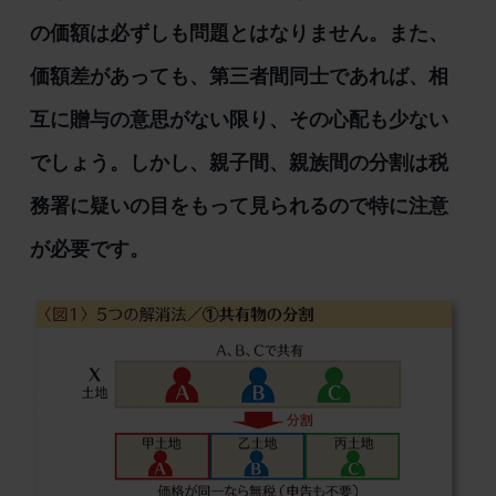
の価額は必ずしも問題とはなりません。また、
価額差があっても、第三者間同士であれば、相
互に贈与の意思がない限り、その心配も少ない
でしょう。しかし、親子間、親族間の分割は税
務署に疑いの目をもって見られるので特に注意
が必要です。