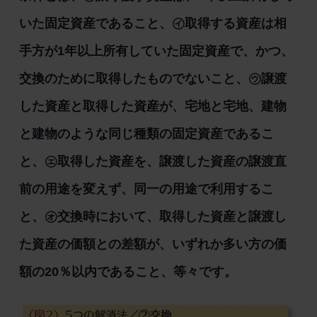
いた固定資産であること、㋑取得する資産は相
手方が1年以上所有していた固定資産で、かつ、
交換のために取得したものでないこと、㋒譲渡
した資産と取得した資産が、宅地と宅地、建物
と建物のような同じ種類の固定資産であるこ
と、㋓取得した資産を、譲渡した資産の譲渡直
前の用途を変えず、同一の用途で利用するこ
と、㋔交換時において、取得した資産と譲渡し
た資産の価額との差額が、いずれか多い方の価
額の20％以内であること、等々です。