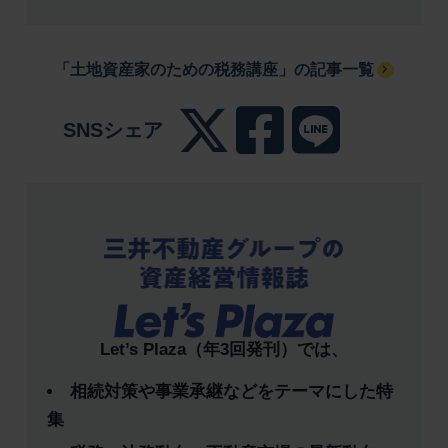
「土地資産家のための税務講座」の記事一覧
SNSシェア
Let’s Plaza（年3回発刊）では、
相続対策や事業承継などをテーマにした特
集