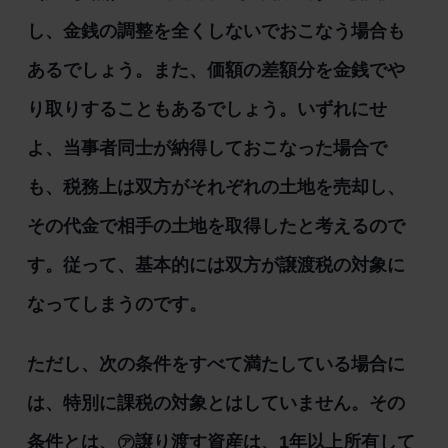
し、金銭の調整を全くしないでおこなう場合も
あるでしょう。また、価額の差額分を金銭でや
り取りすることもあるでしょう。いずれにせ
よ、当事者同士が納得しておこなった場合で
も、税務上は双方がそれぞれの土地を売却し、
その代金で相手の土地を取得したと考えるので
す。従って、基本的には双方が譲渡税の対象に
なってしまうのです。
ただし、次の条件をすべて満たしている場合に
は、特別に課税の対象とはしていません。その
条件とは、㋐譲り渡す資産は、1年以上所有して