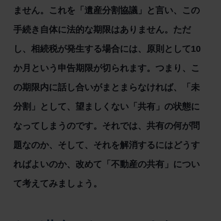
ません。これを「遺産分割協議」と言い、この
手続き自体に法的な期限はありません。ただ
し、相続税が発生する場合には、原則として10
か月という申告期限が切られます。つまり、こ
の期限内に話し合いがまとまらなければ、「未
分割」として、望ましくない「共有」の状態に
なってしまうのです。それでは、共有の何が問
題なのか、そして、それを解消するにはどうす
ればよいのか、改めて「不動産の共有」につい
て考えてみましょう。