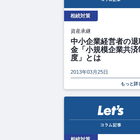
相続対策
資産承継
中小企業経営者の退
金「小規模企業共済
度」とは
2013年03月25日
もっと詳
相続対策