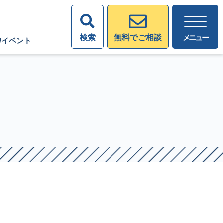
検索
メニュー
無料でご相談
/イベント