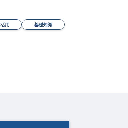
地活用
基礎知識