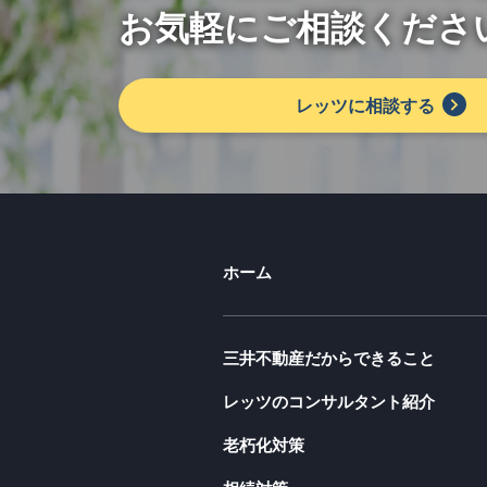
お気軽にご相談くださ
レッツに相談する
ホーム
三井不動産だからできること
レッツのコンサルタント紹介
老朽化対策