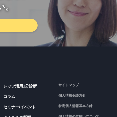
い。
サイトマップ
レッツ活用1分診断
個人情報保護方針
コラム
特定個人情報基本方針
セミナー/イベント
個人情報の取扱いについて