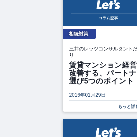
相続対策
三井のレッツコンサルタント
り
賃貸マンション経営
改善する、パートナ
選び5つのポイント
2016年01月29日
もっと詳