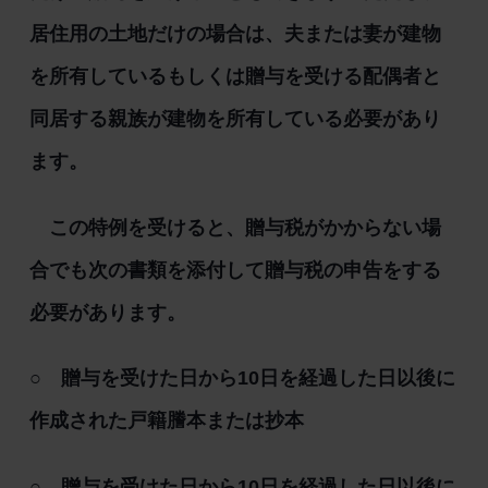
居住用の土地だけの場合は、夫または妻が建物
を所有しているもしくは贈与を受ける配偶者と
同居する親族が建物を所有している必要があり
ます。
この特例を受けると、贈与税がかからない場
合でも次の書類を添付して贈与税の申告をする
必要があります。
○ 贈与を受けた日から10日を経過した日以後に
作成された戸籍謄本または抄本
○ 贈与を受けた日から10日を経過した日以後に