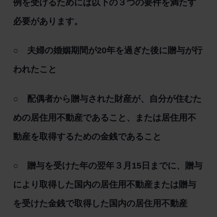
例を受けるためには以下の３つの要件を満たす
必要があります。
○ 夫婦の婚姻期間が20年を過ぎた後に贈与が行
われたこと
○ 配偶者から贈与された財産が、自分が住むた
めの居住用不動産であること、または居住用不
動産を取得するための金銭であること
○ 贈与を受けた年の翌年３月15日までに、贈与
により取得した国内の居住用不動産または贈与
を受けた金銭で取得した国内の居住用不動産