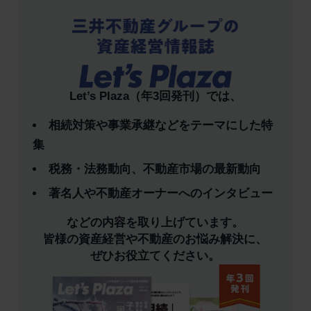
Let’s Plaza（年3回発刊）では、
相続対策や事業承継などをテーマにした特
集
税務・法務動向、不動産市場の最新動向
著名人や不動産オーナーへのインタビュー
などの内容を取り上げています。
皆様の資産経営や不動産のお悩み解決に、
ぜひお役立てください。