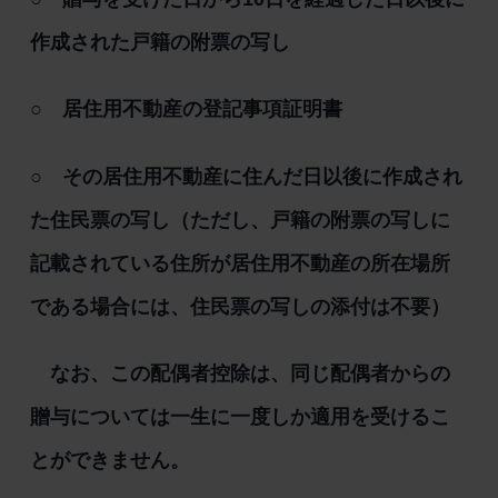
作成された戸籍の附票の写し
○ 居住用不動産の登記事項証明書
○ その居住用不動産に住んだ日以後に作成され
た住民票の写し（ただし、戸籍の附票の写しに
記載されている住所が居住用不動産の所在場所
である場合には、住民票の写しの添付は不要）
なお、この配偶者控除は、同じ配偶者からの
贈与については一生に一度しか適用を受けるこ
とができません。