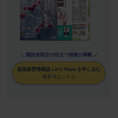
＼ 購読者限定の役立つ情報が満載 ／
資産経営情報誌 Let’s Plaza を申し込む
最新号はこちら