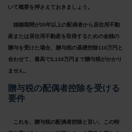
いて概要を押さえておきましょう。
婚姻期間が20年以上の配偶者から居住用不動
産または居住用不動産を取得するための金銭の
贈与を受けた場合、贈与税の基礎控除110万円と
合わせて、最高で2,110万円まで贈与税がかかり
ません。
贈与税の配偶者控除を受ける
要件
これを、贈与税の配偶者控除と言い、この特