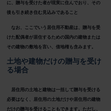
に、贈与を受けた者が現実に住んでおり、その
後も引き続き住む見込みであること
なお、ここでいう居住用不動産は、贈与を受
けた配偶者が居住するための国内の建物または
その建物の敷地を言い、借地権も含みます。
土地や建物だけの贈与を受け
る場合
居住用の土地と建物は一括して贈与を受ける
必要はなく、居住用の土地だけや居住用の建物
だけの贈与を受けることもできます。ただし、