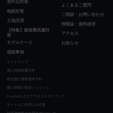
老朽化対策
よくあるご質問
相続対策
ご相談・お問い合わせ
土地活用
情報誌・資料請求
【特集】建築費高騰対
アクセス
策
モデルケース
お知らせ
相談事例
サイトマップ
個人情報保護方針
特定個人情報基本方針
個人情報の取扱いについて
Cookieおよびアクセスログについて
サイトのご利用上の注意