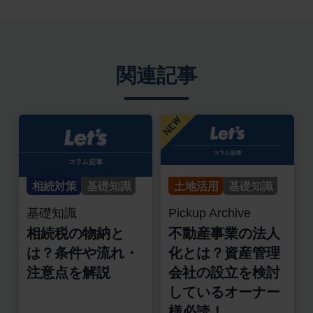
関連記事
相続対策
基礎知識
土地活用
基礎知識
基礎知識
Pickup Archive
相続税の物納と
不動産事業の法人
は？条件や流れ・
化とは？資産管理
注意点を解説
会社の設立を検討
しているオーナー
様必読！