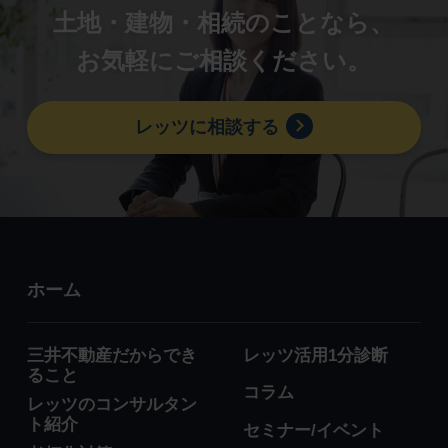
土地・建物・相続のことなら、
お気軽にご相談ください。
レッツに相談する
ホーム
三井不動産だからでき
レッツ活用1分診断
ること
コラム
レッツのコンサルタン
ト紹介
セミナー/イベント