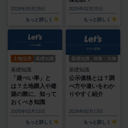
2026年05月29日
2026年02月20日
もっと詳しく
もっと詳しく
土地活用
基礎知識
基礎知識
税務・法務
基礎知識
基礎知識
「建ぺい率」と
公示価格とは？調
は？土地購入や建
べ方や違いをわか
築の際に、知って
りやすく紹介
おくべき知識
2026年02月13日
2026年02月13日
もっと詳しく
もっと詳しく