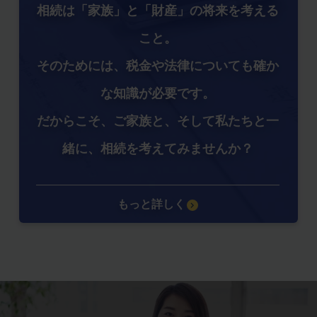
相続は「家族」と「財産」の将来を考える
こと。
そのためには、税金や法律についても確か
な知識が必要です。
だからこそ、ご家族と、そして私たちと一
緒に、相続を考えてみませんか？
もっと詳しく