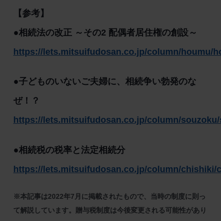
【参考】
●相続法の改正 ～その2 配偶者居住権の創設～
https://lets.mitsuifudosan.co.jp/column/houmu
●子どものいないご夫婦に、相続争い勃発のな
ぜ！？
https://lets.mitsuifudosan.co.jp/column/souzok
●相続税の税率と法定相続分
https://lets.mitsuifudosan.co.jp/column/chishiki/
※本記事は2022年7月に掲載されたもので、当時の制度に則っ
て解説しています。贈与税制度は今後変更される可能性があり