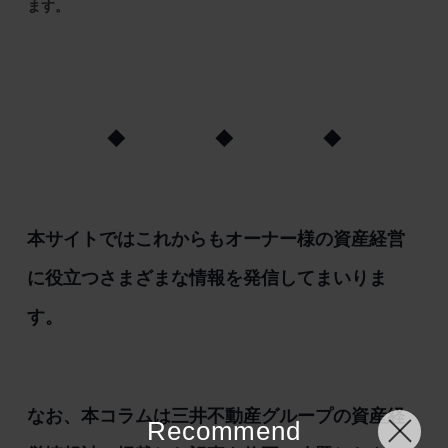
ます。
◆ ◆ ◆
本サイトではこれからもオーナー様の資産経営
に役立つさまざまな情報を発信してまいりま
す。
なお、本コラムは三井不動産グループの資産経
Recommend