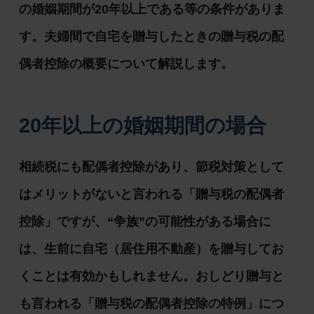
の婚姻期間が20年以上である等の条件がありま
す。夫婦間で自宅を贈与したときの贈与税の配
偶者控除の概要について解説します。
20年以上の婚姻期間の場合
相続税にも配偶者控除があり、節税対策として
はメリットがないと言われる「贈与税の配偶者
控除」ですが、“争族”の可能性がある場合に
は、生前に自宅（居住用不動産）を贈与してお
くことは有効かもしれません。おしどり贈与と
も言われる「贈与税の配偶者控除の特例」につ