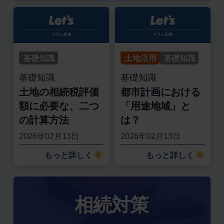
基礎知識
土地活用
基礎知識
基礎知識
基礎知識
土地の相続税評価
都市計画における
額に必要な、二つ
「用途地域」と
の計算方法
は？
2026年02月13日
2026年02月13日
もっと詳しく
もっと詳しく
相続対策