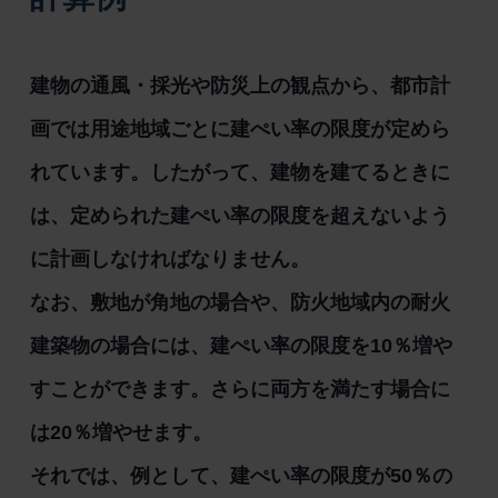
建物の通風・採光や防災上の観点から、都市計
画では用途地域ごとに建ぺい率の限度が定めら
れています。したがって、建物を建てるときに
は、定められた建ぺい率の限度を超えないよう
に計画しなければなりません。
なお、敷地が角地の場合や、防火地域内の耐火
建築物の場合には、建ぺい率の限度を10％増や
すことができます。さらに両方を満たす場合に
は20％増やせます。
それでは、例として、建ぺい率の限度が50％の