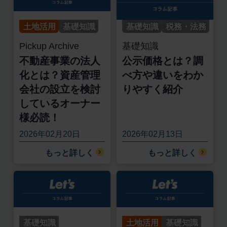
土地活用
基礎知識
基礎知識
税務・法務
Pickup Archive
基礎知識
不動産事業の法人
公示価格とは？調
化とは？資産管理
べ方や違いをわか
会社の設立を検討
りやすく紹介
しているオーナー
様必読！
2026年02月20日
2026年02月13日
もっと詳しく
もっと詳しく
基礎知識
土地活用
基礎知識