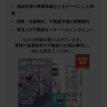
相続対策や事業承継などをテーマにした特
集
税務・法務動向、不動産市場の最新動向
著名人や不動産オーナーへのインタビュー
などの内容を取り上げています。
皆様の資産経営や不動産のお悩み解決に、
ぜひお役立てください。