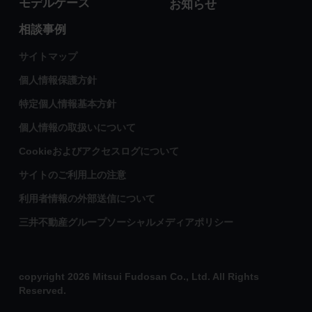
モデルケース
お知らせ
相談事例
サイトマップ
個人情報保護方針
特定個人情報基本方針
個人情報の取扱いについて
Cookieおよびアクセスログについて
サイトのご利用上の注意
利用者情報の外部送信について
三井不動産グループソーシャルメディアポリシー
copyright 2026 Mitsui Fudosan Co., Ltd. All Rights
Reserved.