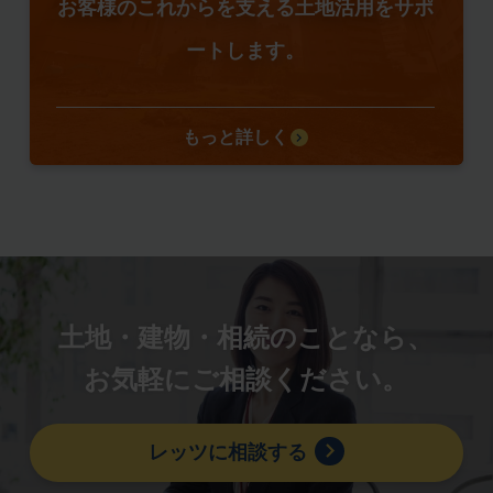
お客様のこれからを支える土地活用をサポ
ートします。
もっと詳しく
土地・建物・相続のことなら、
お気軽にご相談ください。
レッツに相談する