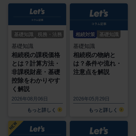
基礎知識
税務・法務
相続対策
基礎知識
基礎知識
基礎知識
相続税の課税価格
相続税の物納と
とは？計算方法・
は？条件や流れ・
非課税財産・基礎
注意点を解説
控除をわかりやす
く解説
2026年08月06日
2026年05月29日
もっと詳しく
もっと詳しく