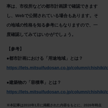
率は、市役所などの都市計画課で確認できます
し、Webで公開されている場合もあります。そ
の地域の性格を知る参考にもなりますので、一
度確認してみてはいかがでしょう。
【参考】
●都市計画における「用途地域」とは？
https://lets.mitsuifudosan.co.jp/column/chishiki/
●建築物の「容積率」とは？
https://lets.mitsuifudosan.co.jp/column/chishiki/
※本記事は2010年1月に掲載された内容をもとに、2026年時点