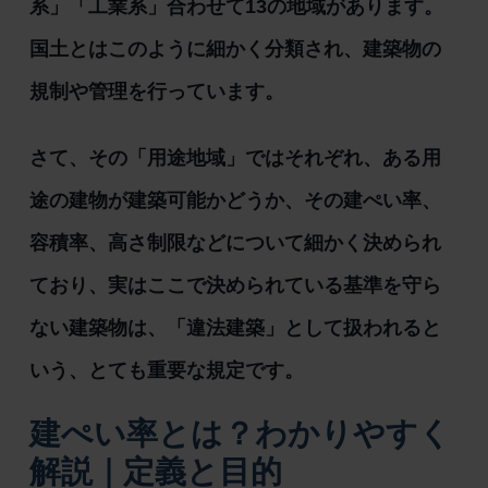
系」「工業系」合わせて13の地域があります。
国土とはこのように細かく分類され、建築物の
規制や管理を行っています。
さて、その「用途地域」ではそれぞれ、ある用
途の建物が建築可能かどうか、その建ぺい率、
容積率、高さ制限などについて細かく決められ
ており、実はここで決められている基準を守ら
ない建築物は、「違法建築」として扱われると
いう、とても重要な規定です。
建ぺい率とは？わかりやすく
解説｜定義と目的