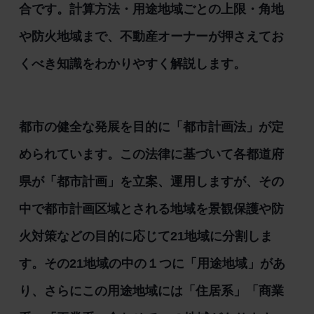
合です。計算方法・用途地域ごとの上限・角地
や防火地域まで、不動産オーナーが押さえてお
くべき知識をわかりやすく解説します。
都市の健全な発展を目的に「都市計画法」が定
められています。この法律に基づいて各都道府
県が「都市計画」を立案、運用しますが、その
中で都市計画区域とされる地域を景観保護や防
火対策などの目的に応じて21地域に分割しま
す。その21地域の中の１つに「用途地域」があ
り、さらにこの用途地域には「住居系」「商業