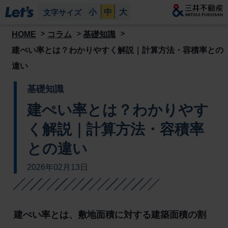
小
中
大
文字サイズ
HOME
コラム
基礎知識
建ぺい率とは？わかりやすく解説｜計算方法・容積率との
違い
基礎知識
建ぺい率とは？わかりやす
く解説｜計算方法・容積率
との違い
2026年02月13日
建ぺい率とは、敷地面積に対する建築面積の割