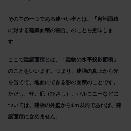
その中の一つである建ぺい率とは、「敷地面積
に対する建築面積の割合」のことを意味しま
す。
ここで建築面積とは、「建物の水平投影面積」
のことをいいます。つまり、建物の真上から光
を当てて、地面にできる影の面積のことです。
ただし、軒、
庇（ひさし）
、バルコニーなどに
ついては、
建物の外壁から1ｍ以内であれば、建
築面積に含めません。