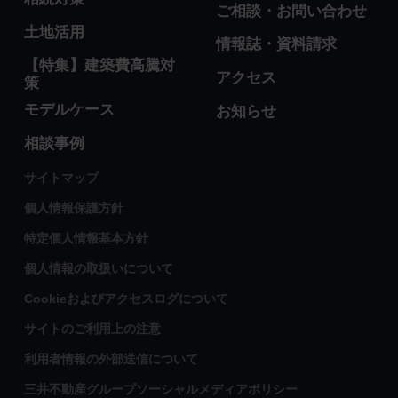
ご相談・お問い合わせ
土地活用
情報誌・資料請求
【特集】建築費高騰対
アクセス
策
モデルケース
お知らせ
相談事例
サイトマップ
個人情報保護方針
特定個人情報基本方針
個人情報の取扱いについて
Cookieおよびアクセスログについて
サイトのご利用上の注意
利用者情報の外部送信について
三井不動産グループソーシャルメディアポリシー