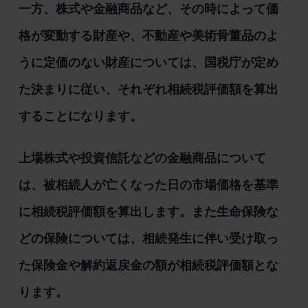
一方、株式や金融商品など、その時によって価
格が変動する財産や、不動産や美術骨董品のよ
うに定価のない財産については、国税庁が定め
た決まりに従い、それぞれ相続税評価額を算出
することになります。
上場株式や投資信託などの金融商品について
は、被相続人が亡くなった日の市場価格を基準
に相続税評価額を算出します。また生命保険な
どの保険については、相続発生に伴い受け取っ
た保険金や解約返戻金の額が相続税評価額とな
ります。