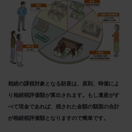
相続の課税対象となる財産は、原則、時価によ
り相続税評価額が算出されます。もし遺産がす
べて現金であれば、残された金額の額面の合計
が相続税評価額となりますので簡単です。