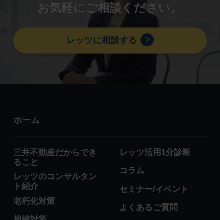
お気軽にご相談ください。
レッツに相談する
ホーム
三井不動産だからでき
レッツ活用1分診断
ること
コラム
レッツのコンサルタン
ト紹介
セミナー/イベント
老朽化対策
よくあるご質問
相続対策