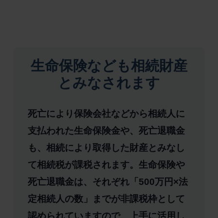
生命保険なども相続財産
とみなされます
死亡により保険会社などから相続人に
支払われた生命保険金や、死亡退職金
も、相続により取得した財産とみなし
て相続税が課税されます。生命保険や
死亡退職金は、それぞれ「500万円×法
定相続人の数」までが非課税枠として
認められていますので、上手に活用し