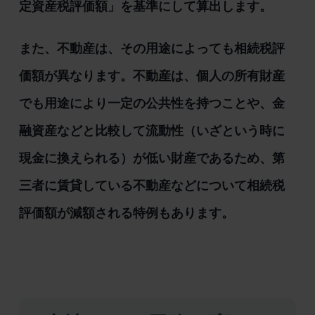
定資産税評価額」を基準にして算出します。
また、不動産は、その用途によっても相続税評
価額が異なります。不動産は、個人の所有財産
でも用途により一定の公共性を持つことや、金
融資産などと比較して流動性（いざという時に
現金に換えられる）が低い財産であるため、第
三者に賃貸している不動産などについて相続税
評価額が減額される特例もあります。