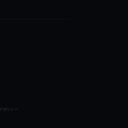
アポリシー