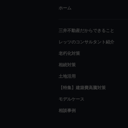
ホーム
三井不動産だからできること
レッツのコンサルタント紹介
老朽化対策
相続対策
土地活用
【特集】建築費高騰対策
モデルケース
相談事例