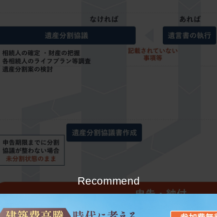
Recommend