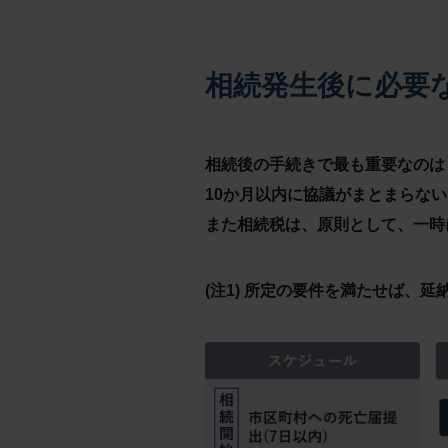
相続発生後に必要
相続後の手続きで最も重要なのは
10か月以内に協議がまとまらな
また相続税は、原則として、一時
(注1) 所定の要件を満たせば、