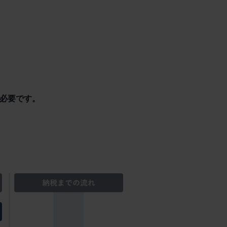
が必要です。