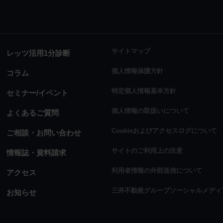
サイトマップ
レッツ活用1分診断
個人情報保護方針
コラム
特定個人情報基本方針
セミナー/イベント
個人情報の取扱いについて
よくあるご質問
Cookieおよびアクセスログについて
ご相談・お問い合わせ
サイトのご利用上の注意
情報誌・資料請求
利用者情報の外部送信について
アクセス
三井不動産グループソーシャルメディ
お知らせ