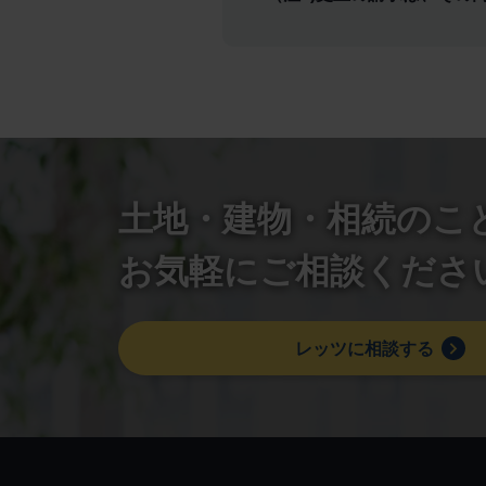
土地・建物・相続のこ
お気軽にご相談くださ
レッツに相談する