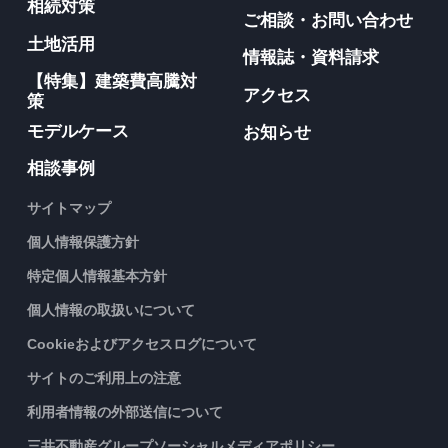
相続対策
ご相談・お問い合わせ
土地活用
情報誌・資料請求
【特集】建築費高騰対
アクセス
策
モデルケース
お知らせ
相談事例
サイトマップ
個人情報保護方針
特定個人情報基本方針
個人情報の取扱いについて
Cookieおよびアクセスログについて
サイトのご利用上の注意
利用者情報の外部送信について
三井不動産グループソーシャルメディアポリシー