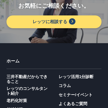
お気軽にご相談ください。
レッツに相談する
ホーム
三井不動産だからでき
レッツ活用1分診断
ること
コラム
レッツのコンサルタン
ト紹介
セミナー/イベント
老朽化対策
よくあるご質問