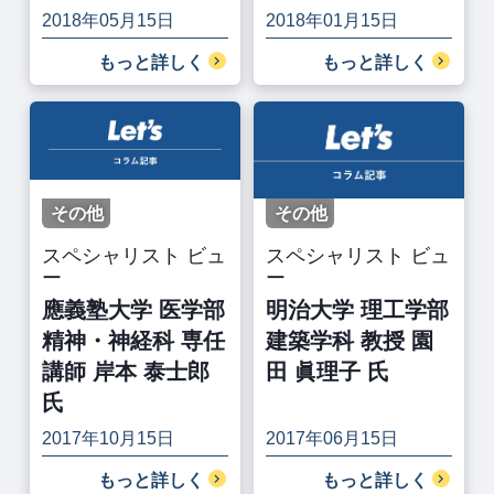
2018年05月15日
2018年01月15日
もっと詳しく
もっと詳しく
その他
その他
スペシャリスト ビュ
スペシャリスト ビュ
ー
ー
應義塾大学 医学部
明治大学 理工学部
精神・神経科 専任
建築学科 教授 園
講師 岸本 泰士郎
田 眞理子 氏
氏
2017年10月15日
2017年06月15日
もっと詳しく
もっと詳しく