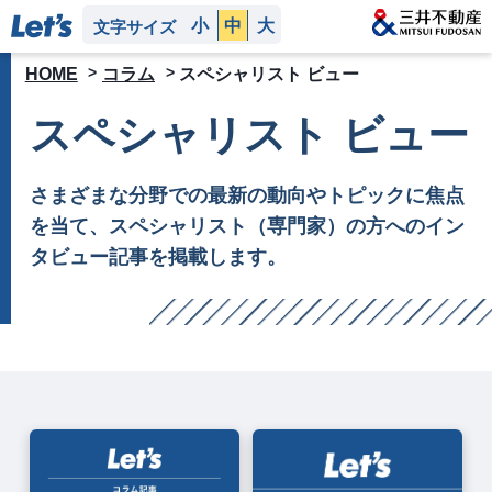
小
中
大
文字サイズ
HOME
コラム
スペシャリスト ビュー
スペシャリスト ビュー
さまざまな分野での最新の動向やトピックに焦点
を当て、スペシャリスト（専門家）の方へのイン
タビュー記事を掲載します。