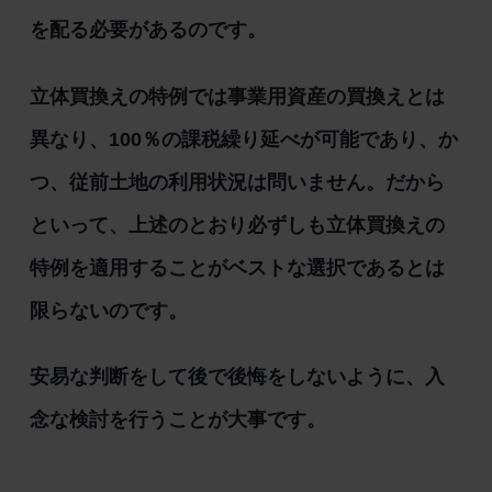
を配る必要があるのです。
立体買換えの特例では事業用資産の買換えとは
異なり、100％の課税繰り延べが可能であり、か
つ、従前土地の利用状況は問いません。だから
といって、上述のとおり必ずしも立体買換えの
特例を適用することがベストな選択であるとは
限らないのです。
安易な判断をして後で後悔をしないように、入
念な検討を行うことが大事です。