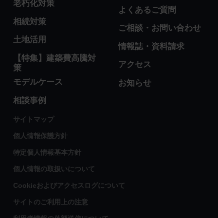
老朽化対策
よくあるご質問
相続対策
ご相談・お問い合わせ
土地活用
情報誌・資料請求
【特集】建築費高騰対
アクセス
策
モデルケース
お知らせ
相談事例
サイトマップ
個人情報保護方針
特定個人情報基本方針
個人情報の取扱いについて
Cookieおよびアクセスログについて
サイトのご利用上の注意