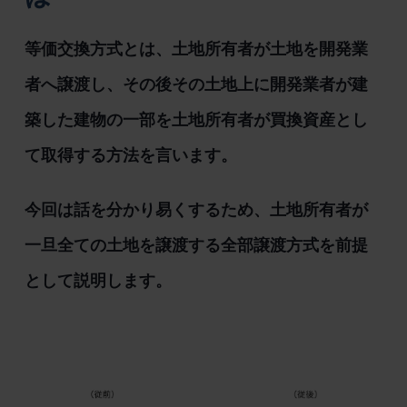
等価交換方式とは、土地所有者が土地を開発業
者へ譲渡し、その後その土地上に開発業者が建
築した建物の一部を土地所有者が買換資産とし
て取得する方法を言います。
今回は話を分かり易くするため、土地所有者が
一旦全ての土地を譲渡する全部譲渡方式を前提
として説明します。