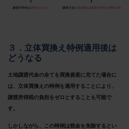
３．立体買換え特例適用後は
どうなる
土地譲渡代金の全てを買換資産に充てた場合に
は、立体買換えの特例を適用することにより、
譲渡所得税の負担をゼロとすることも可能で
す。
しかしながら、この特例は税金を免除するとい