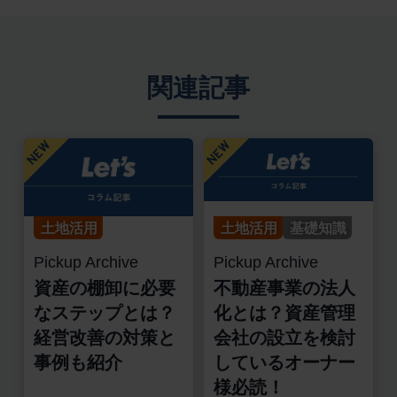
関連記事
土地活用
土地活用
基礎知識
Pickup Archive
Pickup Archive
資産の棚卸に必要
不動産事業の法人
なステップとは？
化とは？資産管理
経営改善の対策と
会社の設立を検討
事例も紹介
しているオーナー
様必読！