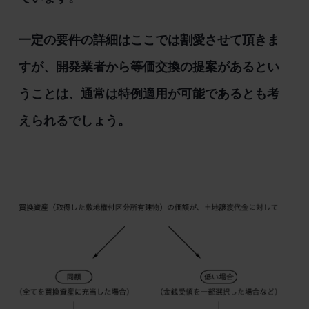
一定の要件の詳細はここでは割愛させて頂きま
すが、開発業者から等価交換の提案があるとい
うことは、通常は特例適用が可能であるとも考
えられるでしょう。