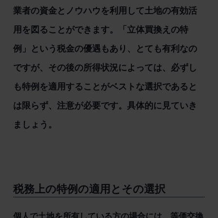
業者の資金とノウハウを利用して土地の有効活
用を図ることができます。「立体買換えの特
例」という税金の優遇もあり、とても有利なの
ですが、その後の所得状況によっては、必ずし
も特例を適用することがベストな選択であると
は限らず、注意が必要です。具体的に見ていき
ましょう。
税務上の特例の適用とその選択
個人で土地を所有している方の場合には、等価交換