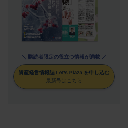
＼ 購読者限定の役立つ情報が満載 ／
資産経営情報誌 Let’s Plaza を申し込む
最新号はこちら