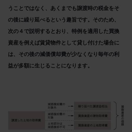
うことではなく、あくまでも譲渡時の税金をそ
の後に繰り延べるという趣旨です。そのため、
次の４で説明するとおり、特例を適用した買換
資産を例えば賃貸物件として貸し付けた場合に
は、その後の減価償却費が少なくなり毎年の利
益が多額に生じることになります。