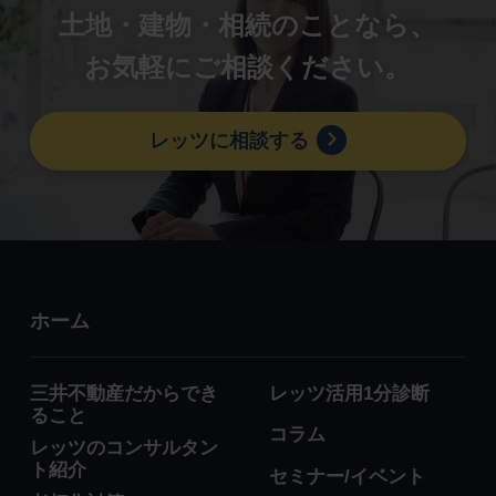
土地・建物・相続のことなら、
お気軽にご相談ください。
レッツに相談する
ホーム
三井不動産だからでき
レッツ活用1分診断
ること
コラム
レッツのコンサルタン
ト紹介
セミナー/イベント