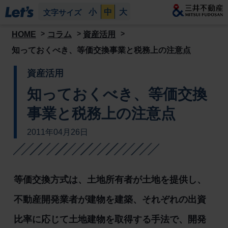
小
中
大
文字サイズ
HOME
コラム
資産活用
知っておくべき、等価交換事業と税務上の注意点
資産活用
知っておくべき、等価交換
事業と税務上の注意点
2011年04月26日
等価交換方式は、土地所有者が土地を提供し、
不動産開発業者が建物を建築、それぞれの出資
比率に応じて土地建物を取得する手法で、開発