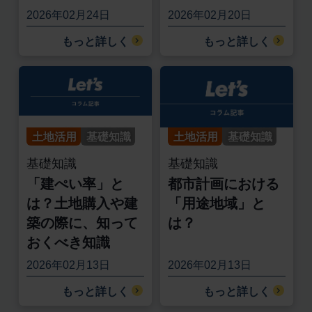
2026年02月24日
2026年02月20日
もっと詳しく
もっと詳しく
土地活用
基礎知識
土地活用
基礎知識
基礎知識
基礎知識
「建ぺい率」と
都市計画における
は？土地購入や建
「用途地域」と
築の際に、知って
は？
おくべき知識
2026年02月13日
2026年02月13日
もっと詳しく
もっと詳しく