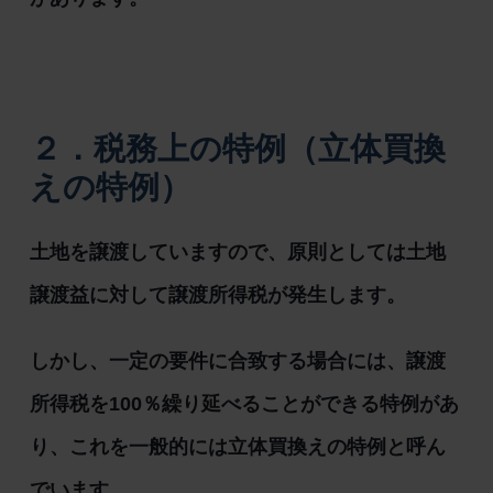
２．税務上の特例（立体買換
えの特例）
土地を譲渡していますので、原則としては土地
譲渡益に対して譲渡所得税が発生します。
しかし、一定の要件に合致する場合には、譲渡
所得税を100％繰り延べることができる特例があ
り、これを一般的には立体買換えの特例と呼ん
でいます。