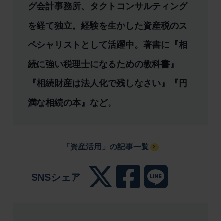
グ会計事務所、タクトコンサルティング
を経て独立。経験を生かした資産税のス
ペシャリストとして活躍中。著書に『相
続に強い税理士になるための教科書』
『相続財産は法人化で残しなさい』『円
満な相続の本』など。
「資産活用」の記事一覧
SNSシェア