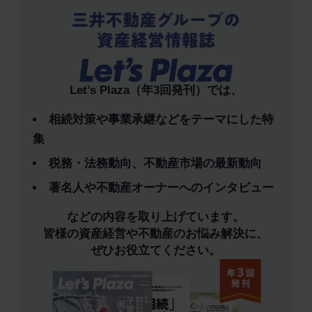
Let’s Plaza（年3回発刊）では、
相続対策や事業承継などをテーマにした特
集
税務・法務動向、不動産市場の最新動向
著名人や不動産オーナーへのインタビュー
などの内容を取り上げています。
皆様の資産経営や不動産のお悩み解決に、
ぜひお役立てください。