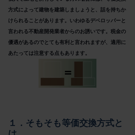
方式によって建物を建築しましょうと、話を持ちか
けられることがあります。いわゆるデベロッパーと
言われる不動産開発業者からのお誘いです。税金の
優遇があるのでとても有利と言われますが、適用に
あたっては注意する点もあります。
１．そもそも等価交換方式と
は