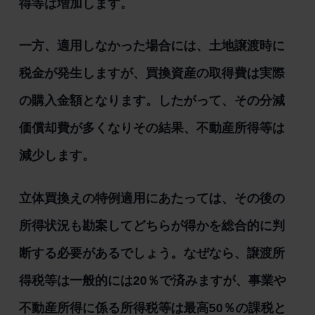
得等は増加します。
一方、適用しなかった場合には、土地譲渡時に
税金が発生しますが、買換資産の取得費は実際
の購入金額となります。したがって、その分減
価償却費が多くなりその結果、不動産所得等は
減少します。
立体買換えの特例適用にあたっては、その後の
所得状況も勘案してどちらが得かを総合的に判
断する必要があるでしょう。なぜなら、譲渡所
得税等は一般的には20％で済みますが、事業や
不動産所得に係る所得税等は最高50％の課税と