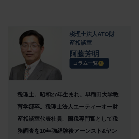
税理士法人ATO財
産相談室
阿藤芳明
コラム一覧
税理士。昭和27年生まれ。早稲田大学教
育学部卒。税理士法人エーティーオー財
産相談室代表社員。国税専門官として税
務調査を10年強経験後アーンスト&ヤン