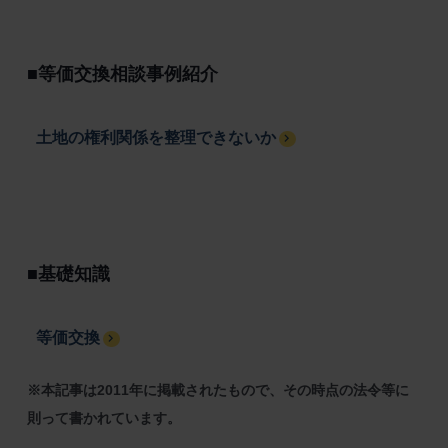
■等価交換相談事例紹介
土地の権利関係を整理できないか
■基礎知識
等価交換
※本記事は2011年に掲載されたもので、その時点の法令等に
則って書かれています。