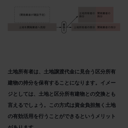
土地所有者は、土地譲渡代金に見合う区分所有
建物の持分を保有することになります。イメー
ジとしては、土地と区分所有建物との交換とも
言えるでしょう。この方式は資金負担無く土地
の有効活用を行うことができるというメリット
があります。