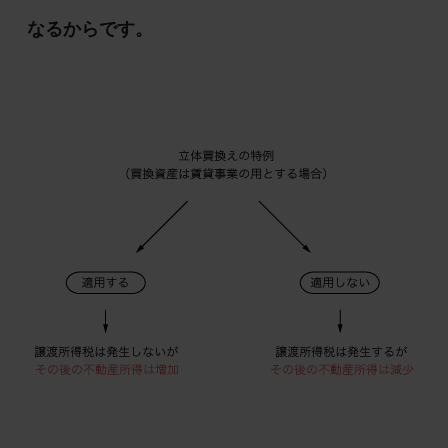
なるからです。