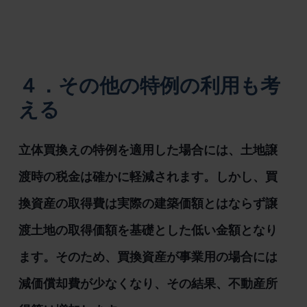
４．その他の特例の利用も考
える
立体買換えの特例を適用した場合には、土地譲
渡時の税金は確かに軽減されます。しかし、買
換資産の取得費は実際の建築価額とはならず譲
渡土地の取得価額を基礎とした低い金額となり
ます。そのため、買換資産が事業用の場合には
減価償却費が少なくなり、その結果、不動産所