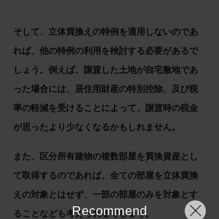
そして、立体買換えの特例を適用しないのであ
れば、他の特例の利用を検討する必要があるで
しょう。例えば、譲渡した土地が自宅敷地であ
った場合には、居住用財産の特別控除、及び税
率の軽減を受けることによって、譲渡時の税金
が思ったより少なくなるかもしれません。
また、区分所有建物の複数部屋を買換資産とし
て取得するのであれば、全ての部屋を立体買換
えの対象とはせず、一部の部屋のみを対象とす
Recommend
ることなども考えられるでしょう。