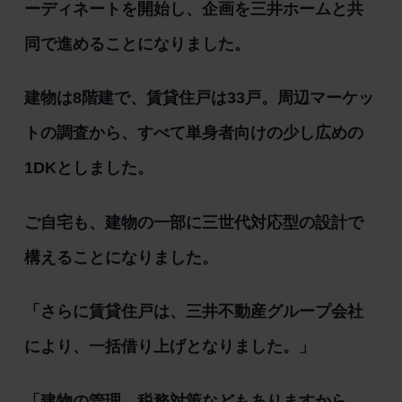
ーディネートを開始し、企画を三井ホームと共
同で進めることになりました。
建物は8階建で、賃貸住戸は33戸。周辺マーケッ
トの調査から、すべて単身者向けの少し広めの
1DKとしました。
ご自宅も、建物の一部に三世代対応型の設計で
構えることになりました。
「さらに賃貸住戸は、三井不動産グループ会社
により、一括借り上げとなりました。」
「建物の管理、税務対策などもありますから、