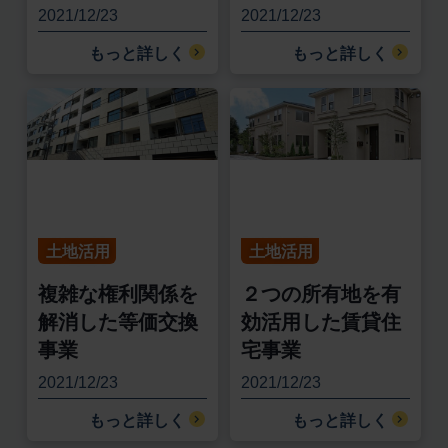
2021/12/23
2021/12/23
もっと詳しく
もっと詳しく
土地活用
土地活用
複雑な権利関係を
２つの所有地を有
解消した等価交換
効活用した賃貸住
事業
宅事業
2021/12/23
2021/12/23
もっと詳しく
もっと詳しく