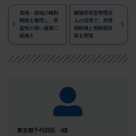
底地・借地の権利
建物所有型管理法
関係を整理し、収
人の活用で、所得
益性の高い資産に
税軽減と相続税対
組換え
策を実現
東京都千代田区 I様