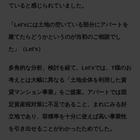
ていると感じられていました。
「Let'sには土地の空いている部分にアパートを
建てたらどうかというのが当初のご相談でし
た」（Let's）
多角的な分析、検討を経て、Let'sでは、T様のお
考えとは大幅に異なる「土地全体を利用した賃
貸マンション事業」をご提案。アパートでは固
定資産税対策に不足であること、まれにみる好
立地であり、容積率を十分に使えば高い事業性
を引き出せることがわかったためでした。