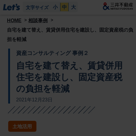
小
中
大
文字サイズ
HOME
相談事例
自宅を建て替え、賃貸併用住宅を建設し、固定資産税の負
担を軽減
資産コンサルティング 事例２
自宅を建て替え、賃貸併用
住宅を建設し、固定資産税
の負担を軽減
2021年12月23日
土地活用