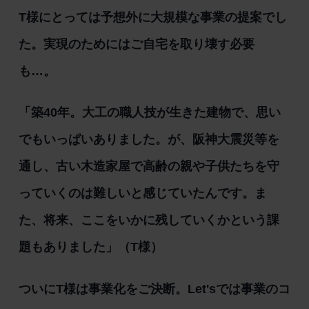
T様にとっては予想外に大規模な事業の提案でし
た。実現のためにはご自宅を取り壊す必要
も…。
「築40年。大工の職人技が生きた建物で、思い
でもいっぱいありました。が、阪神大震災等を
通し、古い木造家屋で高齢の親や子供たちを守
っていくのは難しいと感じていたんです。ま
た、将来、ここをいかに残していくかという課
題もありました」（T様）
ついにT様は事業化をご決断。Let'sでは事業のコ