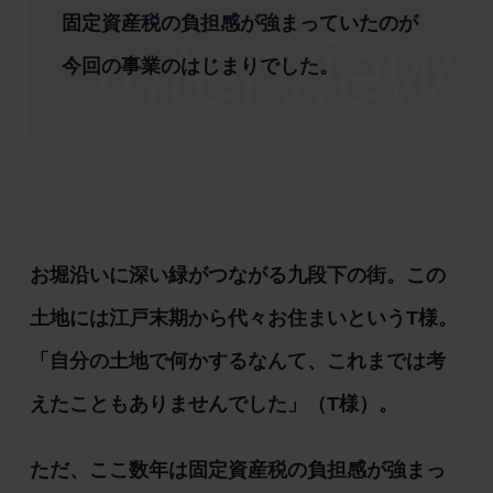
固定資産税の負担感が強まっていたのが
今回の事業のはじまりでした。
お堀沿いに深い緑がつながる九段下の街。この
土地には江戸末期から代々お住まいというT様。
「自分の土地で何かするなんて、これまでは考
えたこともありませんでした」（T様）。
ただ、ここ数年は固定資産税の負担感が強まっ