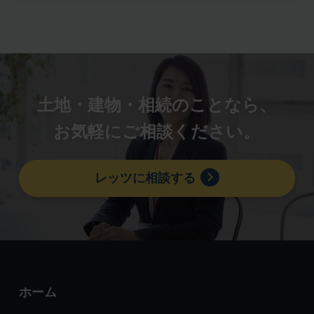
土地・建物・相続のことなら、
お気軽にご相談ください。
レッツに相談する
ホーム