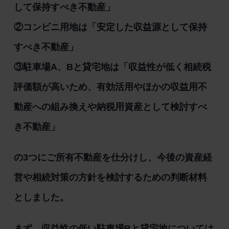
して保持すべき不動産」
②コンビニ用地は「安定した収益源として保持
すべき不動産」
③駐車場A、Bと貸宅地は「収益性が低く相続税
評価額が高いため、有効活用やほかの収益用不
動産への組み換えや納税用資産として検討すべ
き不動産」
の3つにご所有不動産を仕分けし、今後の資産経
営や相続対策の方針を検討するための判断材料
としました。
まず、収益性の低い駐車場Bと貸宅地については