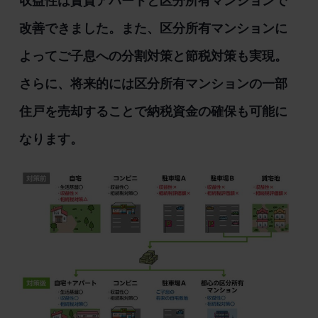
収益性は賃貸アパートと区分所有マンションで
改善できました。また、区分所有マンションに
よってご子息への分割対策と節税対策も実現。
さらに、将来的には区分所有マンションの一部
住戸を売却することで納税資金の確保も可能に
なります。