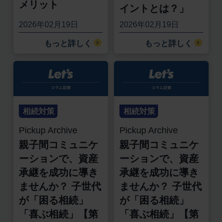
メリット
イントとは？」
2026年02月19日
2026年02月19日
もっと詳しく
もっと詳しく
相続対策
相続対策
Pickup Archive
Pickup Archive
親子間コミュニケ
親子間コミュニケ
ーションで、資産
ーションで、資産
承継を成功に導き
承継を成功に導き
ませんか？ 子世代
ませんか？ 子世代
が「困る相続」
が「困る相続」
「喜ぶ相続」【第
「喜ぶ相続」【第