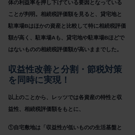
体の利益率を押し下げている要因となっている
ことが判明。相続税評価額を見ると、貸宅地と
駐車場Bはほかの資産と比較して特に相続税評価
額が高く、駐車場Aも、貸宅地や駐車場Bほどで
はないものの相続税評価額が高いままでした。
収益性改善と分割・節税対策
を同時に実現！
以上のことから、レッツでは各資産の特性と収
益性、相続税評価額をもとに、
①自宅敷地は「収益性が低いものの生活基盤と