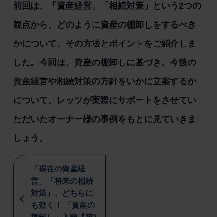
前回は、「資産経営」「相続対策」という2つの
観点から、どのように資産の棚卸しをするべき
かについて、その方法とポイントをご紹介しま
した。今回は、資産の棚卸しに基づき、今後の
資産経営や相続対策の方針をいかに立案するか
について、レッツが実際にサポートをさせてい
ただいたオーナー様の事例をもとに見ていきま
しょう。
「現在の資産経
営」「将来の相続
対策」、どちらに
も効く！ 「資産の