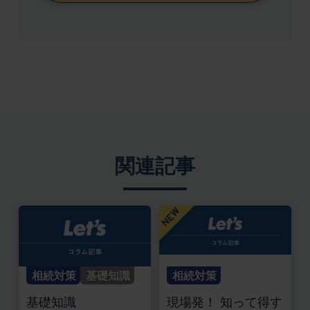
関連記事
相続対策
基礎知識
相続対策
基礎知識
現場発！ 知って得す