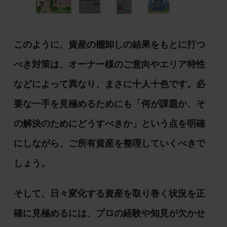
このように、資産の棚卸しの結果をもとに打つ
べき対策は、オーナー様のご意向やエリア特性
などによって異なり、まさに十人十色です。必
要な一手を見極めるためにも「何が課題か、そ
の解決のためにどうすべきか」という点を明確
にしながら、ご所有資産を整理していくべきで
しょう。
そして、日々変化する資産を取り巻く状況を正
確に見極めるには、プロの経験や知見が欠かせ