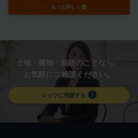
もっと詳しく
土地・建物・相続のことなら、
お気軽にご相談ください。
レッツに相談する