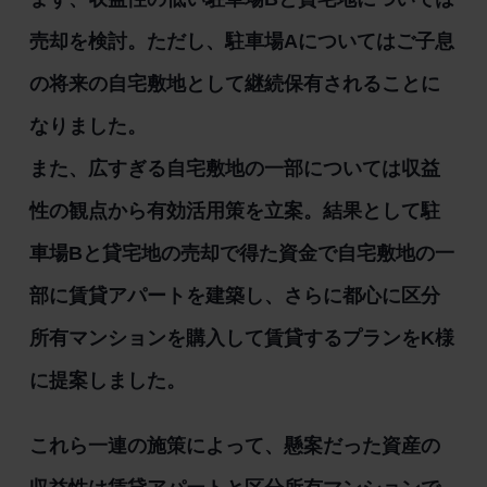
売却を検討。ただし、駐車場Aについてはご子息
の将来の自宅敷地として継続保有されることに
なりました。
また、広すぎる自宅敷地の一部については収益
性の観点から有効活用策を立案。結果として駐
車場Bと貸宅地の売却で得た資金で自宅敷地の一
部に賃貸アパートを建築し、さらに都心に区分
所有マンションを購入して賃貸するプランをK様
に提案しました。
これら一連の施策によって、懸案だった資産の