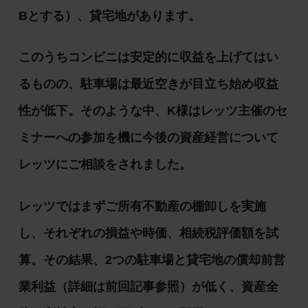
Bとする）、貸宅地があります。
このうちコンビニは安定的に収益を上げてはい
るものの、駐車場は最近空きが目立ち始め収益
性が低下。そのような中、K様はレッツ主催のセ
ミナーへの参加を機に今後の資産経営について
レッツにご相談をされました。
レッツではまずご所有不動産の棚卸しを実施
し、それぞれの損益や時価、相続税評価額を試
算。その結果、2つの駐車場と貸宅地の償却前営
業利益（詳細は前回記事参照）が低く、資産全