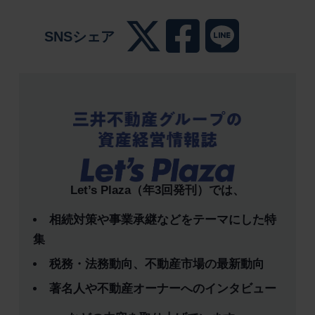
SNSシェア
Let’s Plaza（年3回発刊）では、
相続対策や事業承継などをテーマにした特
集
税務・法務動向、不動産市場の最新動向
著名人や不動産オーナーへのインタビュー