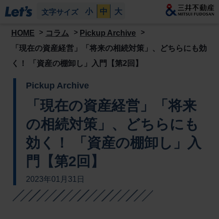
小
中
大
文字サイズ
HOME
コラム
Pickup Archive
「現在の資産経営」「将来の相続対策」、どちらにも効
く！ 「資産の棚卸し」入門【第2回】
Pickup Archive
「現在の資産経営」「将来
の相続対策」、どちらにも
効く！ 「資産の棚卸し」入
門【第2回】
2023年01月31日