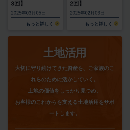
3回】
2回】
2025年03月05日
2025年02月03日
もっと詳しく
もっと詳しく
土地活用
大切に守り続けてきた資産を、ご家族のこ
れらのために活かしていく。
土地の価値をしっかり見つめ、
お客様のこれからを支える土地活用をサポ
ートします。