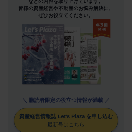
などの内容を取り上げています。
皆様の資産経営や不動産のお悩み解決に、
ぜひお役立てください。
＼ 購読者限定の役立つ情報が満載 ／
資産経営情報誌 Let’s Plaza を申し込む
最新号はこちら