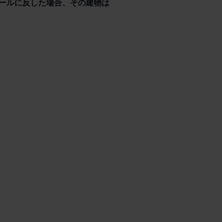
ールに反した場合、その建物は