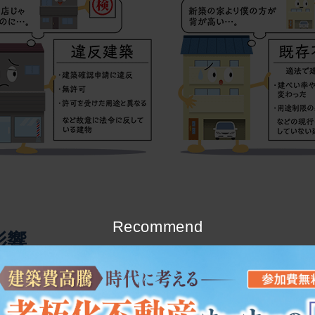
Recommend
影響
違いについてある程度ご理解いただけたと思いますが、そのこ