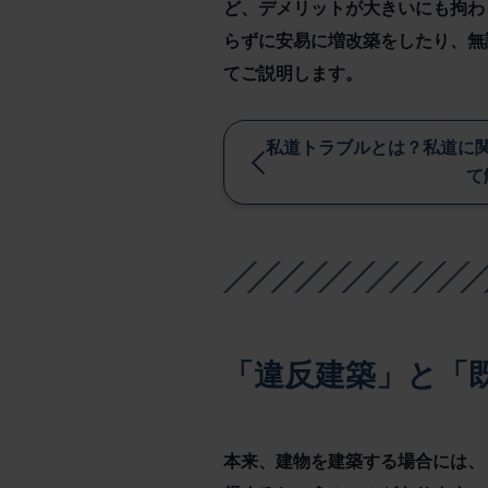
ど、デメリットが大きいにも拘わ
らずに安易に増改築をしたり、無
てご説明します。
私道トラブルとは？私道に
て
「違反建築」と「
本来、建物を建築する場合には、