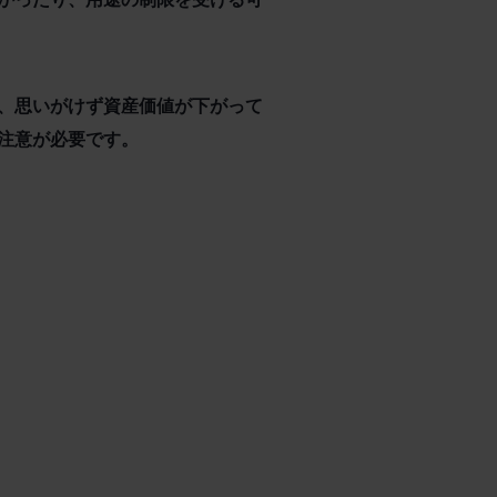
、思いがけず資産価値が下がって
注意が必要です。