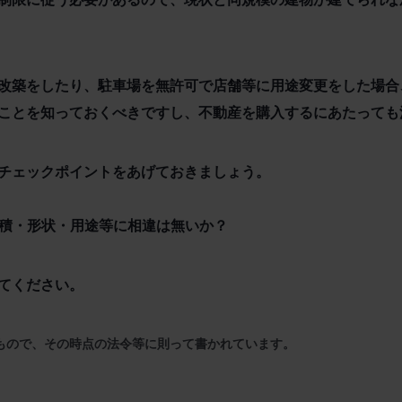
改築をしたり、駐車場を無許可で店舗等に用途変更をした場合
ことを知っておくべきですし、不動産を購入するにあたっても
チェックポイントをあげておきましょう。
面積・形状・用途等に相違は無いか？
てください。
たもので、その時点の法令等に則って書かれています。