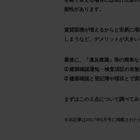
能性があります。
賃貸面積が増えるからと安易に増
しまうなど、デメリットが大きい
最後に、「違反建築」等の簡単な
➀ 建築確認通知・検査済証の有無
➁ 建築確認と登記簿や現状とで
まずはこの２点について調べてみ
※本記事は2017年6月号に掲載され