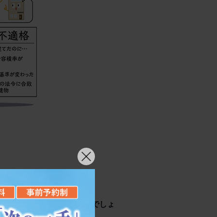
とがどんな影響を及ぼすのでしょ