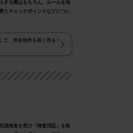
入する際はもちろん、ルールを知
要とチェックポイントなどについ
して、所有物件を高く売る！
完成検査を受け「検査済証」を取