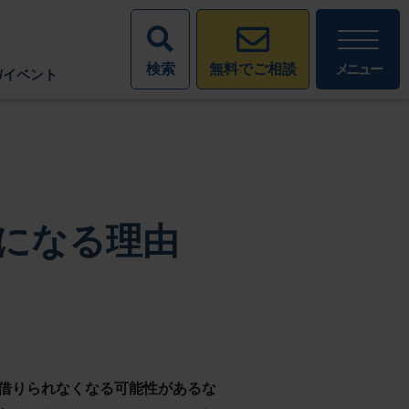
検索
メニュー
無料でご相談
/イベント
になる理由
借りられなくなる可能性があるな