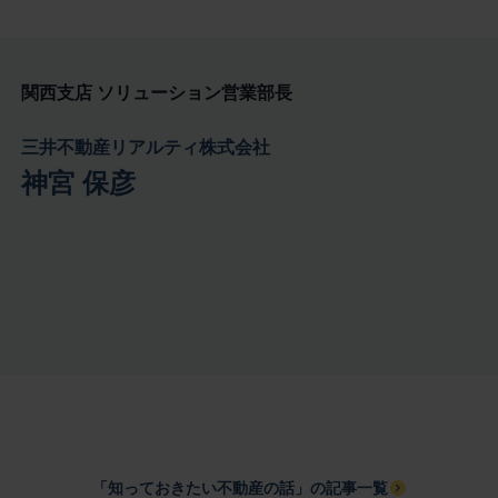
関西支店 ソリューション営業部長
三井不動産リアルティ株式会社
神宮 保彦
「知っておきたい不動産の話」の記事一覧