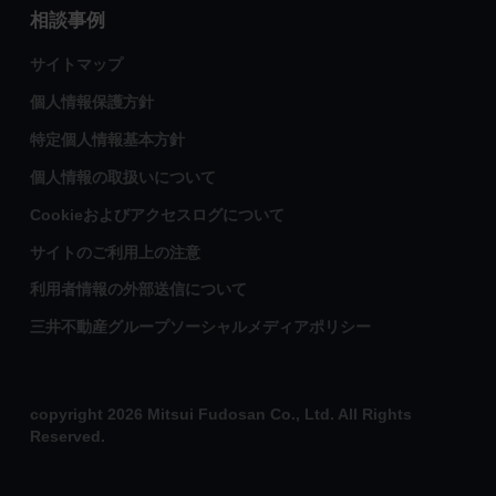
相談事例
サイトマップ
個人情報保護方針
特定個人情報基本方針
個人情報の取扱いについて
Cookieおよびアクセスログについて
サイトのご利用上の注意
利用者情報の外部送信について
三井不動産グループソーシャルメディアポリシー
copyright 2026 Mitsui Fudosan Co., Ltd. All Rights
Reserved.