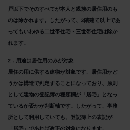
戸以下でそのすべてが本人と親族の居住用のも
のは除かれます。したがって、3階建て以上であ
ってもいわゆる二世帯住宅・三世帯住宅は除か
れます。
2．用途は居住用のみが対象
居住の用に供する建物が対象です。居住用かど
うかは構造で判定することになっており、原則
として建物の登記簿の種類欄が「居宅」となっ
ているか否かが判断軸です。したがって、事務
所として利用していても、登記簿上の表記が
「居宅」であれば改正の対象になります。