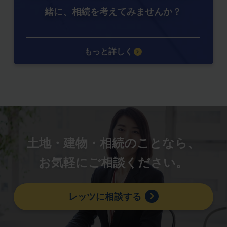
緒に、相続を考えてみませんか？
もっと詳しく
土地・建物・相続のことなら、
お気軽にご相談ください。
レッツに相談する