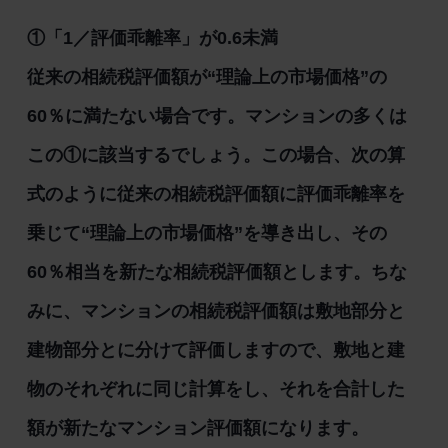
①「1／評価乖離率」が0.6未満
従来の相続税評価額が“理論上の市場価格”の
60％に満たない場合です。マンションの多くは
この①に該当するでしょう。この場合、次の算
式のように従来の相続税評価額に評価乖離率を
乗じて“理論上の市場価格”を導き出し、その
60％相当を新たな相続税評価額とします。ちな
みに、マンションの相続税評価額は敷地部分と
建物部分とに分けて評価しますので、敷地と建
物のそれぞれに同じ計算をし、それを合計した
額が新たなマンション評価額になります。