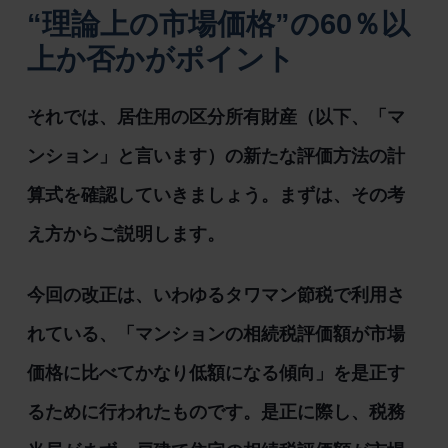
“理論上の市場価格”の60％以
上か否かがポイント
それでは、居住用の区分所有財産（以下、「マ
ンション」と言います）の新たな評価方法の計
算式を確認していきましょう。まずは、その考
え方からご説明します。
今回の改正は、いわゆるタワマン節税で利用さ
れている、「マンションの相続税評価額が市場
価格に比べてかなり低額になる傾向」を是正す
るために行われたものです。是正に際し、税務