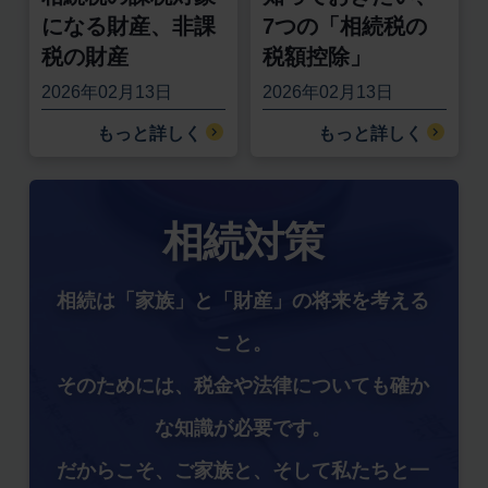
になる財産、非課
7つの「相続税の
税の財産
税額控除」
2026年02月13日
2026年02月13日
もっと詳しく
もっと詳しく
相続対策
相続は「家族」と「財産」の将来を考える
こと。
そのためには、税金や法律についても確か
な知識が必要です。
だからこそ、ご家族と、そして私たちと一