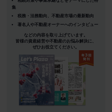
相続対策や事業承継などをテーマにした特
集
税務・法務動向、不動産市場の最新動向
著名人や不動産オーナーへのインタビュー
などの内容を取り上げています。
皆様の資産経営や不動産のお悩み解決に、
ぜひお役立てください。