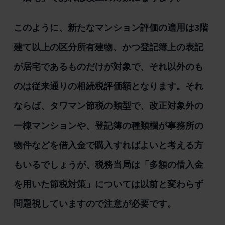
このように、新たなマンション評価の適用は3階
建て以上の区分所有建物、かつ登記簿上の表記
が居宅であるものだけが対象で、それ以外のも
のは従来通りの相続税評価額となります。それ
ならば、タワマン節税の類型で、改正対象外の
一棟マンションや、登記簿の種類欄が事務所の
物件などを借入金で購入すればよいと考える方
もいるでしょうが、税務当局は「多額の借入金
を用いた節税対策」については以前と変わらず
問題視していますので注意が必要です。