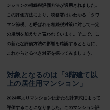
ンションの相続税評価方法が適用されました。
この評価方法により、税務署はいわゆる「タワ
マン節税」と呼ばれる相続税対策に対して一定
の規制を加えたと言われています。そこで、こ
の新たな評価方法の影響を確認するとともに、
これからとるべき対応を探ってみましょう。
対象となるのは「3階建て以
上の居住用マンション」
2024年よりマンションは新たな計算式によって
評価することになりました。このマンション評