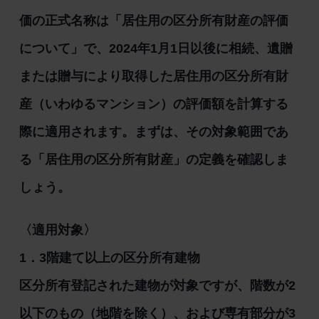
価の正式名称は「居住用の区分所有財産の評価
について」で、2024年1月1日以後に相続、遺贈
または贈与により取得した居住用の区分所有財
産（いわゆるマンション）の評価額を計算する
際に適用されます。まずは、その対象範囲であ
る「居住用の区分所有財産」の定義を確認しま
しょう。
〈適用対象〉
1．3階建て以上の区分所有建物
区分所有登記された建物が対象ですが、階数が2
以下のもの（地階を除く）、および専有部分が3