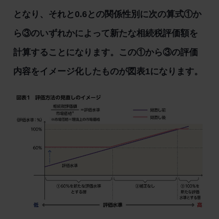
となり、それと0.6との関係性別に次の算式①か
ら③のいずれかによって新たな相続税評価額を
計算することになります。この①から③の評価
内容をイメージ化したものが図表1になります。