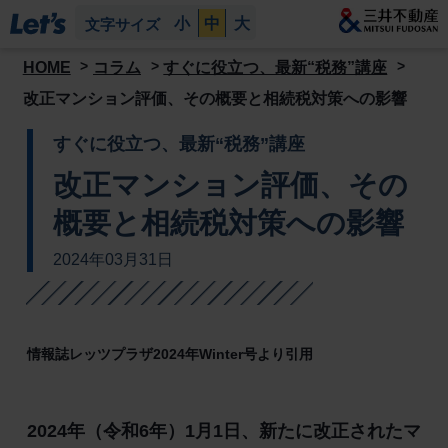
小
中
大
文字サイズ
HOME
コラム
すぐに役立つ、最新“税務”講座
改正マンション評価、その概要と相続税対策への影響
すぐに役立つ、最新“税務”講座
改正マンション評価、その
概要と相続税対策への影響
2024年03月31日
情報誌レッツプラザ2024年Winter号より引用
2024年（令和6年）1月1日、新たに改正されたマ