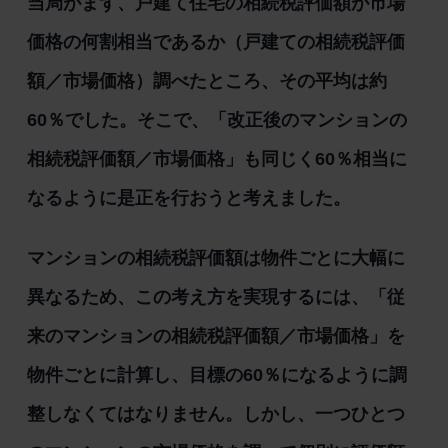
当局がまず、戸建て住宅の相続税評価額が市場
価格の何割相当であるか（戸建ての相続税評価
額／市場価格）調べたところ、その平均は約
60％でした。そこで、「改正後のマンションの
相続税評価額／市場価格」も同じく60％相当に
なるように是正を行おうと考えました。
マンションの相続税評価額は物件ごとに大幅に
異なるため、この考え方を実現するには、「従
来のマンションの相続税評価額／市場価格」を
物件ごとに計算し、目標の60％になるように調
整しなくてはなりません。しかし、一つひとつ