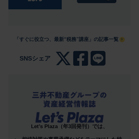
「すぐに役立つ、最新“税務”講座」の記事一覧
SNSシェア
Let’s Plaza（年3回発刊）では、