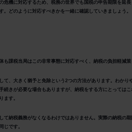
の危機に対応するため、税務の世界でも国税の申告期限を延長
す。どのように対応すべきかを一緒に確認していきましょう。
体も課税当局はこの非常事態に対応すべく、納税の負担軽減策
して、大きく猶予と免除という2つの方法があります。わかり
手続きが必要な場合もありますが、納税をする方にとってはこ
ります。
して納税義務がなくなるわけではありません。実際の納税の期
同じです。