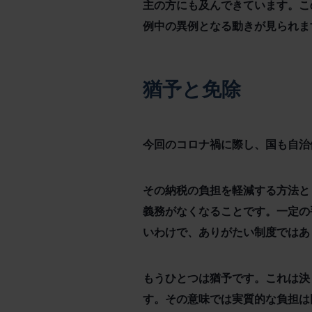
主の方にも及んできています。こ
例中の異例となる動きが見られま
猶予と免除
今回のコロナ禍に際し、国も自治
その納税の負担を軽減する方法と
義務がなくなることです。一定の
いわけで、ありがたい制度ではあ
もうひとつは猶予です。これは決
す。その意味では実質的な負担は