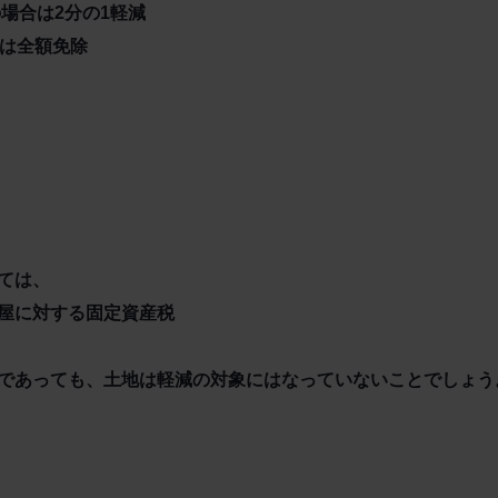
の場合は2分の1軽減
合は全額免除
ては、
屋に対する固定資産税
であっても、土地は軽減の対象にはなっていないことでしょう