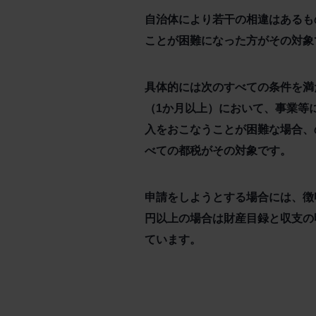
自治体により若干の相違はあるも
ことが困難になった方がその対象
具体的には次のすべての条件を満
（1か月以上）において、事業等
入をおこなうことが困難な場合、の
べての都税がその対象です。
申請をしようとする場合には、徴
円以上の場合は財産目録と収支の
ています。