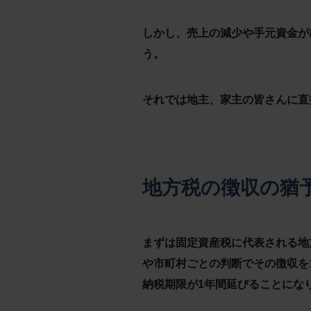
しかし、売上の減少や手元資金が
う。
それでは地主、家主の皆さんに直
地方税の徴収の猶
まずは固定資産税に代表される地
や市町村ごとの判断でその徴収を
納税期限が1年間延びることにな