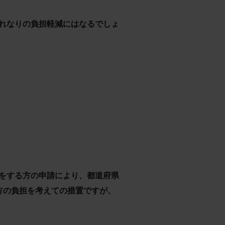
れなりの負担軽減にはなるでしょ
をする方の申請により、都道府県
方の負担を考えての措置ですが、