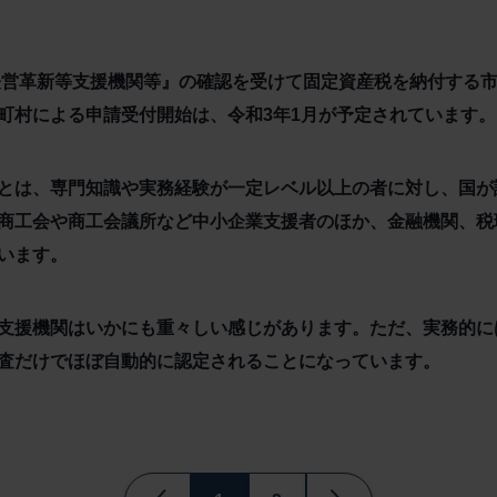
定経営革新等支援機関等』の確認を受けて固定資産税を納付する
町村による申請受付開始は、令和3年1月が予定されています。
とは、専門知識や実務経験が一定レベル以上の者に対し、国が
商工会や商工会議所など中小企業支援者のほか、金融機関、税
います。
支援機関はいかにも重々しい感じがあります。ただ、実務的に
査だけでほぼ自動的に認定されることになっています。