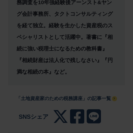
務調査を10年強経験後アーンスト&ヤン
グ会計事務所、タクトコンサルティング
を経て独立。経験を生かした資産税のス
ペシャリストとして活躍中。著書に『相
続に強い税理士になるための教科書』
『相続財産は法人化で残しなさい』『円
満な相続の本』など。
「土地資産家のための税務講座」の記事一覧
SNSシェア