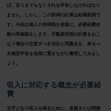
ば、言うまでもなくそれを申告しなければなり
ません。しかし、この所得の計算は結構面倒で
す。今回は個人の所得税を前提に、必要経費全
般の再確認をします。不動産所得の計算をおこ
なう場合の注意すべき項目と問題点を、来るべ
き確定申告を念頭に置きながら整理してみまし
ょう。
収入に対応する概念が必要経
費
文字どおり収入を得るために、直接または間接