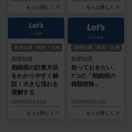
もっと詳しく
もっと詳しく
基礎知識
税務・法務
基礎知識
税務・法務
基礎知識
基礎知識
相続税の計算方法
知っておきたい、
をわかりやすく解
7つの「相続税の
説！大きな流れを
税額控除」
理解する
2026年02月13日
2026年02月13日
もっと詳しく
もっと詳しく