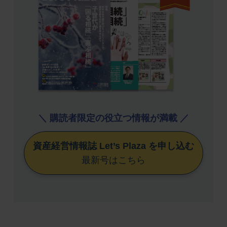
＼ 購読者限定の役立つ情報が満載 ／
資産経営情報誌 Let’s Plaza を申し込む
最新号はこちら