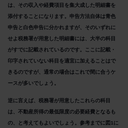
は、その収入や経費項目を集大成した明細書を
添付することになります。申告方法自体は青色
申告と白色申告に分かれますが、そのいずれに
せよ税務署が用意した明細書には、大半の科目
がすでに記載されているのです。ここに記載・
印字されていない科目を適宜に加えることはで
きるのですが、通常の場合はこれで間に合うケ
ースが多いでしょう。
逆に言えば、税務署が用意したこれらの科目
は、不動産所得の最低限度の必要経費となるも
の、と考えてもよいでしょう。参考までに図1に