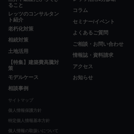
ること
コラム
レッツのコンサルタン
ト紹介
セミナー/イベント
老朽化対策
よくあるご質問
相続対策
ご相談・お問い合わせ
土地活用
情報誌・資料請求
【特集】建築費高騰対
アクセス
策
モデルケース
お知らせ
相談事例
サイトマップ
個人情報保護方針
特定個人情報基本方針
個人情報の取扱いについて