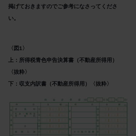
掲げておきますのでご参考になさってくださ
い。
〈図1〉
上：所得税青色申告決算書（不動産所得用）
〈抜粋〉
下：収支内訳書（不動産所得用）〈抜粋〉