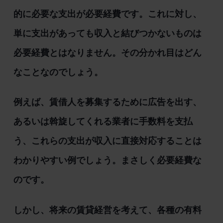
的に必要な支出が必要経費です。これに対し、
単に支出があっても収入と結びつかないものは
必要経費とはなりません。その分かれ目はどん
なことなのでしょう。
例えば、賃借人を募集するために広告を出す、
あるいは斡旋してくれる業者に手数料を支払
う、これらの支出が収入に直接対応することは
わかりやすい例でしょう。まさしく必要経費な
のです。
しかし、将来の賃貸経営を考えて、各種の有料