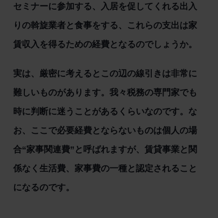
セミナーに参加する、入居を促してくれる出入
りの斡旋業者と食事をする、これらの支出は家
賃収入を得るための経費となるのでしょうか。
実は、厳密に考えるとこの辺の線引きは非常に
難しいものがあります。我々税務の専門家でも
時に判断に迷うことがあるくらいなのです。な
お、ここで必要経費とならないものは個人の場
合“家事関連費”と呼ばれますが、賃貸事業と関
係なく生活費、家事費の一種と認定されること
になるのです。