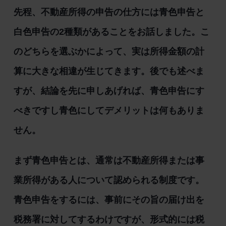
先程、不動産所得の申告の仕方には青色申告と
白色申告の2種類があることをお話しました。こ
のどちらを選ぶかによって、実は所得金額の計
算に大きな相違が生じてきます。後でも述べま
すが、結論を先に申しあげれば、青色申告にす
べきですし青色にしてデメリットは何もありま
せん。
まず青色申告とは、通常は不動産所得または事
業所得がある人について認められる制度です。
青色申告をするには、事前にその旨の届け出を
税務署に対してするわけですが、形式的には税