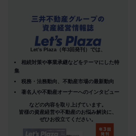
Let’s Plaza（年3回発刊）では、
相続対策や事業承継などをテーマにした特
集
税務・法務動向、不動産市場の最新動向
著名人や不動産オーナーへのインタビュー
などの内容を取り上げています。
皆様の資産経営や不動産のお悩み解決に、
ぜひお役立てください。