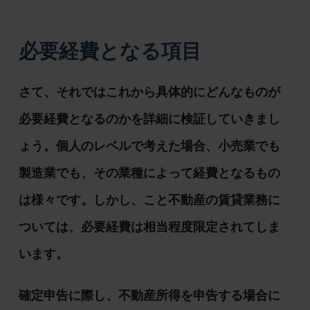
必要経費となる項目
さて、それではこれから具体的にどんなものが
必要経費となるのかを詳細に検証していきまし
ょう。個人のレベルで考えた場合、小売業でも
製造業でも、その業種によって経費となるもの
は様々です。しかし、こと不動産の賃貸業務に
ついては、必要経費は相当程度限定されてしま
います。
確定申告に際し、不動産所得を申告する場合に