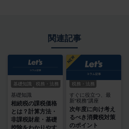
関連記事
基礎知識
税務・法務
税務・法務
基礎知識
すぐに役立つ、最
新“税務”講座
相続税の課税価格
次年度に向け考え
とは？計算方法・
るべき消費税対策
非課税財産・基礎
のポイント
控除をわかりやす