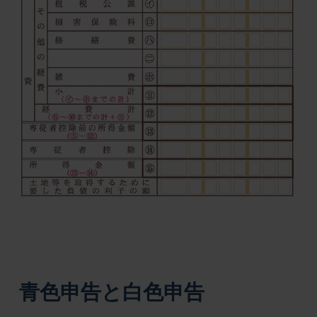
青色申告と白色申告