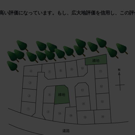
高い評価になっています。もし、広大地評価を信用し、この評