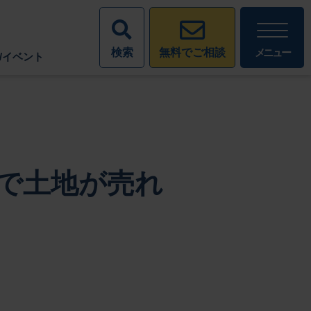
検索
メニュー
無料でご相談
/イベント
で土地が売れ