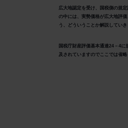
広大地認定を受け、国税側の規定
の中には、実勢価格が広大地評価
う、どういうことか解説していき
国税庁財産評価基本通達24－4
及されていますのでここでは省略