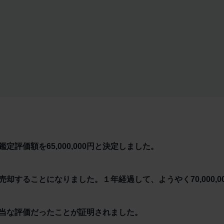
評価額を65,000,000円と決定しました。
却することになりました。１年経過して、ようやく70,000,0
当な評価だったことが証明されました。