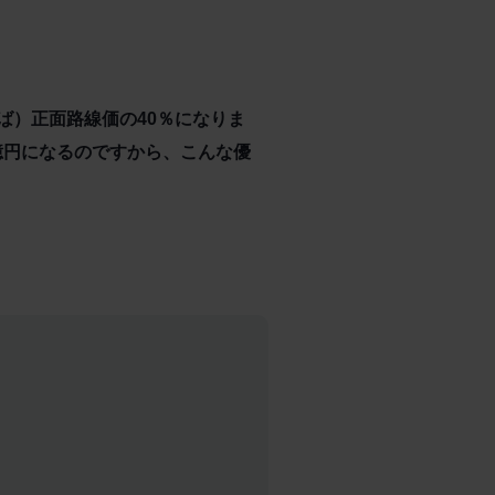
ば）正面路線価の40％になりま
億円になるのですから、こんな優