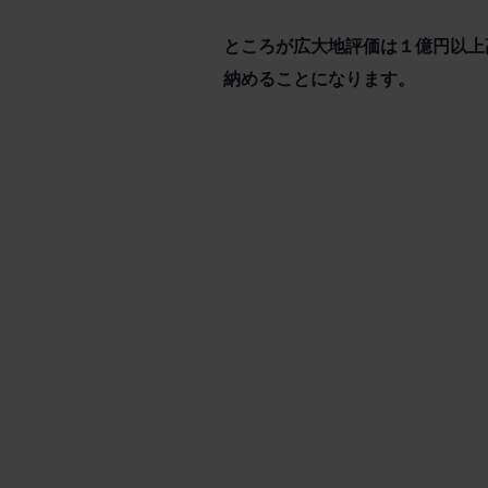
ところが広大地評価は１億円以上
納めることになります。