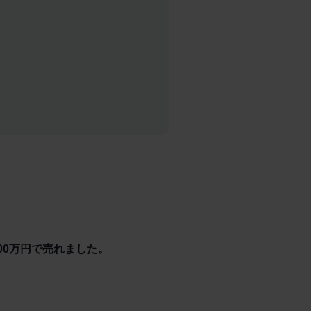
00万円で売れました。