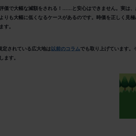
評価で大幅な減額をされる！……と安心はできません。実は、
よりも大幅に低くなるケースがあるのです。時価を正しく見極
ます。
に規定されている広大地は
以前のコラム
でも取り上げています。
します。