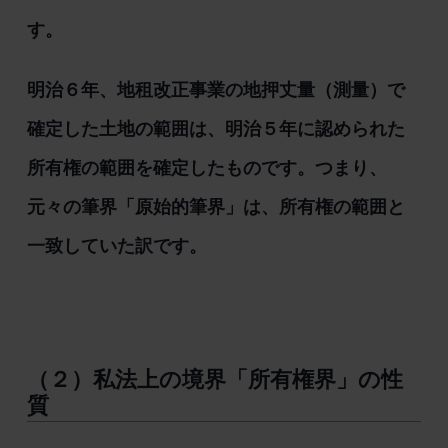
す。
明治６年、地租改正事業の地押丈量（測量）で
確定した土地の範囲は、明治５年に認められた
所有権の範囲を確定したものです。つまり、
元々の筆界「原始的筆界」は、所有権の範囲と
一致していた訳です。
（２）私法上の境界「所有権界」の性
質