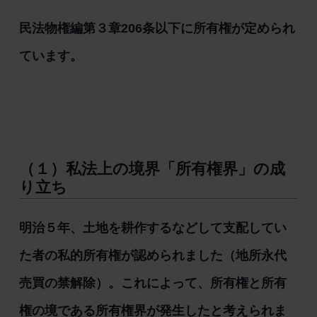
民法物権編第３章206条以下に所有権が定められ
ています。
（１）私法上の境界「所有権界」の成
り立ち
明治５年、土地を耕作するなどして支配してい
た者の私的所有権が認められました（地所永代
売買の禁解除）。これによって、所有権と所有
権の境である所有権界が発生したと考えられま