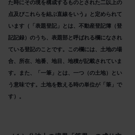
た時にその境を構成するものとされた二以上の
点及びこれらを結ぶ直線をいう』と定められて
います（「表題登記」とは、不動産登記簿（登
記記録）のうち、表題部と呼ばれる欄になされ
ている登記のことです。この欄には、土地の場
合、所在、地番、地目、地積が記載されていま
す。また、「一筆」とは、一つ（の土地）とい
う意味です。土地を数える時の単位が「筆」で
す）。