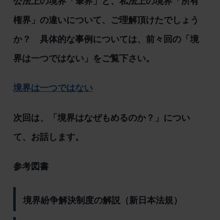
公法上の境界「筆界」と、私法上の境界「所有
権界」の違いについて、ご理解頂けたでしょう
か？ 具体的な事例については、前々回の「境
界は一つではない」をご覧下さい。
境界は一つではない
次回は、「境界はなぜもめるのか？」につい
て、お話します。
参考図書
境界紛争解決制度の解説（新日本法規）