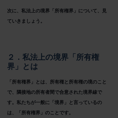
次に、私法上の境界「所有権界」について、見
ていきましょう。
２．私法上の境界「所有権
界」とは
「所有権界」とは、所有権と所有権の境のこと
で、隣接地の所有者間で合意された境界線で
す。私たちが一般に「境界」と言っているの
は、「所有権界」のことです。