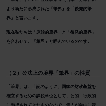
より新たに形成された「筆界」を「後発的筆
界」と言います。
現在私たちは「原始的筆界」と「後発的筆界」
を合わせて、「筆界」と呼んでいるのです。
（２）公法上の境界「筆界」の性質
「筆界」は、上記のように、国家の財政基盤を
確立するための課税単位として、公的、行政的
に形成されてきたものなので、個人が自由に変