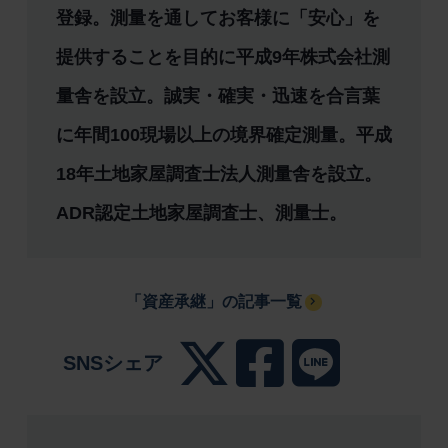
登録。測量を通してお客様に「安心」を
提供することを目的に平成9年株式会社測
量舎を設立。誠実・確実・迅速を合言葉
に年間100現場以上の境界確定測量。平成
18年土地家屋調査士法人測量舎を設立。
ADR認定土地家屋調査士、測量士。
「資産承継」の記事一覧
SNSシェア