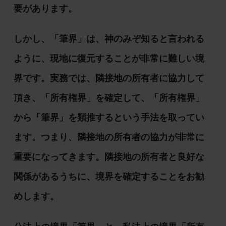
要があります。
しかし、「筆界」は、神のみぞ知ると言われる
ように、現地に復元することが非常に難しい境
界です。実務では、隣接地の所有者に協力して
頂き、「所有権界」を確定して、「所有権界」
から「筆界」を類推するという手法を取ってい
ます。つまり、隣接地の所有者の協力が非常に
重要になってきます。隣接地の所有者と良好な
関係があるうちに、境界を確定することをお勧
めします。