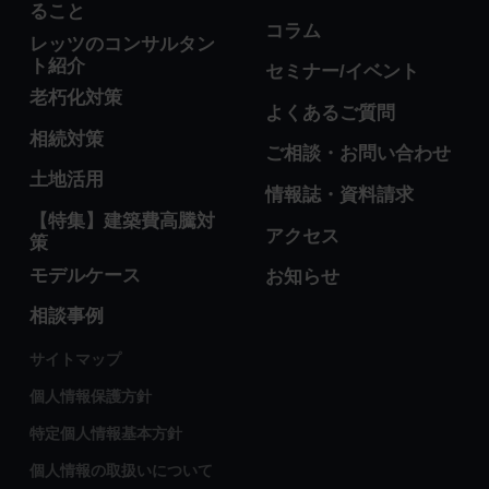
ること
コラム
レッツのコンサルタン
ト紹介
セミナー/イベント
老朽化対策
よくあるご質問
相続対策
ご相談・お問い合わせ
土地活用
情報誌・資料請求
【特集】建築費高騰対
アクセス
策
モデルケース
お知らせ
相談事例
サイトマップ
個人情報保護方針
特定個人情報基本方針
個人情報の取扱いについて