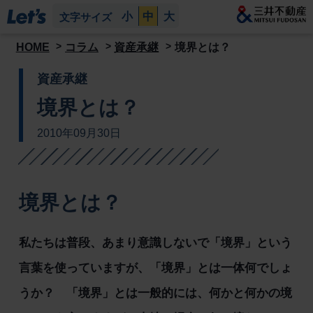
小
中
大
文字サイズ
HOME
コラム
資産承継
境界とは？
資産承継
境界とは？
2010年09月30日
境界とは？
私たちは普段、あまり意識しないで「境界」という
言葉を使っていますが、「境界」とは一体何でしょ
うか？ 「境界」とは一般的には、何かと何かの境