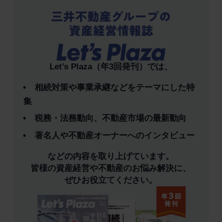
Let’s Plaza（年3回発刊）では、
相続対策や事業承継などをテーマにした特
集
税務・法務動向、不動産市場の最新動向
著名人や不動産オーナーへのインタビュー
などの内容を取り上げています。
皆様の資産経営や不動産のお悩み解決に、
ぜひお役立てください。