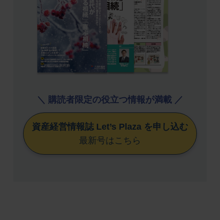
＼ 購読者限定の役立つ情報が満載 ／
資産経営情報誌 Let’s Plaza を申し込む
最新号はこちら