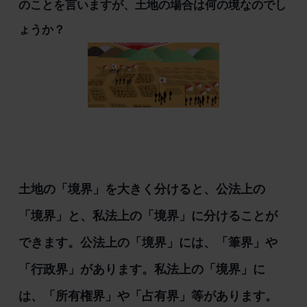
のことを言いますが、土地の場合は何の境なのでし
ょうか？
土地の「境界」を大きく分けると、公法上の
「境界」と、私法上の「境界」に分けることが
できます。公法上の「境界」には、「筆界」や
「行政界」があります。私法上の「境界」に
は、「所有権界」や「占有界」等があります。