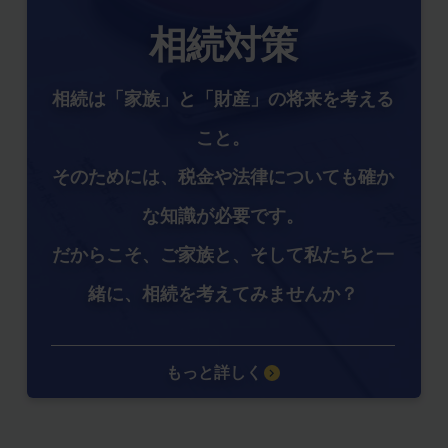
相続対策
相続は「家族」と「財産」の将来を考える
こと。
そのためには、税金や法律についても確か
な知識が必要です。
だからこそ、ご家族と、そして私たちと一
緒に、相続を考えてみませんか？
もっと詳しく