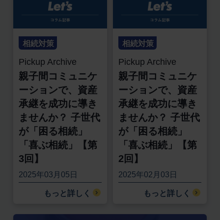
相続対策
相続対策
Pickup Archive
Pickup Archive
親子間コミュニケ
親子間コミュニケ
ーションで、資産
ーションで、資産
承継を成功に導き
承継を成功に導き
ませんか？ 子世代
ませんか？ 子世代
が「困る相続」
が「困る相続」
「喜ぶ相続」【第
「喜ぶ相続」【第
3回】
2回】
2025年03月05日
2025年02月03日
もっと詳しく
もっと詳しく