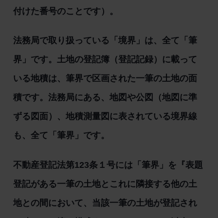
付けた番号のことです）。
法務局で取り扱っている「境界」は、全て「筆
界」です。土地の登記簿（登記記録）に載って
いる地積は、筆界で区画された一筆の土地の面
積です。法務局にある、地図や公図（地図に準
ずる図面）、地積測量図に表されている境界線
も、全て「筆界」です。
不動産登記法第123条１号には「筆界」を『表題
登記がある一筆の土地とこれに隣接する他の土
地との間において、当該一筆の土地が登記され