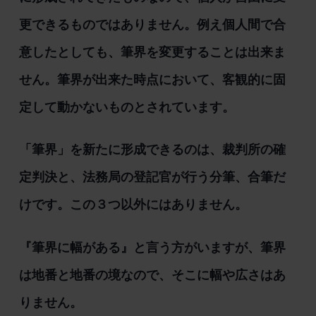
更できるものではありません。例え個人間で合
意したとしても、筆界を変更することは出来ま
せん。筆界が出来た時点において、客観的に固
定して動かないものとされています。
「筆界」を新たに形成できるのは、裁判所の確
定判決と、法務局の登記官が行う分筆、合筆だ
けです。この３つ以外にはありません。
『筆界に幅がある』と言う方がいますが、筆界
は地番と地番の境なので、そこに幅や広さはあ
りません。