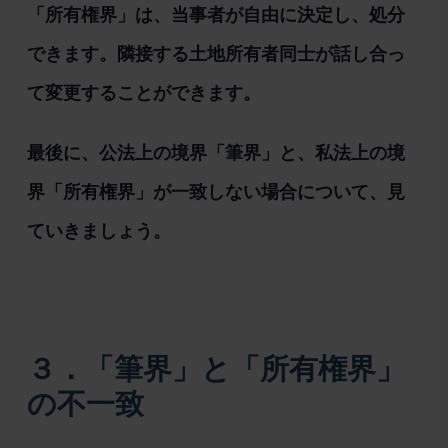
「所有権界」は、当事者が自由に決定し、処分
できます。隣接する土地所有者同士が話し合っ
て変更することができます。
最後に、公法上の境界「筆界」と、私法上の境
界「所有権界」が一致しない場合について、見
ていきましょう。
３．「筆界」と「所有権界」
の不一致