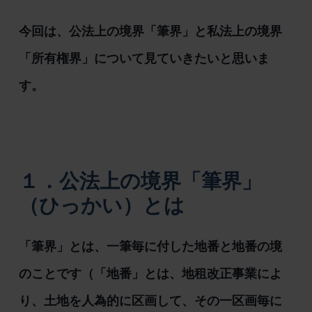
今回は、公法上の境界「筆界」と私法上の境界
「所有権界」について見ていきたいと思いま
す。
１．公法上の境界「筆界」
（ひっかい）とは
「筆界」とは、一筆毎に付した地番と地番の境
のことです（「地番」とは、地租改正事業によ
り、土地を人為的に区画して、その一区画毎に