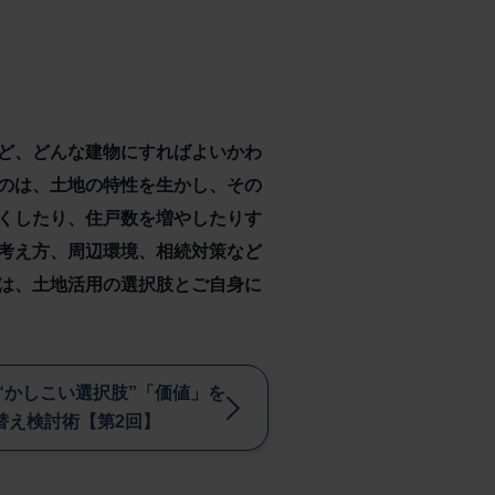
ど、どんな建物にすればよいかわ
のは、土地の特性を生かし、その
くしたり、住戸数を増やしたりす
考え方、周辺環境、相続対策など
は、土地活用の選択肢とご自身に
“かしこい選択肢”「価値」を
替え検討術【第2回】