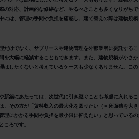
際の対応、計画的な修繕など、やるべきことも多くなりがちで
中には、管理の手間や負担を痛感し、建て替えの際は建物規模
理だけでなく、サブリースや建物管理を外部業者に委託するこ
間を大幅に軽減することもできます。また、建物規模が小さか
理はしたくないと考えているケースも少なくありません。この
や新築にあたっては、次世代に引き継ぐことも考慮に入れるこ
は、その方が「賃料収入の最大化を図りたい（＝床面積を大き
管理にかかる手間や負担を最小限に抑えたい」と思っているの
ところです。