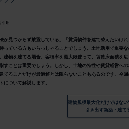
より引用
法が見つからず放置している」「賃貸物件を建て替えたいけれ
持っている方もいらっしゃることでしょう。土地活用で重要な
。建物を建てる場合、容積率を最大限使って、賃貸床面積を広
指すことは重要でしょう。しかし、土地の特性や賃貸経営への
建てることだけが最適解とは限らないこともあるのです。今回
トについて解説します。
建物規模最大化だけではない
引き出す新築・建て