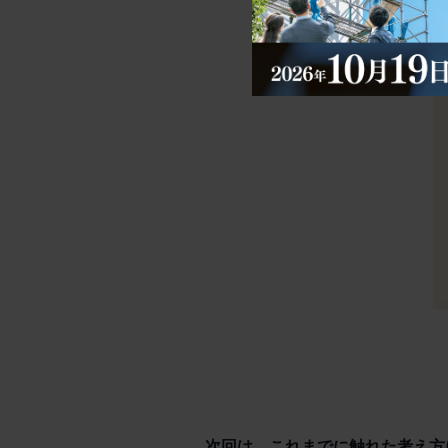
次回は、これまでに触れた考え方