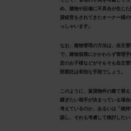
め、建物や設備に不具合が生じた
貸経営をされてきたオーナー様の
っしゃいます。
なお、建物管理の方法は、自主管
で、建物規模にかかわらず管理手
定のお子様などがそもそも自主管
部委託は有効な手段でしょう。
このように、賃貸物件の建て替え
継ぎたい相手が決まっている場合
考えているのか、あるいは「維持
認し、それも考慮して検討したい