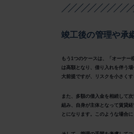
竣工後の管理や承
もう1つのケースは、「オーナー
は高額となり、借り入れを伴う場
大前提ですが、リスクを小さくす
また、多額の借入金を相続して次
組み、自身が主体となって賃貸経
とになります。このような場合に
そして、管理の手間を考慮してコ