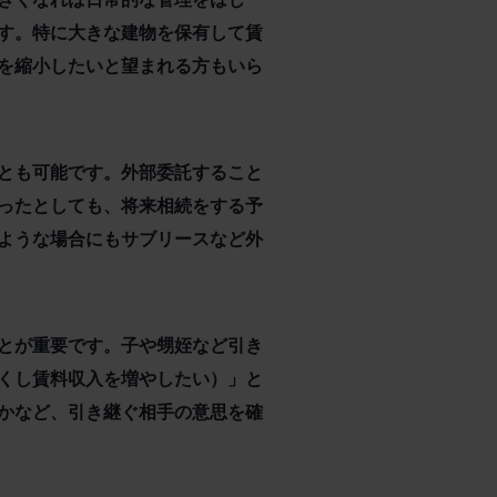
す。特に大きな建物を保有して賃
を縮小したいと望まれる方もいら
とも可能です。外部委託すること
ったとしても、将来相続をする予
ような場合にもサブリースなど外
とが重要です。子や甥姪など引き
くし賃料収入を増やしたい）」と
かなど、引き継ぐ相手の意思を確