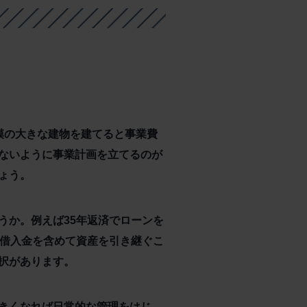
模の大きな建物を建てると事業費
ないように事業計画を立てるのが
ょう。
うか。例えば35年返済でローンを
に借入金を含めて資産を引き継ぐこ
択があります。
きくなれば日常的な管理をはじ