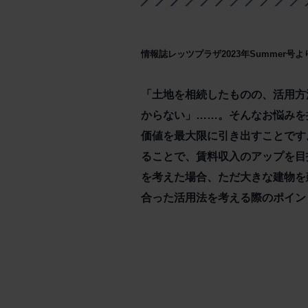
情報誌レッツプラザ2023年Summer号
「土地を相続したものの、活用方
からない」……。そんなお悩みを
価値を最大限に引き出すことです
ることで、賃料収入のアップを目
を考えた場合、ただ大きな建物を
合った活用法を考える際のポイン