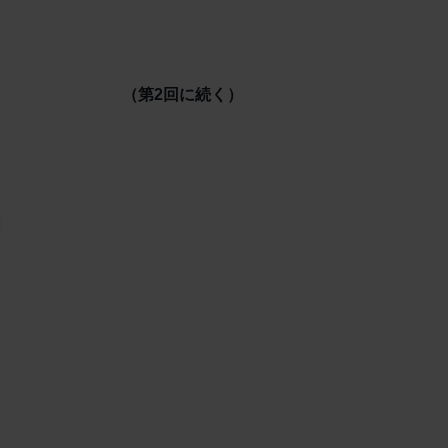
（第2回に続く）