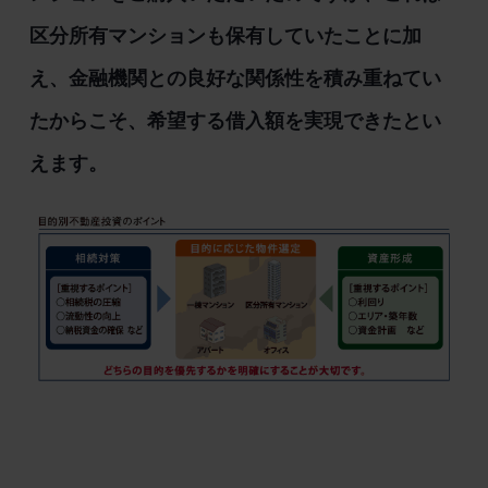
区分所有マンションも保有していたことに加
え、金融機関との良好な関係性を積み重ねてい
たからこそ、希望する借入額を実現できたとい
えます。