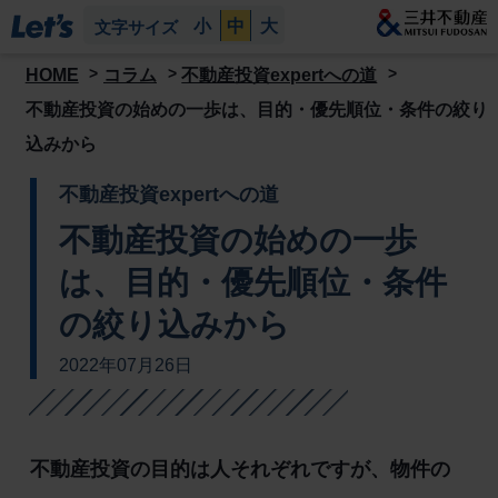
小
中
大
文字サイズ
HOME
コラム
不動産投資expertへの道
不動産投資の始めの一歩は、目的・優先順位・条件の絞り
込みから
不動産投資expertへの道
不動産投資の始めの一歩
は、目的・優先順位・条件
の絞り込みから
2022年07月26日
不動産投資の目的は人それぞれですが、物件の