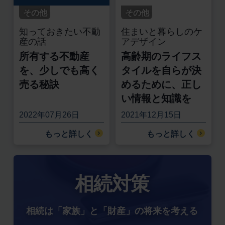
その他
その他
知っておきたい不動
住まいと暮らしのケ
産の話
アデザイン
所有する不動産
高齢期のライフス
を、少しでも高く
タイルを自らが決
売る秘訣
めるために、正し
い情報と知識を
2022年07月26日
2021年12月15日
もっと詳しく
もっと詳しく
相続対策
相続は「家族」と「財産」の将来を考える