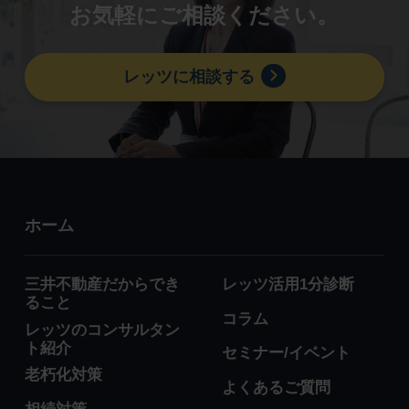
お気軽にご相談ください。
レッツに相談する
ホーム
三井不動産だからでき
レッツ活用1分診断
ること
コラム
レッツのコンサルタン
ト紹介
セミナー/イベント
老朽化対策
よくあるご質問