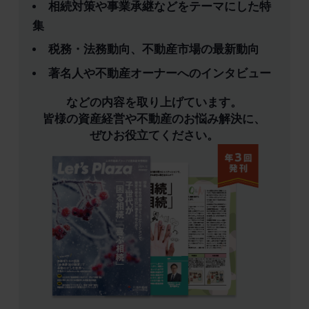
相続対策や事業承継などをテーマにした特
集
税務・法務動向、不動産市場の最新動向
著名人や不動産オーナーへのインタビュー
などの内容を取り上げています。
皆様の資産経営や不動産のお悩み解決に、
ぜひお役立てください。