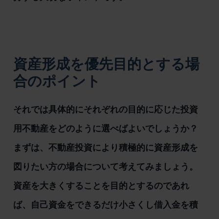
資産形成を優先目的とする場
合のポイント
それでは具体的にそれぞれの目的に応じた投資
用不動産をどのように選べばよいでしょうか？
まずは、不動産投資により積極的に資産形成を
図りたい方の場合について考えてみましょう。
資産を大きくすることを目的とするのであれ
ば、自己資金をできるだけ小さくし借入金を積