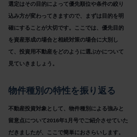
選定はその目的によって優先順位や条件の絞り
込み方が変わってきますので、まずは目的を明
確にすることが大切です。ここでは、優先目的
を資産形成の場合と相続対策の場合に大別し
て、投資用不動産をどのように選ぶかについて
見ていきましょう。
物件種別の特性を振り返る
不動産投資対象として、物件種別による強みと
留意点について2016年1月号でご紹介させていた
だきましたが、ここで簡単におさらいします。