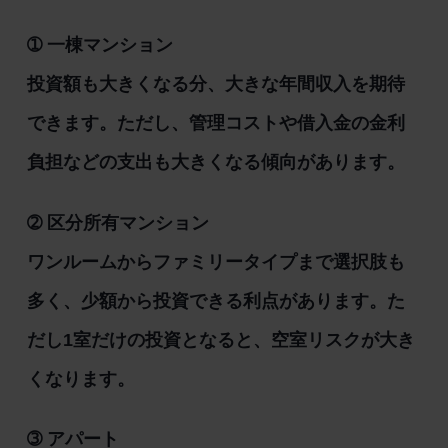
➀ 一棟マンション
投資額も大きくなる分、大きな年間収入を期待
できます。ただし、管理コストや借入金の金利
負担などの支出も大きくなる傾向があります。
➁ 区分所有マンション
ワンルームからファミリータイプまで選択肢も
多く、少額から投資できる利点があります。た
だし1室だけの投資となると、空室リスクが大き
くなります。
➂ アパート