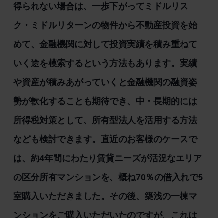
得られない場合は、一歩下がってミドルリス
ク・ミドルリターンの物件から不動産投資を始
めて、金融機関に対して投資実績を積み重ねて
いく途を模索するという方法もあります。実績
や資産が積みあがっていくと金融機関の融資姿
勢が軟化することも期待でき、中・長期的には
所得税対策として、所有型法人を活用する方法
なども検討できます。直近のお客様のケースで
は、約4年間にわたり賃貸ニーズが活況なエリア
の区分所有マンションを、概ね70％の借入れで5
室購入いただきました。その後、築浅の一棟マ
ンションをご購入いただいたのですが、これは