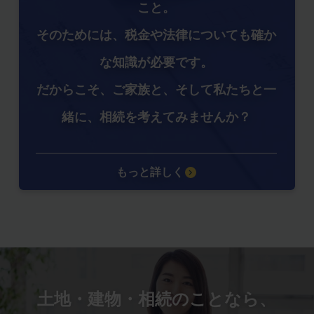
こと。
そのためには、税金や法律についても確か
な知識が必要です。
だからこそ、ご家族と、そして私たちと一
緒に、相続を考えてみませんか？
もっと詳しく
土地・建物・相続のことなら、