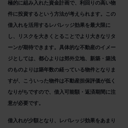
極的に組み入れた資金計画で、利回りの高い物
件に投資するという方法が考えられます。この
借入れを活用するレバレッジ効果を最大限に
し、リスクを大きくとることでより大きなリタ
ーンが期待できます。具体的な不動産のイメー
ジとしては、都心よりは郊外立地、新築・築浅
のものよりは築年数の経っている物件となりま
すが、こういった物件は不動産担保評価が低く
なりがちですので、借入可能額・返済期間に注
意が必要です。
借入れが少額となり、レバレッジ効果をあまり