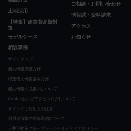
相続対策
ご相談・お問い合わせ
土地活用
情報誌・資料請求
【特集】建築費高騰対
アクセス
策
モデルケース
お知らせ
相談事例
サイトマップ
個人情報保護方針
特定個人情報基本方針
個人情報の取扱いについて
Cookieおよびアクセスログについて
サイトのご利用上の注意
利用者情報の外部送信について
三井不動産グループソーシャルメディアポリシー