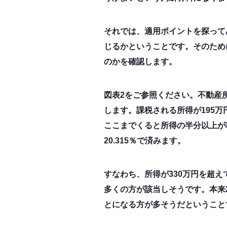
それでは、適用ポイントを探って
じるかということです。そのため
のかを確認します。
図表2をご参照ください。不動産
します。課税される所得が195万円を
ここまでくると所得の半分以上が
20.315％で済みます。
すなわち、所得が330万円を超
多くの方が該当しそうです。本来
とになる方が多そうだということ