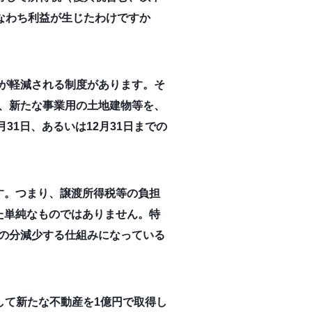
、すなわち利益が生じたわけですか
が軽減される制度があります。そ
、新たな事業用の土地建物等を、
31日、あるいは12月31日までの
す。つまり、譲渡所得税等の負担
た単純なものではありません。特
の分減少する仕組みになっている
そして新たな不動産を1億円で取得し