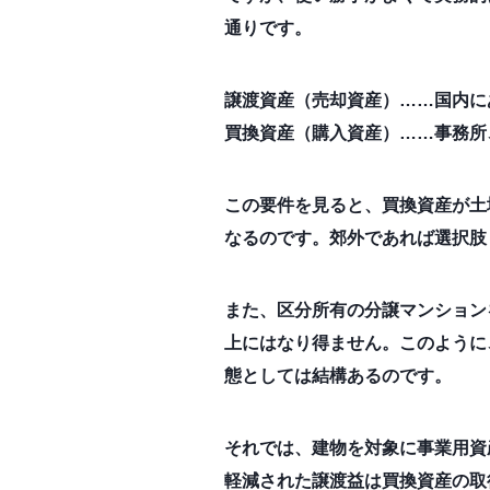
通りです。
譲渡資産（売却資産）……国内に
買換資産（購入資産）……事務所
この要件を見ると、買換資産が土
なるのです。郊外であれば選択肢
また、区分所有の分譲マンション
上にはなり得ません。このように
態としては結構あるのです。
それでは、建物を対象に事業用資
軽減された譲渡益は買換資産の取