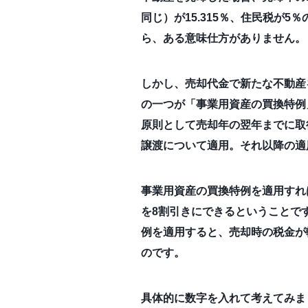
同じ）が15.315％、住民税が
ら、ある意味仕方がありません。
しかし、売却代金で新たな不動産
の一つが「事業用資産の買換特例
原則として売却年の翌年までに取得
譲渡について適用。それ以降の適
事業用資産の買換特例を適用すれ
を8割引きにできるということで
例を適用すると、売却時の税金が
のです。
具体的に数字を入れて考えてみまし