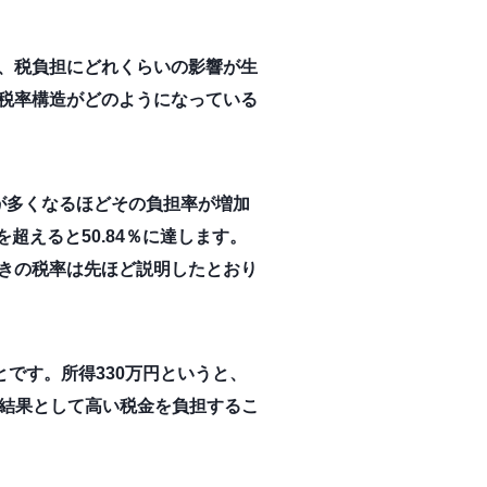
、税負担にどれくらいの影響が生
税率構造がどのようになっている
が多くなるほどその負担率が増加
円を超えると50.84％に達します。
きの税率は先ほど説明したとおり
です。所得330万円というと、
で結果として高い税金を負担するこ