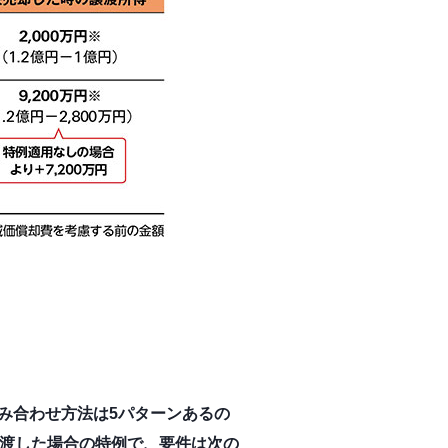
み合わせ方法は5パターンあるの
譲渡した場合の特例で、要件は次の