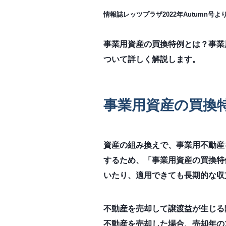
情報誌レッツプラザ2022年Autumn号よ
事業用資産の買換特例とは？事業
ついて詳しく解説します。
事業用資産の買換
資産の組み換えで、事業用不動産
するため、「事業用資産の買換特
いたり、適用できても長期的な収
不動産を売却して譲渡益が生じる
不動産を売却した場合、売却年の