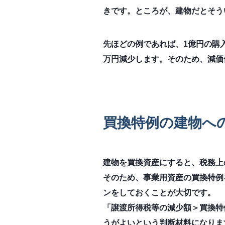
きです。ところが、建物だとそう
先ほどの例であれば、1億円の購入
万円減少します。そのため、減価
買換特例の建物へ
建物を買換資産にすると、税務上
そのため、事業用資産の買換特例
ンをしておくことが大切です。
「譲渡所得税等の減少額＞買換特
うがよいという判断材料になりま