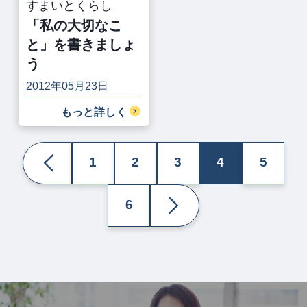
すまいとくらし
「私の大切なこ
と」を書きましょ
う
2012年05月23日
もっと詳しく
1
2
3
4
5
6