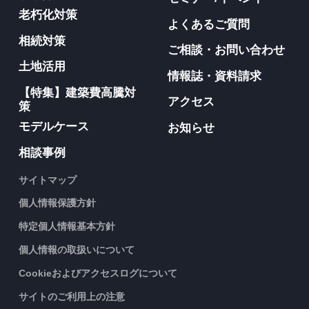
老朽化対策
よくあるご質問
相続対策
ご相談・お問い合わせ
土地活用
情報誌・資料請求
【特集】建築費高騰対
アクセス
策
モデルケース
お知らせ
相談事例
サイトマップ
個人情報保護方針
特定個人情報基本方針
個人情報の取扱いについて
Cookieおよびアクセスログについて
サイトのご利用上の注意