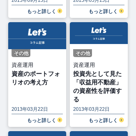
2015年09月15日
2015年05月15日
もっと詳しく
もっと詳しく
その他
その他
資産運用
資産運用
資産のポートフォ
投資先として見た
リオの考え方
「収益用不動産」
の資産性を評価す
る
2013年03月22日
2013年03月22日
もっと詳しく
もっと詳しく