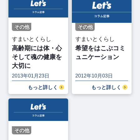
その他
その他
すまいとくらし
すまいとくらし
高齢期には体・心
希望をはこぶコミ
そして魂の健康を
ュニケーション
大切に
2013年01月23日
2012年10月03日
もっと詳しく
もっと詳しく
その他