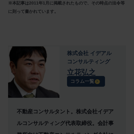
※本記事は2011年1月に掲載されたもので、その時点の法令等
に則って書かれています。
株式会社 イデアル
コンサルティング
立花弘之
コラム一覧
不動産コンサルタント。株式会社イデア
ルコンサルティング代表取締役。会計事