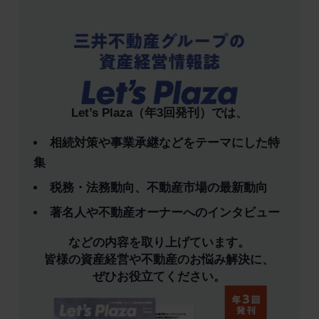
Let’s Plaza（年3回発刊）では、
相続対策や事業承継などをテーマにした特
集
税務・法務動向、不動産市場の最新動向
著名人や不動産オーナーへのインタビュー
などの内容を取り上げています。
皆様の資産経営や不動産のお悩み解決に、
ぜひお役立てください。