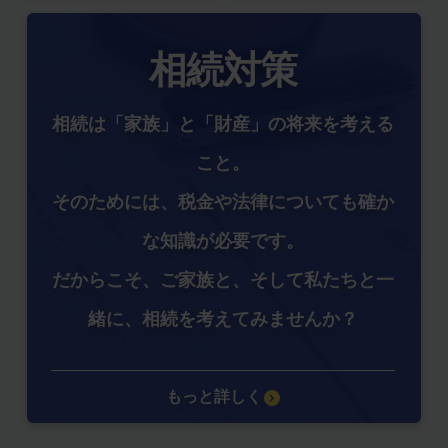
相続対策
相続は「家族」と「財産」の将来を考える
こと。
そのためには、税金や法律についても確か
な知識が必要です。
だからこそ、ご家族と、そして私たちと一
緒に、相続を考えてみませんか？
もっと詳しく