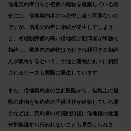
借地契約者自らが複数の建物を建築している場
合には、借地契約者の存命中は全く問題ないの
ですが、借地契約者に相続が発生してしまう
と、相続税評価の高い借地権は配偶者が単独で
相続し、敷地内の建物はそれぞれ利用する相続
人が取得するという、土地と建物が別々に相続
されるケースも実際に発生しています。
また、借地契約者の生前段階から、借地上に複
数の建物を契約者の子供世代が建築している場
合などは、契約者の相続開始後に借地権の遺産
分割協議すら行われないことも見受けられま