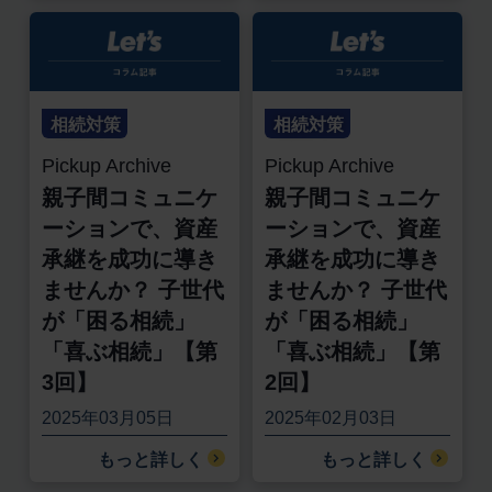
相続対策
相続対策
Pickup Archive
Pickup Archive
親子間コミュニケ
親子間コミュニケ
ーションで、資産
ーションで、資産
承継を成功に導き
承継を成功に導き
ませんか？ 子世代
ませんか？ 子世代
が「困る相続」
が「困る相続」
「喜ぶ相続」【第
「喜ぶ相続」【第
3回】
2回】
2025年03月05日
2025年02月03日
もっと詳しく
もっと詳しく