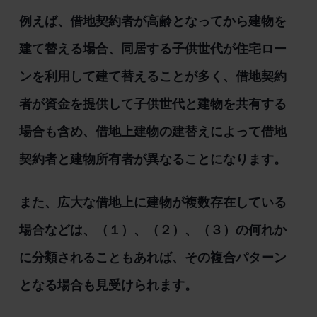
例えば、借地契約者が高齢となってから建物を
建て替える場合、同居する子供世代が住宅ロー
ンを利用して建て替えることが多く、借地契約
者が資金を提供して子供世代と建物を共有する
場合も含め、借地上建物の建替えによって借地
契約者と建物所有者が異なることになります。
また、広大な借地上に建物が複数存在している
場合などは、（１）、（２）、（３）の何れか
に分類されることもあれば、その複合パターン
となる場合も見受けられます。