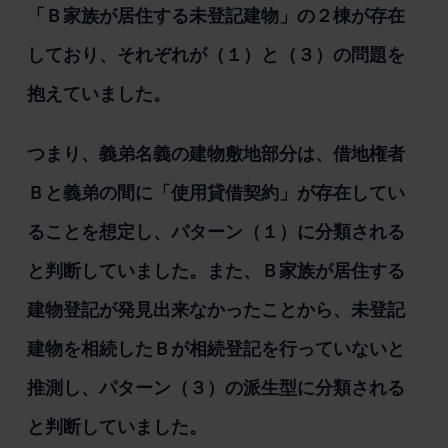
「Ｂ家族が居住する未登記建物」の２棟が存在
しており、それぞれが（１）と（３）の問題を
抱えていました。
つまり、義弟名義の建物敷地部分は、借地権者
Ｂと義弟の間に「使用貸借契約」が存在してい
ることを想定し、パターン（１）に分類される
と判断していました。また、Ｂ家族が居住する
建物登記が発見出来なかったことから、未登記
建物を相続したＢが相続登記を行っていないと
推測し、パターン（３）の派生型に分類される
と判断していました。