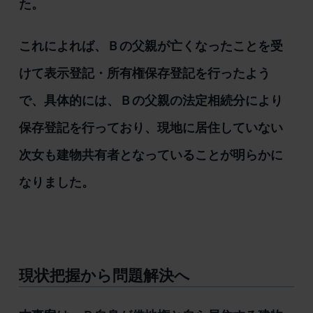
た。
これによれば、Ｂの父親が亡くなったことを受
けて表示登記・所有権保存登記を行ったよう
で、具体的には、Ｂの父親の法定相続分により
保存登記を行っており、現地に居住していない
次女も建物共有者となっていることが明らかに
なりました。
現状把握から問題解決へ