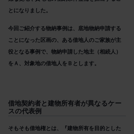
とになりました。
今回ご紹介する物納事例は、底地物納申請する
ことになった区画の、ある借地人のご家族が主
役となる事例で、物納申請した地主（相続人）
をＡ、対象地の借地人をＢとします。
借地契約者と建物所有者が異なるケー
スの代表例
そもそも借地権とは、『建物所有を目的とした