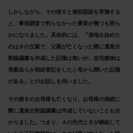
しかしながら、その後Ｂと個別面談を実施する
と、事前調査で判らなかった事実が幾つも明ら
かになりました。具体的には、『借地を始めた
のはＢの父親で、父親が亡くなった際に遺産分
割協議書を作成した記憶は無いが、自宅建物は
母親自らが相続登記をしたと母から聞いた記憶
がある』とのお話しを伺いました。
その後Ｂのお母様も亡くなり、お母様の相続に
際し遺産分割協議書は作成していないことも分
かりました。つまり、Ａの先代とＢが締結して