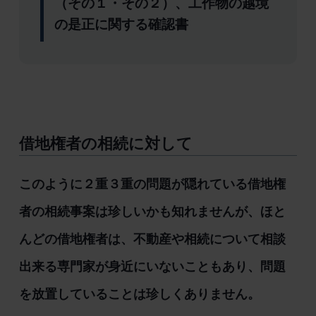
（その１・その２）、工作物の越境
の是正に関する確認書
借地権者の相続に対して
このように２重３重の問題が隠れている借地権
者の相続事案は珍しいかも知れませんが、ほと
んどの借地権者は、不動産や相続について相談
出来る専門家が身近にいないこともあり、問題
を放置していることは珍しくありません。