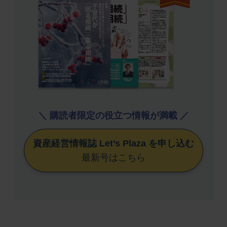
＼ 購読者限定の役立つ情報が満載 ／
資産経営情報誌 Let’s Plaza を申し込む
最新号はこちら