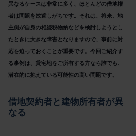
異なるケースは非常に多く、ほとんどの借地権
者は問題を放置しがちです。それは、将来、地
主側が自身の相続税物納などを検討しようとし
たときに大きな障害となりますので、事前に対
応を迫っておくことが重要です。今回ご紹介す
る事例は、貸宅地をご所有する方なら誰でも、
潜在的に抱えている可能性の高い問題です。
借地契約者と建物所有者が異
なる