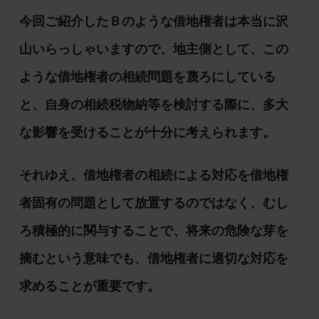
今回ご紹介したＢのような借地権者は本当に沢
山いらっしゃいますので、地主側として、この
ような借地権者の相続問題を蔑ろにしている
と、自身の相続税物納等を検討する際に、多大
な影響を受けることが十分に考えられます。
それゆえ、借地権者の相続による対応を借地権
者固有の問題として放置するのではなく、むし
ろ積極的に関与することで、将来の危険な芽を
摘むという意味でも、借地権者に適切な対応を
求めることが重要です。