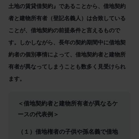
土地の賃貸借契約』であることから、借地契約
者と建物所有者（登記名義人）は合致している
ことが、借地契約の前提条件と言えるもので
す。しかしながら、長年の契約期間中に借地契
約者の個別事情によって、借地契約者と建物所
有者が異なってしまうことも数多く見受けられ
ます。
＜借地契約者と建物所有者が異なるケ
ースの代表例＞
（１）借地権者の子供や孫名義で借地