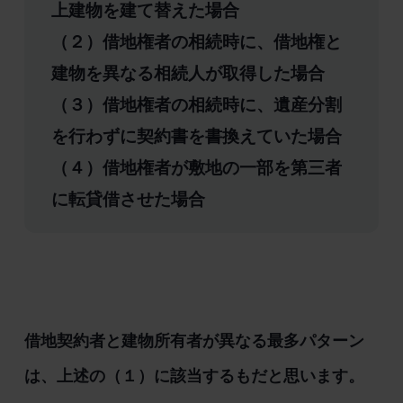
上建物を建て替えた場合
（２）借地権者の相続時に、借地権と
建物を異なる相続人が取得した場合
（３）借地権者の相続時に、遺産分割
を行わずに契約書を書換えていた場合
（４）借地権者が敷地の一部を第三者
に転貸借させた場合
借地契約者と建物所有者が異なる最多パターン
は、上述の（１）に該当するもだと思います。