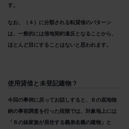
す。
なお、（４）に分類される転貸借のパターン
は、一般的には借地契約違反となることから、
ほとんど目にすることはないと思われます。
使用貸借と未登記建物？
今回の事例に戻ってお話しすると、Ｂの底地物
納の事前調査を行った段階では、対象地上には
「Ｂの妹家族が居住する義弟名義の建物」と