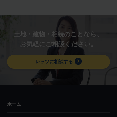
土地・建物・相続のことなら、
お気軽にご相談ください。
レッツに相談する
ホーム