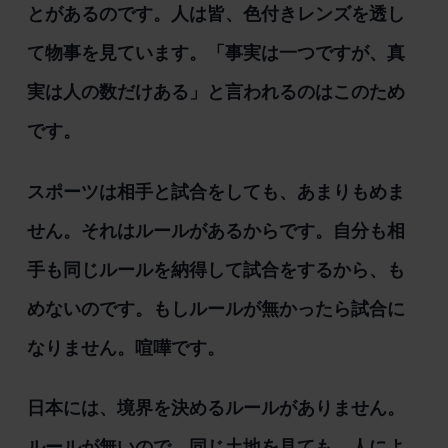
とがあるのです。人は皆、色付きレンズを透し
て物事を見ています。「事実は一つですが、真
実は人の数だけある」と言われるのはこのため
です。
スポーツは相手と試合をしても、あまりもめま
せん。それはルールがあるからです。自分も相
手も同じルールを納得して試合をするから、も
めないのです。もしルールが無かったら試合に
なりません。喧嘩です。
日本には、境界を決めるルールがありません。
ルールが無いので、同じ土地を見ても、人によ