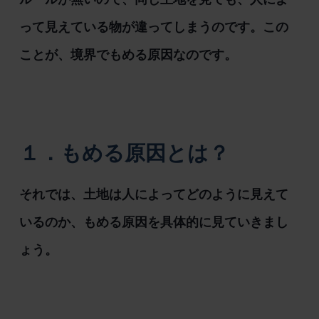
って見えている物が違ってしまうのです。この
ことが、境界でもめる原因なのです。
１．もめる原因とは？
それでは、土地は人によってどのように見えて
いるのか、もめる原因を具体的に見ていきまし
ょう。