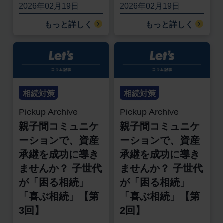
2026年02月19日
2026年02月19日
もっと詳しく
もっと詳しく
相続対策
相続対策
Pickup Archive
Pickup Archive
親子間コミュニケ
親子間コミュニケ
ーションで、資産
ーションで、資産
承継を成功に導き
承継を成功に導き
ませんか？ 子世代
ませんか？ 子世代
が「困る相続」
が「困る相続」
「喜ぶ相続」【第
「喜ぶ相続」【第
3回】
2回】