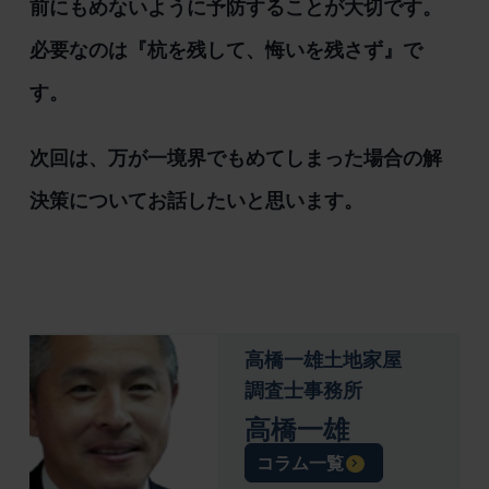
前にもめないように予防することが大切です。
必要なのは『杭を残して、悔いを残さず』で
す。
次回は、万が一境界でもめてしまった場合の解
決策についてお話したいと思います。
高橋一雄土地家屋
調査士事務所
高橋一雄
コラム一覧