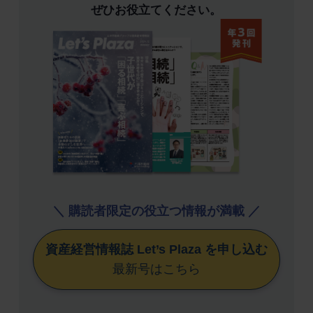
ぜひお役立てください。
＼ 購読者限定の役立つ情報が満載 ／
資産経営情報誌 Let’s Plaza を申し込む
最新号はこちら