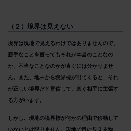
（２）境界は見えない
境界は現地で見えるわけではありませんので、
勝手なことを言ってもそれが本当のことなの
か、不当なことなのかが直ぐには分かりませ
ん。また、地中から境界標が出てくると、それ
が正しい境界だと盲信して、直ぐ相手に主張す
る方がいます。
しかし、現地の境界標が何かの理由で移動して
いないとは限りません。現地で目に見える物