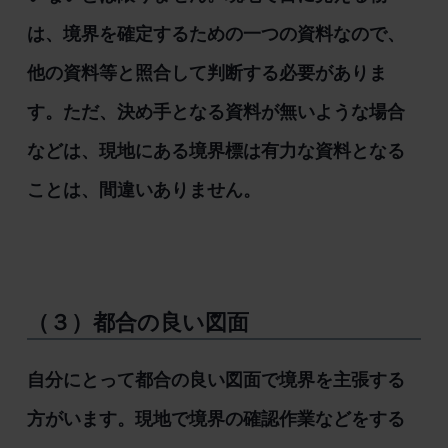
は、境界を確定するための一つの資料なので、
他の資料等と照合して判断する必要がありま
す。ただ、決め手となる資料が無いような場合
などは、現地にある境界標は有力な資料となる
ことは、間違いありません。
（３）都合の良い図面
自分にとって都合の良い図面で境界を主張する
方がいます。現地で境界の確認作業などをする