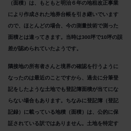
（面積）は、もともと明治６年の地租改正事業
により作成された地券台帳を引き継いでいます
ので、ほとんどの場合、今の測量技術で測った
面積とは違ってきます。当時は300坪で10坪の誤
差が認められていたようです。
隣接地の所有者さんと境界の確認を行うように
なったのは最近のことですから、過去に分筆登
記をしたような土地でも登記簿面積が当てにな
らない場合もあります。ちなみに登記簿（登記
記録）に載っている地積（面積）は、公的に保
証されている訳ではありません。土地を特定す