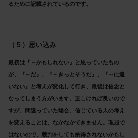
るために記載されているのです。
（５）思い込み
最初は『～かもしれない』と思っていたもの
が、『～だ』、『～きっとそうだ』、『～に違
いない』と考えが変化して行き、最後は信念と
なってしまう方がいます。正しければ良いので
すが、間違っていた場合、信じている人の考え
を変えることは、なかなかできません。理屈で
はないので、裁判をしても納得されないかもし