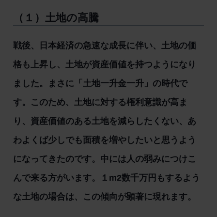
（１）土地の高騰
戦後、日本経済の急速な成長に伴い、土地の価
格も上昇し、土地が資産価値を持つようになり
ました。まさに「土地一升金一升」の時代で
す。このため、土地に対する権利意識が高ま
り、資産価値のある土地を減らしたくない、あ
わよくば少しでも面積を増やしたいと思うよう
になってきたのです。中には人の弱みにつけこ
んで来る方がいます。１m2数千万円もするよう
な土地の場合は、この傾向が顕著に現れます。