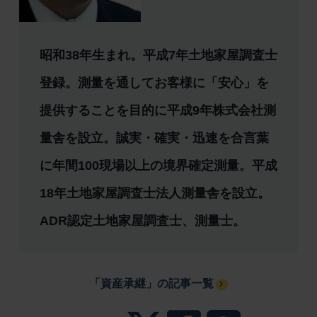
昭和38年生まれ。平成7年土地家屋調査士
登録。測量を通してお客様に「安心」を
提供することを目的に平成9年株式会社測
量舎を設立。誠実・確実・迅速を合言葉
に年間100現場以上の境界確定測量。平成
18年土地家屋調査士法人測量舎を設立。
ADR認定土地家屋調査士、測量士。
「資産承継」の記事一覧