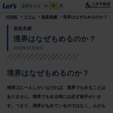
小
中
大
文字サイズ
HOME
コラム
資産承継
境界はなぜもめるのか？
資産承継
境界はなぜもめるのか？
2010年11月10日
境界はなぜもめるのか？
地球上に一人しかいなければ、境界でもめることは
ありません。境界でもめる時には必ず相手がいま
す。つまり、境界がもめているのではなく、人がも