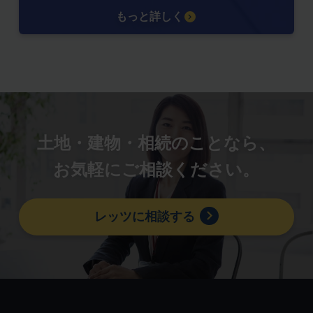
もっと詳しく
土地・建物・相続のことなら、
お気軽にご相談ください。
レッツに相談する