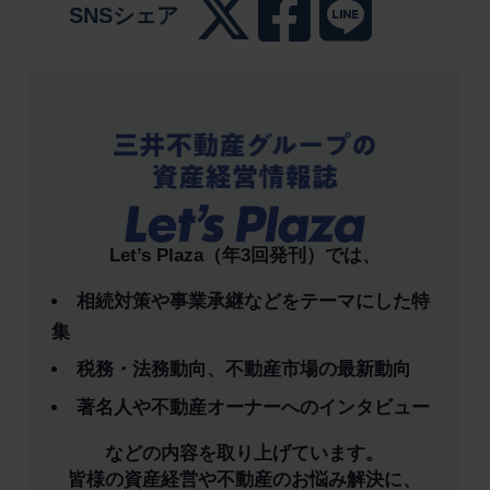
SNSシェア
Let’s Plaza（年3回発刊）では、
相続対策や事業承継などをテーマにした特
集
税務・法務動向、不動産市場の最新動向
著名人や不動産オーナーへのインタビュー
などの内容を取り上げています。
皆様の資産経営や不動産のお悩み解決に、