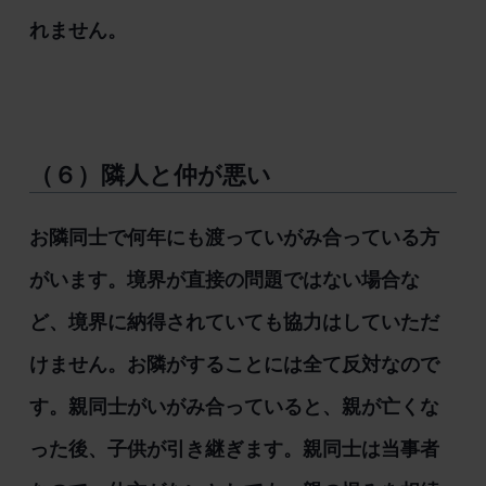
れません。
（６）隣人と仲が悪い
お隣同士で何年にも渡っていがみ合っている方
がいます。境界が直接の問題ではない場合な
ど、境界に納得されていても協力はしていただ
けません。お隣がすることには全て反対なので
す。親同士がいがみ合っていると、親が亡くな
った後、子供が引き継ぎます。親同士は当事者