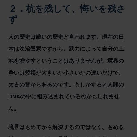
２．杭を残して、悔いを残さ
ず
人の歴史は戦いの歴史と言われます。現在の日
本は法治国家ですから、武力によって自分の土
地を増やすということはありませんが、境界の
争いは規模が大きいか小さいかの違いだけで、
太古の昔からあるのです。もしかすると人間の
DNAの中に組み込まれているのかもしれませ
ん。
境界はもめてから解決するのではなく、もめる