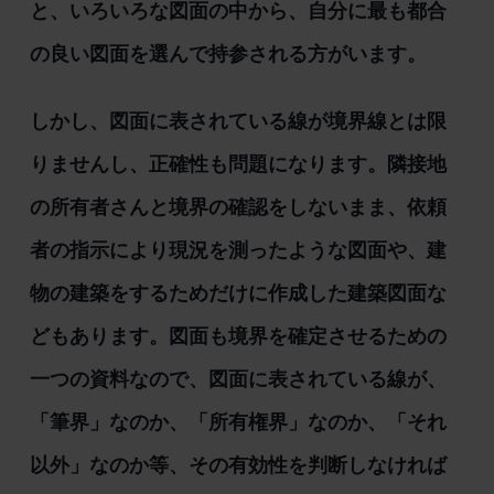
と、いろいろな図面の中から、自分に最も都合
の良い図面を選んで持参される方がいます。
しかし、図面に表されている線が境界線とは限
りませんし、正確性も問題になります。隣接地
の所有者さんと境界の確認をしないまま、依頼
者の指示により現況を測ったような図面や、建
物の建築をするためだけに作成した建築図面な
どもあります。図面も境界を確定させるための
一つの資料なので、図面に表されている線が、
「筆界」なのか、「所有権界」なのか、「それ
以外」なのか等、その有効性を判断しなければ