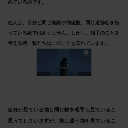
めているのです。
他人は、自分と同じ知識や価値観、同じ道徳心を持
っている訳ではありません。しかし、相手のことを
考える時、私たちはこのことを忘れています。
自分が見ている物と同じ物を相手も見ていると
思ってしまいますが、実は違う物を見ているこ