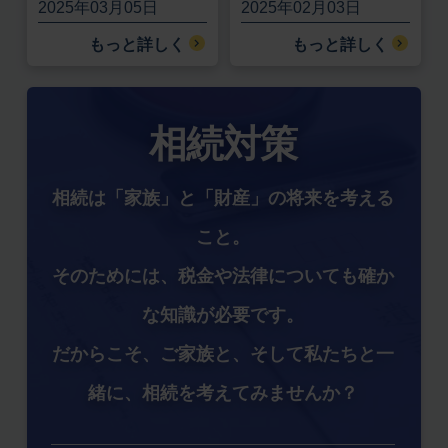
2025年03月05日
2025年02月03日
もっと詳しく
もっと詳しく
相続対策
相続は「家族」と「財産」の将来を考える
こと。
そのためには、税金や法律についても確か
な知識が必要です。
だからこそ、ご家族と、そして私たちと一
緒に、相続を考えてみませんか？