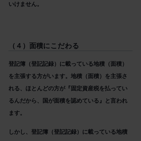
いけません。
（４）面積にこだわる
登記簿（登記記録）に載っている地積（面積）
を主張する方がいます。地積（面積）を主張さ
れる、ほとんどの方が『固定資産税を払ってい
るんだから、国が面積を認めている』と言われ
ます。
しかし、登記簿（登記記録）に載っている地積