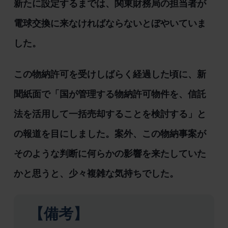
新たに設定するまでは、関東財務局の担当者が
電球交換に来なければならないとぼやいていま
した。
この物納許可を受けしばらく経過した頃に、新
聞紙面で「国が管理する物納許可物件を、信託
法を活用して一括売却することを検討する」と
の報道を目にしました。案外、この物納事案が
そのような判断に何らかの影響を来たしていた
かと思うと、少々複雑な気持ちでした。
【備考】