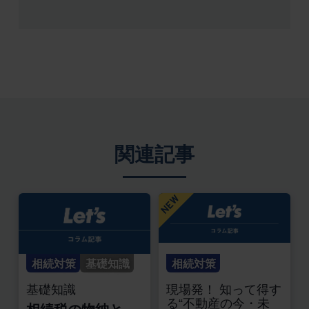
関連記事
相続対策
基礎知識
相続対策
基礎知識
現場発！ 知って得す
る“不動産の今・未