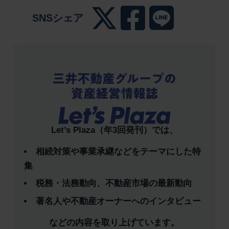
SNSシェア
Let’s Plaza（年3回発刊）では、
相続対策や事業承継などをテーマにした特
集
税務・法務動向、不動産市場の最新動向
著名人や不動産オーナーへのインタビュー
などの内容を取り上げています。