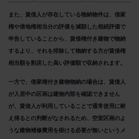
また、賃借人が存在している物納物件は、借家
権や借地権相当分の評価を減額した相続評価で
申告していることから、賃借権付き建物で物納
するより、それを排除して物納する方が賃借権
相当額を割戻した高い評価額で収納されます。
一方で、借家権付き建物物納の場合は、賃借人
が入居中の区画は建物内部を確認できません
が、賃借人が利用していることで通常使用に耐
え得るとの判断がなされるため、空室区画のよ
うな建物補修費用を掛ける必要が無いというメ