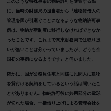
このような特殊事案の物納許可を受領する際
に、当時の財務局の担当者から『建物賃借人の
管理を国が引継ぐことになるような物納許可事
例は、物納が新制度に移行しなければできなか
ったことです。これまで関東財務局では取り扱
いが無いことは分かっていましたが、どうも全
国初の事例になるようです』と伺いました。
確かに、国が公務員住宅と同様に民間人に建物
を貸付ける契約をしているという話は聞いたこ
とがありません。物納許可後に共用部分の電球
が切れた場合、一括借り上げによる管理会社を