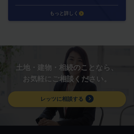
もっと詳しく
土地・建物・相続のことなら、
お気軽にご相談ください。
レッツに相談する