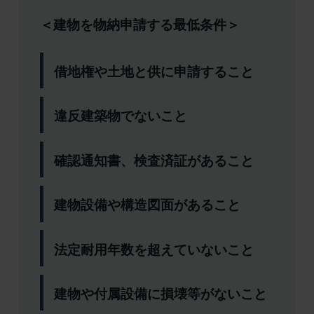
＜建物を物納申請する最低条件＞
借地権や土地と供に申請すること
違反建築物でないこと
確認通知書、検査済証があること
建物設備や構造図面があること
法定耐用年数を超えていないこと
建物や付属設備に損壊等がないこと