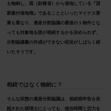
も物納し、国（財務省）から借地している『貸
家建付借地権』であることといったマイナス要
素も重なり、遺産分割協議の最後の１物件とな
っても対象地を誰が相続するかを決められず、
分割協議書の作成ができない状況がしばらく続
いたそうです。
相続ではなく物納に？
そんな状態の遺産分割協議は、相続税申告を依
頼された税理士にとっても、相当時間と労力を