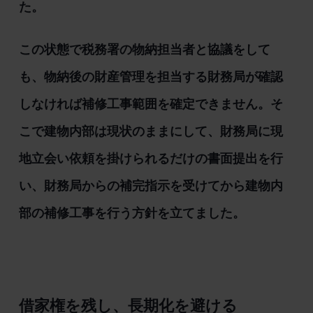
た。
この状態で税務署の物納担当者と協議をして
も、物納後の財産管理を担当する財務局が確認
しなければ補修工事範囲を確定できません。そ
こで建物内部は現状のままにして、財務局に現
地立会い依頼を掛けられるだけの書面提出を行
い、財務局からの補完指示を受けてから建物内
部の補修工事を行う方針を立てました。
借家権を残し、長期化を避ける