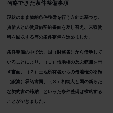
省略できた条件整備事項
現状のまま物納条件整備を行う方針に基づき、
賃借人との賃貸借契約書面を差し替え、未収賃
料を回収する等の条件整備を進めました。
条件整備の中では、国（財務省）から借地して
いることにより、（１）借地権の及ぶ範囲を示
す書面、（２）土地所有者からの借地権の移転
（譲渡）承諾書面、（３）相続人と国の新らた
な契約書の締結、といった条件整備は省略する
ことができました。