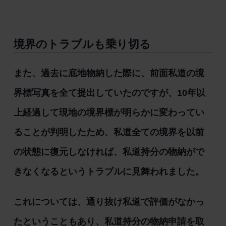
境界のトラブルも乗り切る
また、過去に底地物納した際に、前面私道の境
界標写真を全て提出していたのですが、10年以
上経過して現地の境界標が明らかに変わってい
ることが判明したため、私道全ての境界を以前
の状態に復元しなければ、私道持分の物納がで
きなくなるというトラブルに見舞われました。
これについては、通り抜け私道で評価がなかっ
たということもあり、私道持分の物納申請を取