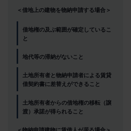
＜借地上の建物を物納申請する場合＞
借地権の及ぶ範囲が確定しているこ
と
地代等の滞納がないこと
土地所有者と物納申請者による賃貸
借契約書に差替えができること
土地所有者からの借地権の移転（譲
渡）承諾が得られること
＜物納申請建物に賃借人が居る場合＞