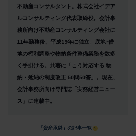
不動産コンサルタント。株式会社イデア
ルコンサルティング代表取締役。会計事
務所向け不動産コンサルティング会社に
11年勤務後、平成15年に独立。底地･借
地の権利調整や物納条件整備業務を数多
く手掛ける。共著に「こう対応する 物
納・延納の制度改正 50問50答」。現在、
会計事務所向け専門誌「実務経営ニュー
ス」に連載中。
「資産承継」の記事一覧