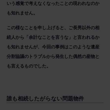
いう感覚で考えなくなったことの現われなのか
も知れません。
この様なことを申し上げると、ご長男以外の相
続人から「余計なことを言うな」と言われるか
も知れませんが、今回の事例はこのような遺産
分割協議のトラブルから発生した偶然の産物と
も言えるものでした。
誰も相続したがらない問題物件