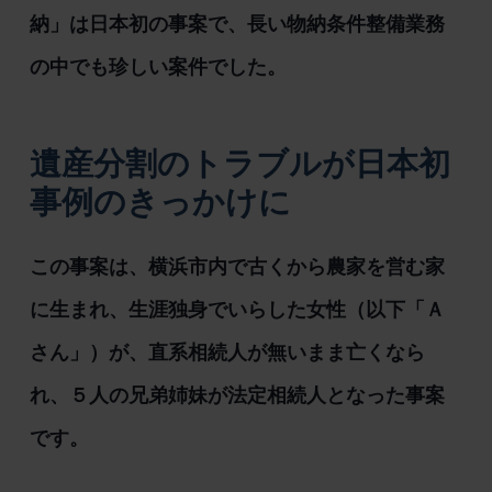
納」は日本初の事案で、長い物納条件整備業務
の中でも珍しい案件でした。
遺産分割のトラブルが日本初
事例のきっかけに
この事案は、横浜市内で古くから農家を営む家
に生まれ、生涯独身でいらした女性（以下「Ａ
さん」）が、直系相続人が無いまま亡くなら
れ、５人の兄弟姉妹が法定相続人となった事案
です。