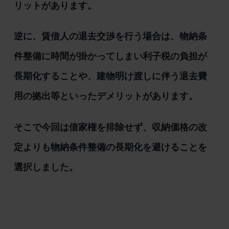
リットがあります。
逆に、賃借人の退去交渉を行う場合は、物納条
件整備に時間が掛かってしまい利子税の負担が
長期化することや、建物明け渡しに伴う退去費
用の拠出等といったデメリットがあります。
そこで今回は借家権を排除せず、収納価格の改
定よりも物納条件整備の長期化を避けることを
選択しました。