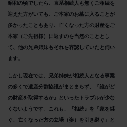
昭和の頃でしたら、直系相続人も無くご相続を
迎えた方がいても、ご本家のお墓に入ることが
多かったこともあり、亡くなった方の財産をご
本家（ご先祖様）に返すのを当然のこととし
て、他の兄弟姉妹もそれを容認していたと伺い
ます。
しかし現在では、兄弟姉妹が相続人となる事案
の多くで遺産分割協議がまとまらず、『誰がど
の財産を取得するか』といったトラブルが少な
くないようです。これも、『相続』を「家を継
ぐ、亡くなった方の立場（姿）を引き継ぐ」と