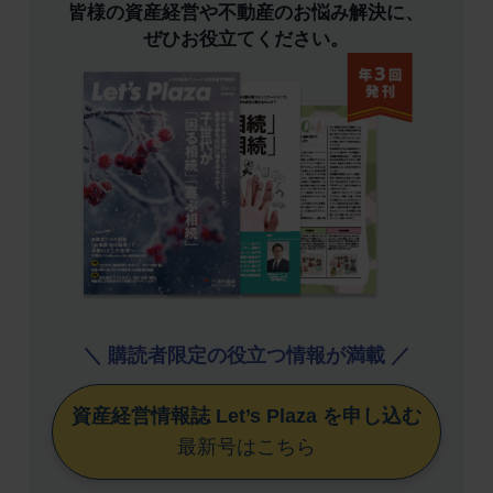
皆様の資産経営や不動産のお悩み解決に、
ぜひお役立てください。
＼ 購読者限定の役立つ情報が満載 ／
資産経営情報誌 Let’s Plaza を申し込む
最新号はこちら