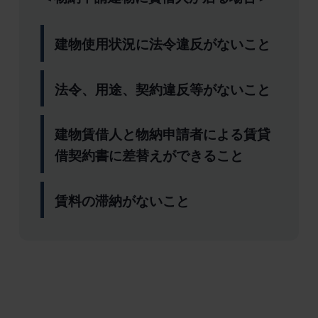
建物使用状況に法令違反がないこと
法令、用途、契約違反等がないこと
建物賃借人と物納申請者による賃貸
借契約書に差替えができること
賃料の滞納がないこと