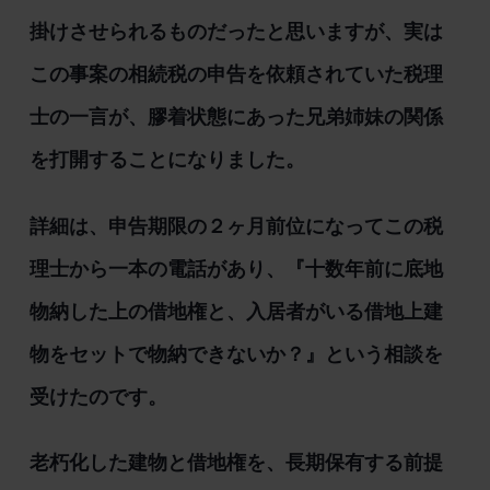
掛けさせられるものだったと思いますが、実は
この事案の相続税の申告を依頼されていた税理
士の一言が、膠着状態にあった兄弟姉妹の関係
を打開することになりました。
詳細は、申告期限の２ヶ月前位になってこの税
理士から一本の電話があり、『十数年前に底地
物納した上の借地権と、入居者がいる借地上建
物をセットで物納できないか？』という相談を
受けたのです。
老朽化した建物と借地権を、長期保有する前提