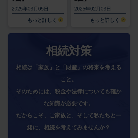
2025年03月05日
2025年02月03日
もっと詳しく
もっと詳しく
相続対策
相続は「家族」と「財産」の将来を考える
こと。
そのためには、税金や法律についても確か
な知識が必要です。
だからこそ、ご家族と、そして私たちと一
緒に、相続を考えてみませんか？