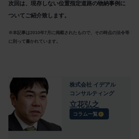
次回は、現存しない位置指定道路の物納事例に
ついてご紹介致します。
※本記事は2010年7月に掲載されたもので、その時点の法令等
に則って書かれています。
株式会社 イデアル
コンサルティング
立花弘之
コラム一覧