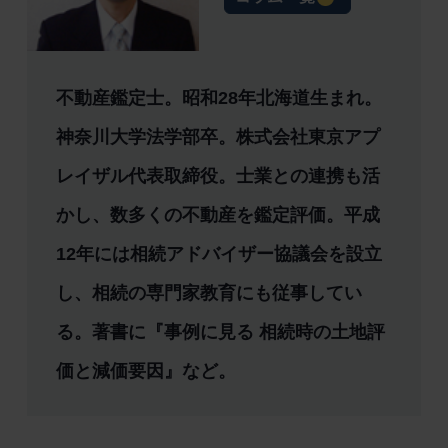
不動産鑑定士。昭和28年北海道生まれ。
神奈川大学法学部卒。株式会社東京アプ
レイザル代表取締役。士業との連携も活
かし、数多くの不動産を鑑定評価。平成
12年には相続アドバイザー協議会を設立
し、相続の専門家教育にも従事してい
る。著書に『事例に見る 相続時の土地評
価と減価要因』など。