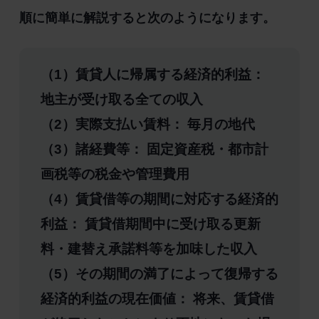
順に簡単に解説すると次のようになります。
（1）賃貸人に帰属する経済的利益：
地主が受け取る全ての収入
（2）実際支払い賃料： 毎月の地代
（3）諸経費等： 固定資産税・都市計
画税等の税金や管理費用
（4）賃貸借等の期間に対応する経済的
利益： 賃貸借期間中に受け取る更新
料・建替え承諾料等を加味した収入
（5）その期間の満了によって復帰する
経済的利益の現在価値： 将来、賃貸借