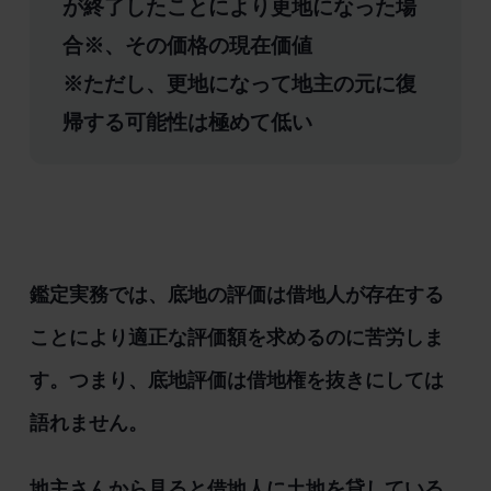
が終了したことにより更地になった場
合※、その価格の現在価値
※ただし、更地になって地主の元に復
帰する可能性は極めて低い
鑑定実務では、底地の評価は借地人が存在する
ことにより適正な評価額を求めるのに苦労しま
す。つまり、底地評価は借地権を抜きにしては
語れません。
地主さんから見ると借地人に土地を貸している