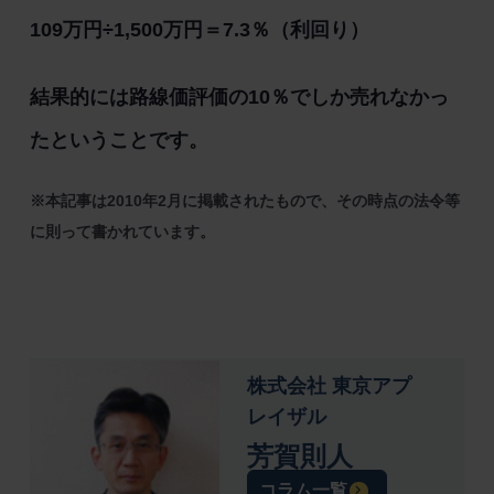
109万円÷1,500万円＝7.3％（利回り）
結果的には路線価評価の10％でしか売れなかっ
たということです。
※本記事は2010年2月に掲載されたもので、その時点の法令等
に則って書かれています。
株式会社 東京アプ
レイザル
芳賀則人
コラム一覧