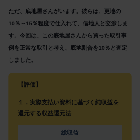
ただ、底地屋さんがいます。彼らは、更地の
10％～15％程度で仕入れて、借地人と交渉しま
す。今回は、この底地屋さんから買った取引事
例を正常な取引と考え、底地割合を10％と査定
しました。
【評価】
１．実際支払い資料に基づく純収益を
還元する収益還元法
総収益