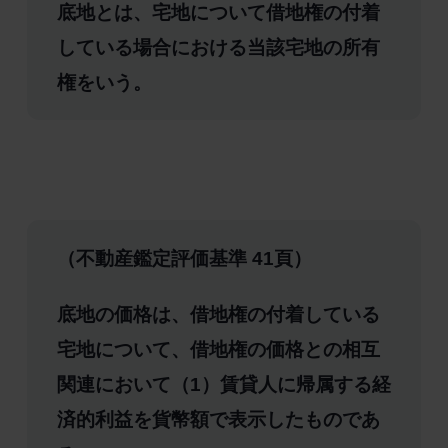
底地とは、宅地について借地権の付着
している場合における当該宅地の所有
権をいう。
（不動産鑑定評価基準 41頁）
底地の価格は、借地権の付着している
宅地について、借地権の価格との相互
関連において（1）賃貸人に帰属する経
済的利益を貨幣額で表示したものであ