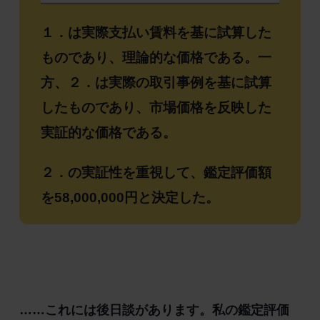
１．は実際支払い賃料を基に試算した
ものであり、理論的な価格である。一
方、２．は実際の取引事例を基に試算
したものであり、市場価格を反映した
実証的な価格である。
２．の実証性を重視して、鑑定評価額
を58,000,000円と決定した。
……これには後日談があります。私の鑑定評価