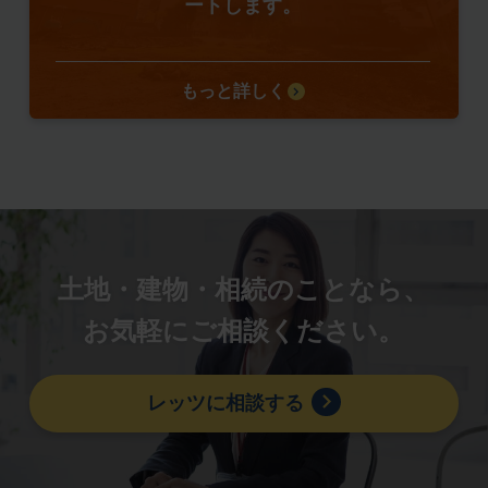
ートします。
もっと詳しく
土地・建物・相続のことなら、
お気軽にご相談ください。
レッツに相談する