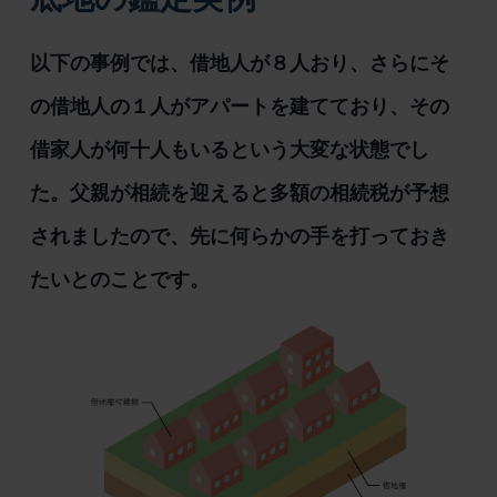
以下の事例では、借地人が８人おり、さらにそ
の借地人の１人がアパートを建てており、その
借家人が何十人もいるという大変な状態でし
た。父親が相続を迎えると多額の相続税が予想
されましたので、先に何らかの手を打っておき
たいとのことです。