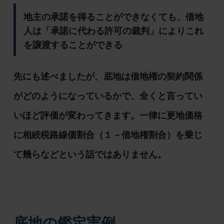
地主の承諾を得ることができなくても、借地
人は「承諾に代わる許可の裁判」によりこれ
を譲渡することができる
先にも述べましたが、底地は借地権の契約関係
がどのようになっているかで、全くと言ってい
いほど評価が変わってきます。一律に更地価格
に相続税路線価割合（１－借地権割合）を乗じ
て幾らなどという話ではありません。
底地の鑑定実例