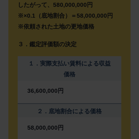
したがって、580,000,000円
※×0.1（底地割合）＝58,000,000円
※依頼された土地の更地価格
３．鑑定評価額の決定
１．実際支払い賃料による収益
価格
36,600,000円
２．底地割合による価格
58,000,000円