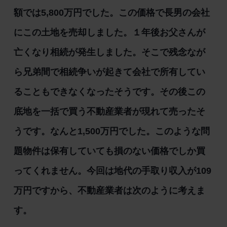
額では5,800万円でした。この価格で長男の会社
にこの土地を売却しました。１年後お父さんが
亡くなり相続が発生しました。そこで残念なが
ら兄弟間で相続争いが起きて会社で所有してい
ることもできなくなったそうです。その後この
底地を一括で買う不動産業者が現れて売ったそ
うです。なんと1,500万円でした。このような問
題物件は保有していても損のない価格でしか買
ってくれません。今回は地代の手取り収入が109
万円ですから、不動産業者は次のように考えま
す。