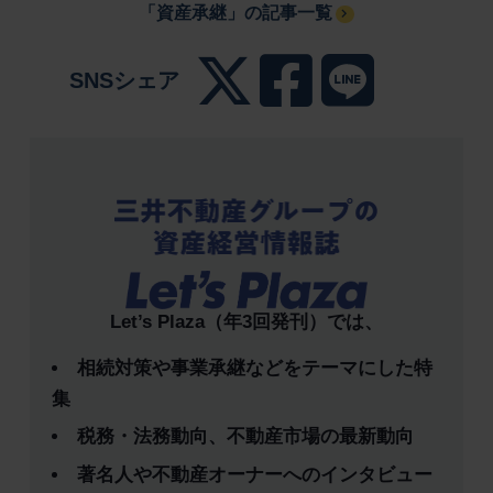
「資産承継」の記事一覧
SNSシェア
Let’s Plaza（年3回発刊）では、
相続対策や事業承継などをテーマにした特
集
税務・法務動向、不動産市場の最新動向
著名人や不動産オーナーへのインタビュー