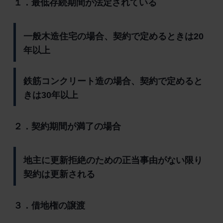
１．最低存続期間が法定されている
一般木造住宅の場合、契約で定めるときは20
年以上
鉄筋コンクリート造の場合、契約で定めると
きは30年以上
２．契約期間が満了の場合
地主に更新拒絶のための正当事由がない限り
契約は更新される
３．借地権の譲渡