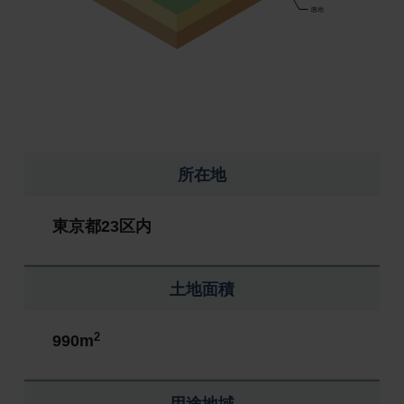
所在地
東京都23区内
土地面積
2
990m