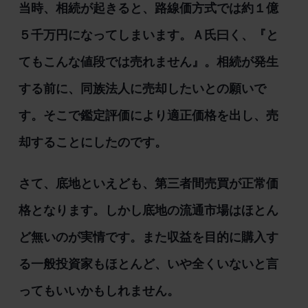
当時、相続が起きると、路線価方式では約１億
５千万円になってしまいます。Ａ氏曰く、『と
てもこんな値段では売れません』。相続が発生
する前に、同族法人に売却したいとの願いで
す。そこで鑑定評価により適正価格を出し、売
却することにしたのです。
さて、底地といえども、第三者間売買が正常価
格となります。しかし底地の流通市場はほとん
ど無いのが実情です。また収益を目的に購入す
る一般投資家もほとんど、いや全くいないと言
ってもいいかもしれません。