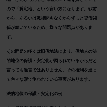
ので「貸宅地」という言い方になります。戦前
から、あるいは戦後間もなくからずっと貸借関
係が続いているため、様々な問題点がありま
す。
その問題の多くは旧借地法により、借地人の法
的地位の保護・安定化が図られているからだと
言っても過言ではありません。その権利を巡っ
て色々な形で争われている事実があります。
法的地位の保護・安定化の例