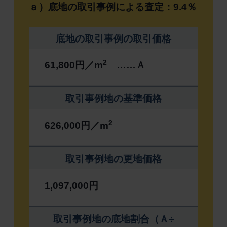
ａ）底地の取引事例による査定：9.4％
底地の取引事例の取引価格
2
61,800円／m
……Ａ
取引事例地の基準価格
2
626,000円／m
取引事例地の更地価格
1,097,000円
取引事例地の底地割合（Ａ÷