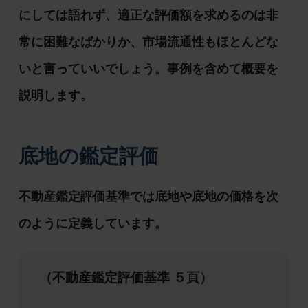
にしては語れず、適正な評価額を求めるのは非
常に困難なばかりか、市場流通性もほとんどな
いと言っていいでしょう。事例を含めて概要を
説明します。
底地の鑑定評価
不動産鑑定評価基準では底地や底地の価格を次
のように定義しています。
（不動産鑑定評価基準 ５頁）