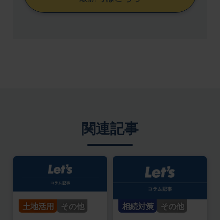
関連記事
土地活用
その他
相続対策
その他