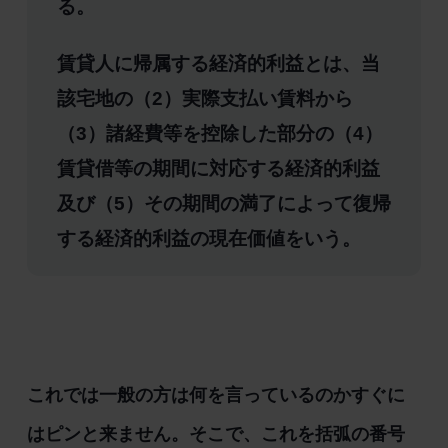
る。
賃貸人に帰属する経済的利益とは、当
該宅地の（2）実際支払い賃料から
（3）諸経費等を控除した部分の（4）
賃貸借等の期間に対応する経済的利益
及び（5）その期間の満了によって復帰
する経済的利益の現在価値をいう。
これでは一般の方は何を言っているのかすぐに
はピンと来ません。そこで、これを括弧の番号