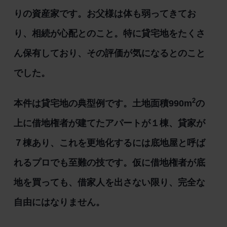
りの資産家です。お父様は体も弱ってきてお
り、相続が心配とのこと。特に貸宅地をたくさ
ん保有しており、その評価が気になるとのこと
でした。
2
本件は貸宅地の典型例です。土地面積990m
の
上に借地権者が建てたアパートが１棟、貸家が
７棟あり、これを更地化するには底地屋と呼ば
れるプロでも至難の技です。仮に借地権者が底
地を買っても、借家人を出さない限り、完全な
自由にはなりません。