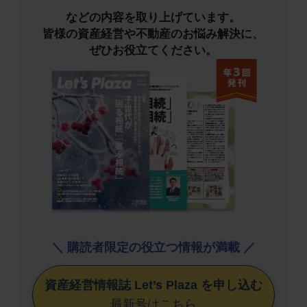
などの内容を取り上げています。
皆様の資産経営や不動産のお悩み解決に、
ぜひお役立てください。
＼ 購読者限定の役立つ情報が満載 ／
資産経営情報誌 Let’s Plaza を申し込む
最新号はこちら