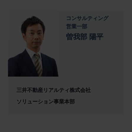
コンサルティング
営業一部
曽我部 陽平
三井不動産リアルティ株式会社
ソリューション事業本部