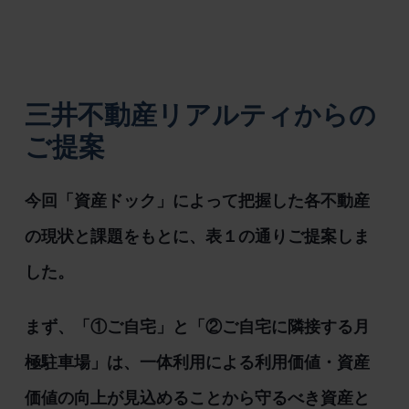
三井不動産リアルティからの
ご提案
今回「資産ドック」によって把握した各不動産
の現状と課題をもとに、表１の通りご提案しま
した。
まず、「①ご自宅」と「②ご自宅に隣接する月
極駐車場」は、一体利用による利用価値・資産
価値の向上が見込めることから守るべき資産と