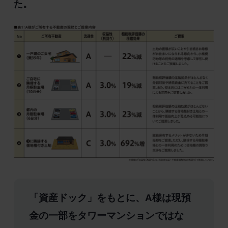
た。
「資産ドック」をもとに、A様は現預
金の一部をタワーマンションではな