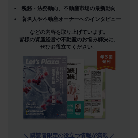
税務・法務動向、不動産市場の最新動向
著名人や不動産オーナーへのインタビュー
などの内容を取り上げています。
皆様の資産経営や不動産のお悩み解決に、
ぜひお役立てください。
＼ 購読者限定の役立つ情報が満載 ／