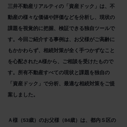
三井不動産リアルティの「資産ドック」は、不
動産の様々な価値や評価などを分析し、現状の
課題を視覚的に把握、検証できる独自ツールで
す。今回ご紹介する事例は、お父様がご高齢に
もかかわらず、相続対策が全く手つかずなこと
を心配されたA様から、ご相談を受けたもので
す。所有不動産すべての現状と課題を独自の
「資産ドック」で分析、最適な相続対策をご提
案しました。
Ａ様（53歳）のお父様（84歳）は、都内Ｓ区の