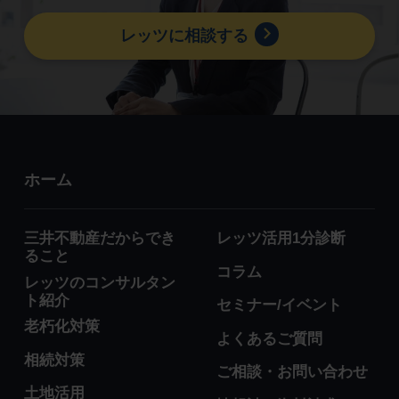
レッツに相談する
ホーム
三井不動産だからでき
レッツ活用1分診断
ること
コラム
レッツのコンサルタン
ト紹介
セミナー/イベント
老朽化対策
よくあるご質問
相続対策
ご相談・お問い合わせ
土地活用