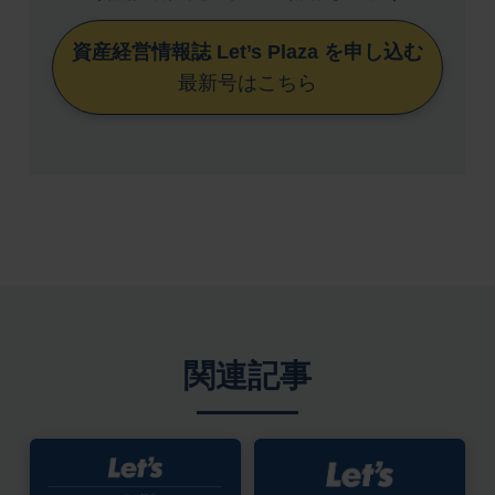
資産経営情報誌 Let’s Plaza を申し込む
最新号はこちら
関連記事