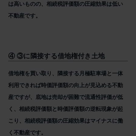
は高いものの、相続税評価額の圧縮効果は低い
不動産です。
④ ③に隣接する借地権付き土地
借地権を買い取り、隣接する月極駐車場と一体
利用できれば時価評価額の向上が見込める不動
産ですが、底地は売却が困難で流通性評価が低
く、相続税評価額と時価評価額の逆転現象が起
こり、相続税評価額の圧縮効果はマイナスに働
く不動産です。