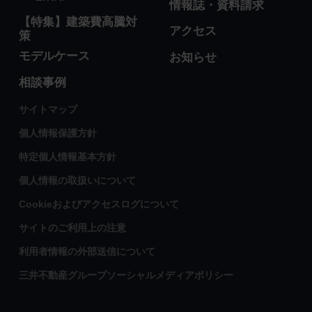
情報誌・資料請求
【特集】建築費高騰対
アクセス
策
モデルケース
お知らせ
相談事例
サイトマップ
個人情報保護方針
特定個人情報基本方針
個人情報の取扱いについて
Cookieおよびアクセスログについて
サイトのご利用上の注意
利用者情報の外部送信について
三井不動産グループソーシャルメディアポリシー