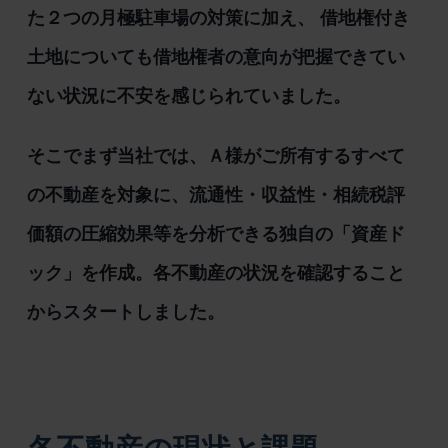
た２つの月極駐車場の対策に加え、 借地権付き
土地についても借地権者の意向が把握できてい
ない状況に不安を感じられていました。
そこでまず当社では、Ａ様がご所有するすべて
の不動産を対象に、流通性・収益性・相続税評
価額の圧縮効果等を分析できる独自の「資産ド
ック」を作成。各不動産の状況を確認すること
からスタートしました。