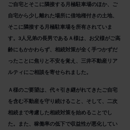
ご自宅とそこに隣接する月極駐車場のほか、ご
自宅から少し離れた場所に借地権付きの土地、
そこに隣接する月極駐車場を所有されていま
す。3人兄弟の長男であるＡ様は、お父様がご高
齢にもかかわらず、相続対策が全く手つかずだ
ったことに焦りと不安を覚え、三井不動産リア
ルティにご相談を寄せられました。
Ａ様のご要望は、代々引き継がれてきたご自宅
を含む不動産を守り続けること、そして、二次
相続まで考慮した相続対策を始めることでし
た。また、稼働率の低下で収益性が悪化してい