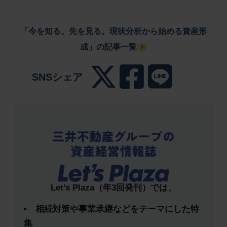
「今を知る。先を見る。現状分析から始める資産形
成」の記事一覧
SNSシェア
Let’s Plaza（年3回発刊）では、
相続対策や事業承継などをテーマにした特
集