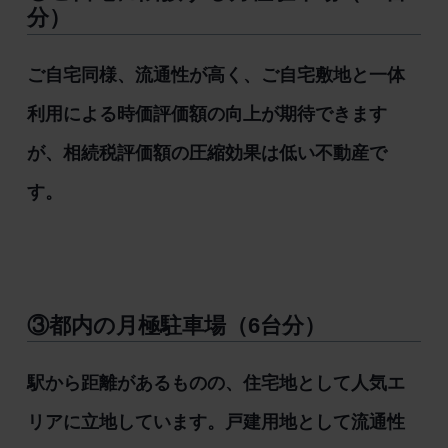
分）
ご自宅同様、流通性が高く、ご自宅敷地と一体
利用による時価評価額の向上が期待できます
が、相続税評価額の圧縮効果は低い不動産で
す。
③都内の月極駐車場（6台分）
駅から距離があるものの、住宅地として人気エ
リアに立地しています。戸建用地として流通性