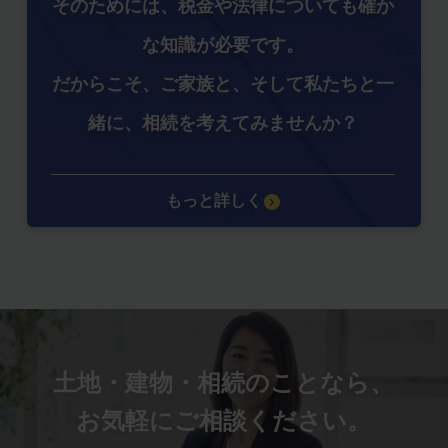
そのためには、税金や法律についても確か
な知識が必要です。
だからこそ、ご家族と、そして私たちと一
緒に、相続を考えてみませんか？
もっと詳しく
土地・建物・相続のことなら、
お気軽にご相談ください。