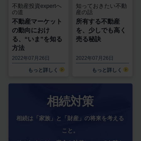
不動産投資expertへ
知っておきたい不動
の道
産の話
不動産マーケット
所有する不動産
の動向におけ
を、少しでも高く
る、“いま”を知る
売る秘訣
方法
2022年07月26日
2022年07月26日
もっと詳しく
もっと詳しく
相続対策
相続は「家族」と「財産」の将来を考える
こと。