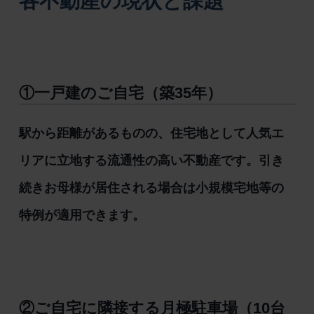
各不動産の現状と課題
①一戸建のご自宅（築35年）
駅から距離があるものの、住宅地として人気エ
リアに立地する流通性の高い不動産です。引き
続きお母様が居住される場合は小規模宅地等の
特例が適用できます。
②ご自宅に隣接する月極駐車場（10台