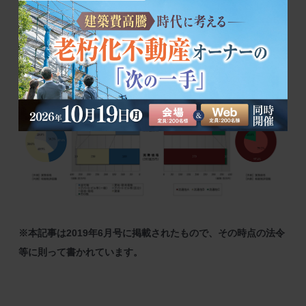
※本記事は2019年6月号に掲載されたもので、その時点の法令
等に則って書かれています。