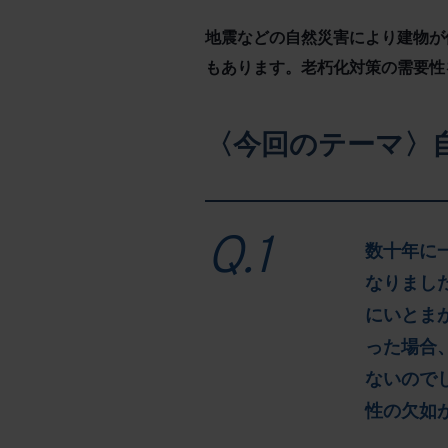
地震などの自然災害により建物が
もあります。老朽化対策の需要性
〈今回のテーマ〉
数十年に
なりまし
にいとま
った場合
ないので
性の欠如