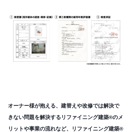
オーナー様が抱える、建替えや改修では解決で
きない問題を解決するリファイニング建築®︎のメ
リットや事業の流れなど、リファイニング建築®︎