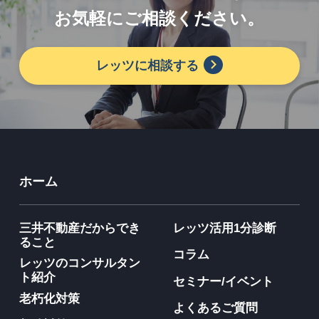
お気軽にご相談ください。
レッツに相談する
ホーム
三井不動産だからでき
レッツ活用1分診断
ること
コラム
レッツのコンサルタン
ト紹介
セミナー/イベント
老朽化対策
よくあるご質問