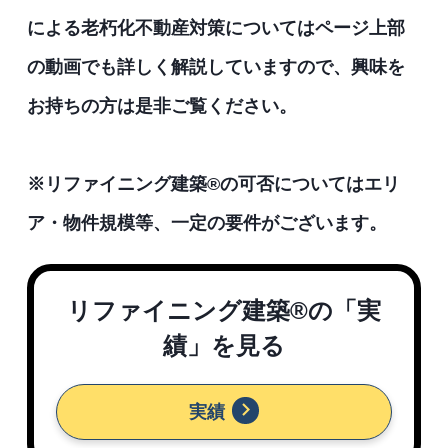
による老朽化不動産対策についてはページ上部
の動画でも詳しく解説していますので、興味を
お持ちの方は是非ご覧ください。
※リファイニング建築®︎の可否についてはエリ
ア・物件規模等、一定の要件がございます。
リファイニング建築®︎の「実
績」を見る
実績