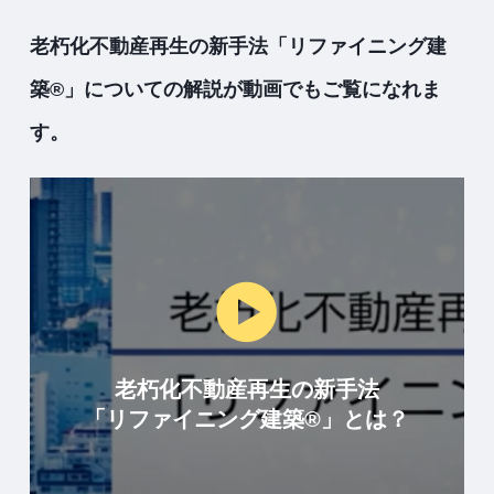
老朽化不動産再生の新手法「リファイニング建
築®︎」についての解説が動画でもご覧になれま
す。
老朽化不動産再生の新手法
「リファイニング建築®︎」とは？