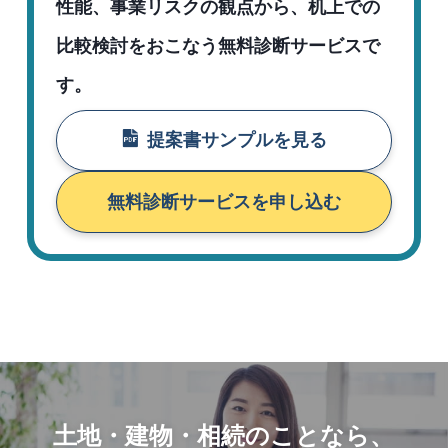
性能、事業リスクの観点から、机上での
比較検討をおこなう無料診断サービスで
す。
提案書サンプルを見る
無料診断サービスを申し込む
土地・建物・相続のことなら、