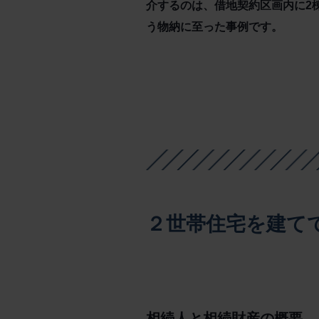
介するのは、借地契約区画内に2
う物納に至った事例です。
２世帯住宅を建て
相続人と相続財産の概要