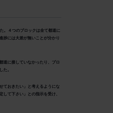
した。４つのブロックは全て都道に
進捗には大差が無いことが分かり
都道に接していなかったり、ブロ
した。
せておきたい」と考えるようにな
定して下さい」との指示を受け、