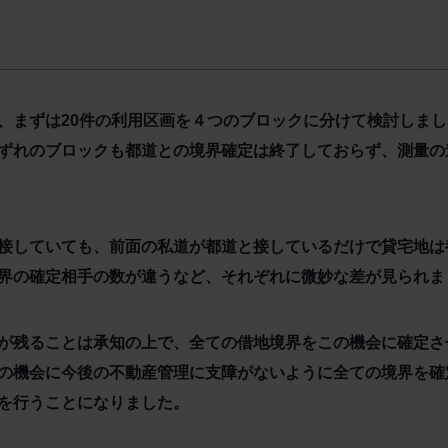
、まずは20件の利用区画を４つのブロックに分けて検討しま
ずれのブロックも都道との境界確定は終了しておらず、測量の
接していても、前面の私道が都道と接しているだけで貸宅地は
界の確定相手の数が違うなど、それぞれに微妙な差が見られま
が残ることは承知の上で、全ての借地境界をこの機会に確定さ
の機会に今後の不動産管理に支障がないように全ての境界を確
を行うことになりました。