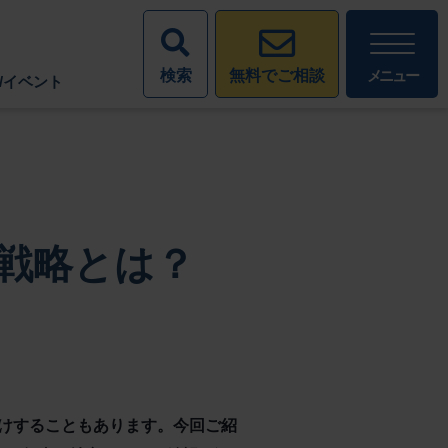
検索
メニュー
無料でご相談
/イベント
戦略とは？
けすることもあります。今回ご紹