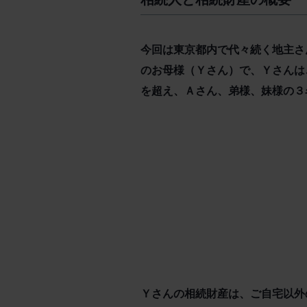
今回は東京都内で代々続く地主さ
のお母様（Ｙさん）で、Ｙさんは
を超え、Ａさん、弟様、妹様の３
Ｙさんの相続財産は、ご自宅以外