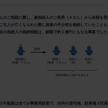
んのご相続に際し、被相続人のご長男（Ａさん）から依頼を受
ご主人が亡くなられた際に資産の半分程を相続していたこともあ
名の相続人の相続税額は、総額で約２億円にもなる事案でした
の不動産は全てが事業用財産で、20件の貸宅地、駐車場３区