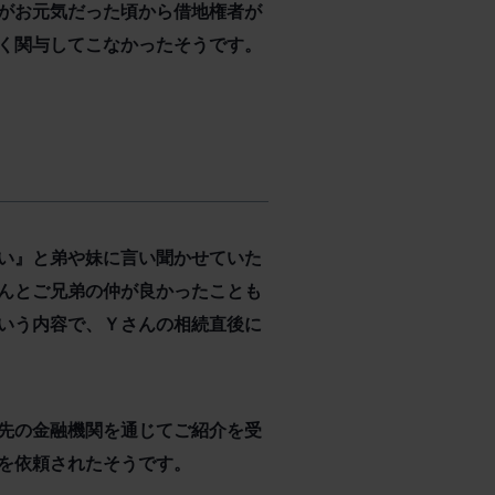
がお元気だった頃から借地権者が
く関与してこなかったそうです。
い』と弟や妹に言い聞かせていた
んとご兄弟の仲が良かったことも
いう内容で、Ｙさんの相続直後に
先の金融機関を通じてご紹介を受
を依頼されたそうです。