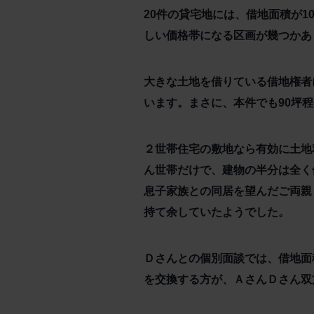
20件の貸宅地には、借地面積が
しい価格帯になる区画が幾つかあ
大きな土地を借りている借地権者
います。まさに、本件でも90坪
２世帯住宅の敷地なら有効に土地
ん世帯だけで、建物の半分は全く
息子家族との同居を望んだご両親
持て余していたようでした。
Ｄさんとの個別面談では、借地面
を交換する方が、ＡさんＤさん双