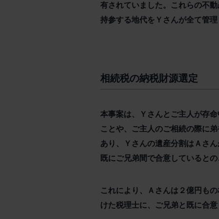
有されていました。これらの不動
持参する地代をＹさんが全て管理
相続税の納税財源選定
本事案は、Ｙさんとご主人が存命
ことや、ご主人のご相続の際に弟
あり、Ｙさんの遺産分割はＡさん
既にご兄弟間で合意しているとの
これにより、Ａさんは２億円もの
けた税理士に、ご兄弟と既に合意