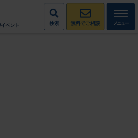
検索
メニュー
無料でご相談
/イベント