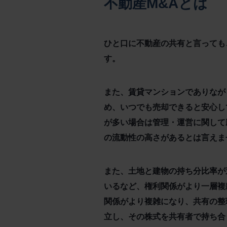
不動産M&Aとは
ひと口に不動産の共有と言っても
す。
また、賃貸マンションでありなが
め、いつでも売却できると安心し
が多い場合は管理・運営に関して
の流動性の高さがあるとは言えま
また、土地と建物の持ち分比率が
いるなど、権利関係がより一層複
関係がより複雑になり、共有の整
立し、その株式を共有者で持ち合