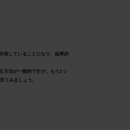
共有していることになり、結果的
る方法が一般的ですが、もう1つ
を見てみましょう。