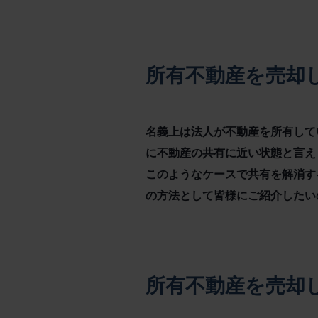
所有不動産を売却
名義上は法人が不動産を所有して
に不動産の共有に近い状態と言え
このようなケースで共有を解消す
の方法として皆様にご紹介したい
所有不動産を売却