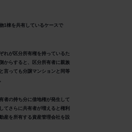
物1棟を共有しているケースで
ぞれが区分所有権を持っているた
側からすると、区分所有者に親族
と言っても分譲マンションと同等
。
有者の持ち分に借地権が発生して
してさらに共有者が増えると権利
動産を所有する資産管理会社を設