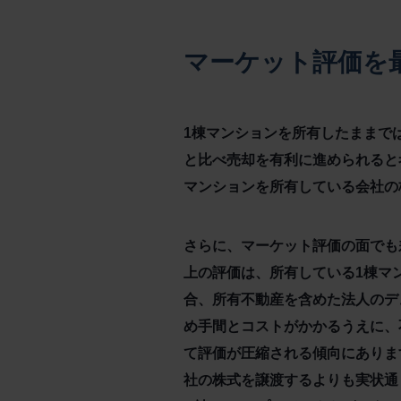
マーケット評価を
1棟マンションを所有したままで
と比べ売却を有利に進められると
マンションを所有している会社の
さらに、マーケット評価の面でも
上の評価は、所有している1棟マ
合、所有不動産を含めた法人のデ
め手間とコストがかかるうえに、
て評価が圧縮される傾向にありま
社の株式を譲渡するよりも実状通