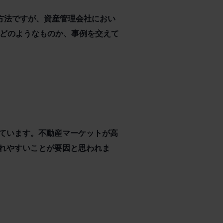
方法ですが、資産管理会社におい
はどのようなものか、事例を交えて
ています。不動産マーケットが高
れやすいことが要因と思われま