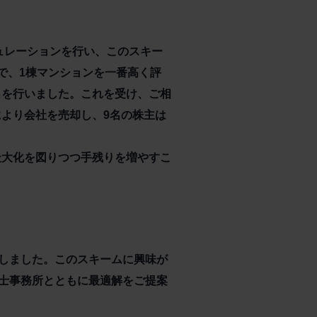
ュレーションを行い、このスキー
で、1棟マンションを一番高く評
出を行いました。これを受け、ご相
より会社を売却し、9名の株主は
最大化を図りつつ手残りを増やすこ
しました。このスキームに興味が
士事務所とともに最適解をご提案