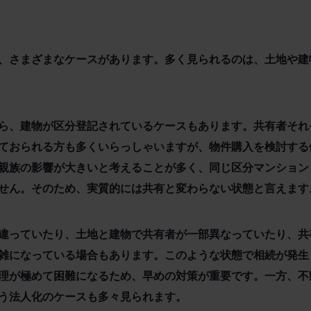
、さまざまなケースがあります。多く見られるのは、土地や建
ら、建物が区分登記されているケースもあります。共有者それ
ておられる方も多くいらっしゃいますが、物件購入を検討する
親族の影響が大きいと考えることが多く、同じ区分マンション
せん。そのため、実質的には共有と変わらない状態と言えます
違っていたり、土地と建物で共有者が一部異なっていたり、共
雑になっている場合もあります。このような状態で相続が発生
理が極めて困難になるため、早めの対策が重要です。一方、不
う法人化のケースも多々見られます。