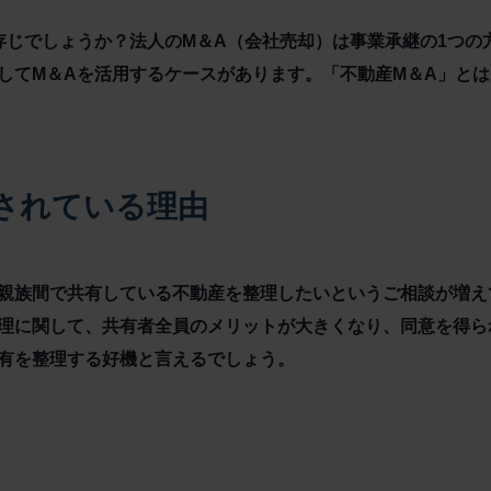
存じでしょうか？法人のM＆A（会社売却）は事業承継の1つの
してM＆Aを活用するケースがあります。「不動産M＆A」と
目されている理由
親族間で共有している不動産を整理したいというご相談が増え
理に関して、共有者全員のメリットが大きくなり、同意を得ら
有を整理する好機と言えるでしょう。