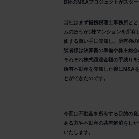
B社のM&Aプロジェクトがスタ
当社はまず提携税理士事務所とと
ムのほうが1棟マンションを所有
価する買い手に売却し、所有権の
談者様は決算書の準備や株主総会
それぞれ株式譲渡金額の手残りを
所有不動産を売却した後にM&A
とができたのです。
今回は不動産を所有する目的の資
ある方や不動産の共有解消をした
いたします。