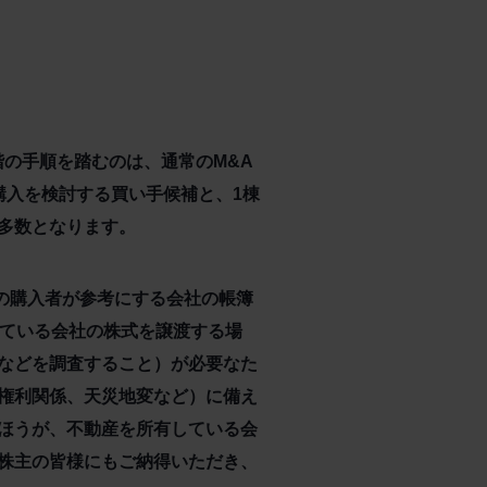
階の手順を踏むのは、通常のM&A
購入を検討する買い手候補と、1棟
多数となります。
の購入者が参考にする会社の帳簿
している会社の株式を譲渡する場
などを調査すること）が必要なた
権利関係、天災地変など）に備え
ほうが、不動産を所有している会
株主の皆様にもご納得いただき、