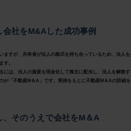
し会社をM&Aした成功事例
いますが、共有者が法人の株式を持ち合っているため、法人を
ます。
るには、法人の資産を現金化して株主に配当し、法人を解散す
のが「不動産M＆A」です。実例をもとに不動産M＆Aの詳細
し、そのうえで会社をM＆A