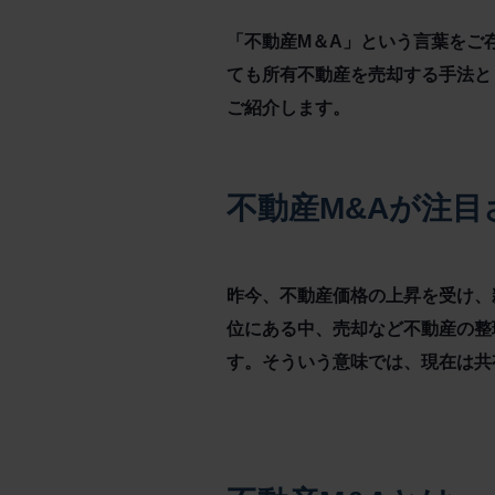
「不動産M＆A」という言葉をご
ても所有不動産を売却する手法と
ご紹介します。
不動産M&Aが注
昨今、不動産価格の上昇を受け、
位にある中、売却など不動産の整
す。そういう意味では、現在は共