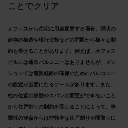
ことでクリア
オフィスから住宅に用途変更する場合、現状の
建物の構造や現行法規などの問題から様々な制
約を受けることがあります。例えば、オフィス
ビルには通常バルコニーはありませんが、マン
ションでは避難経路の確保のためにバルコニー
の設置が必要になるケースがあります。また、
柱の位置の移動やスパンの変更ができないこと
から住戸割りの制約を受けることによって、事
業性の観点からは非効率な住戸割りや間取りに