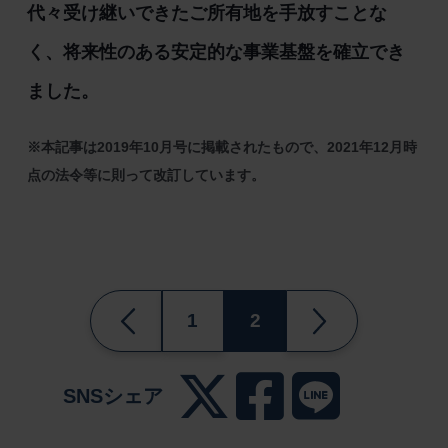
代々受け継いできたご所有地を手放すことな
く、将来性のある安定的な事業基盤を確立でき
ました。
※本記事は2019年10月号に掲載されたもので、2021年12月時
点の法令等に則って改訂しています。
1
2
SNSシェア