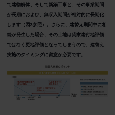
て建物解体、そして新築工事と、その事業期間
が長期におよび、無収入期間が相対的に長期化
します（図3参照）。さらに、建替え期間中に相
続が発生した場合、その土地は貸家建付地評価
ではなく更地評価となってしまうので、建替え
実施のタイミングに留意が必要です。