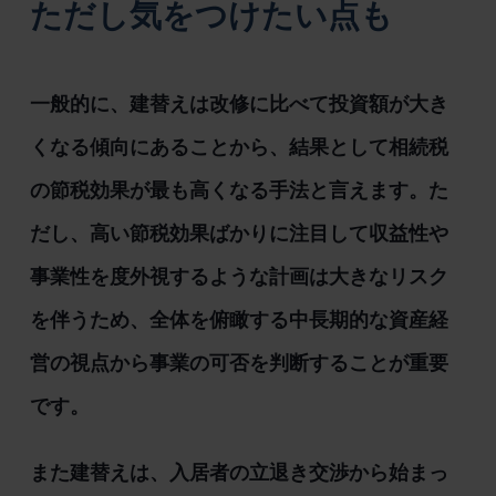
ただし気をつけたい点も
一般的に、建替えは改修に比べて投資額が大き
くなる傾向にあることから、結果として相続税
の節税効果が最も高くなる手法と言えます。た
だし、高い節税効果ばかりに注目して収益性や
事業性を度外視するような計画は大きなリスク
を伴うため、全体を俯瞰する中長期的な資産経
営の視点から事業の可否を判断することが重要
です。
また建替えは、入居者の立退き交渉から始まっ