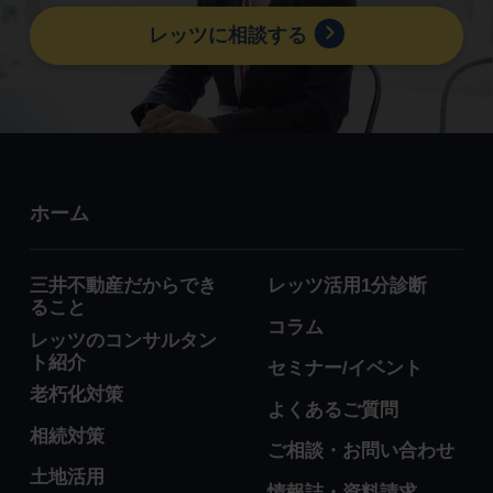
レッツに相談する
ホーム
三井不動産だからでき
レッツ活用1分診断
ること
コラム
レッツのコンサルタン
ト紹介
セミナー/イベント
老朽化対策
よくあるご質問
相続対策
ご相談・お問い合わせ
土地活用
情報誌・資料請求