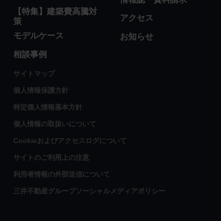
【特集】建築費高騰対
アクセス
策
モデルケース
お知らせ
相談事例
サイトマップ
個人情報保護方針
特定個人情報基本方針
個人情報の取扱いについて
Cookieおよびアクセスログについて
サイトのご利用上の注意
利用者情報の外部送信について
三井不動産グループソーシャルメディアポリシー