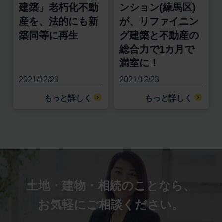
建築」老朽化不動
ンション(練馬区)
産を、法的にも新
が、リファイニン
築同等に再生
グ建築と不動産の
総合力で1カ月で
満室に！
2021/12/23
2021/12/23
もっと詳しく
もっと詳しく
土地・建物・相続のことなら、
お気軽にご相談ください。