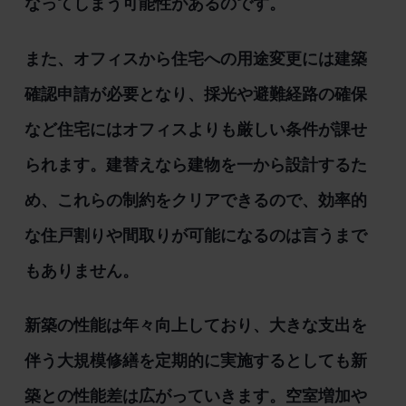
なってしまう可能性があるのです。
また、オフィスから住宅への用途変更には建築
確認申請が必要となり、採光や避難経路の確保
など住宅にはオフィスよりも厳しい条件が課せ
られます。建替えなら建物を一から設計するた
め、これらの制約をクリアできるので、効率的
な住戸割りや間取りが可能になるのは言うまで
もありません。
新築の性能は年々向上しており、大きな支出を
伴う大規模修繕を定期的に実施するとしても新
築との性能差は広がっていきます。空室増加や