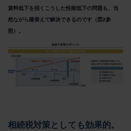
賃料低下を招くこうした性能低下の問題も、当
然ながら建替えで解決できるのです（図2参
照）。
相続税対策としても効果的。