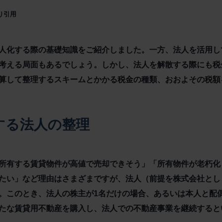
より引用
人化する際の基礎知識をご紹介しました。一方、法人を活用し
考える局面もあるでしょう。しかし、法人を解散する際にも税
算して整理するスキームとかかる税金の種類、おおよその税
する法人の整理
所有する賃貸物件が高値で売却できそう」「所有物件が老朽化
たい」など理由はさまざまですが、法人（前提を株式会社とし
。このとき、法人の株主が1名だけの場合、あるいは本人と配
たな賃貸用不動産を購入し、法人での不動産事業を継続する