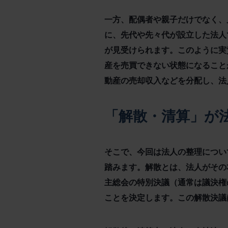
一方、配偶者や親子だけでなく、
に、先代や先々代が設立した法人
が見受けられます。このように実
産を売買できない状態になること
動産の売却収入などを分配し、法
「解散・清算」が
そこで、今回は法人の整理につい
踏みます。解散とは、法人がその
主総会の特別決議（通常は議決権
ことを決定します。この解散決議