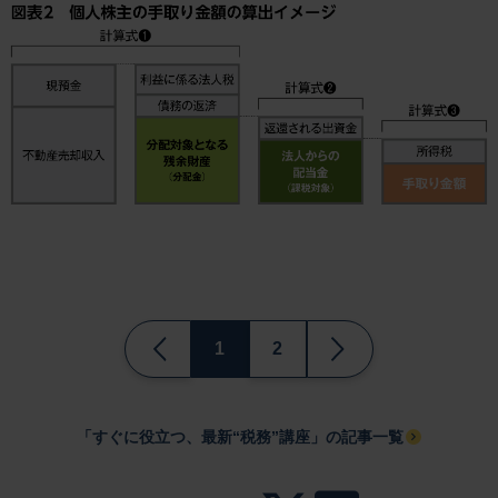
1
2
「すぐに役立つ、最新“税務”講座」の記事一覧