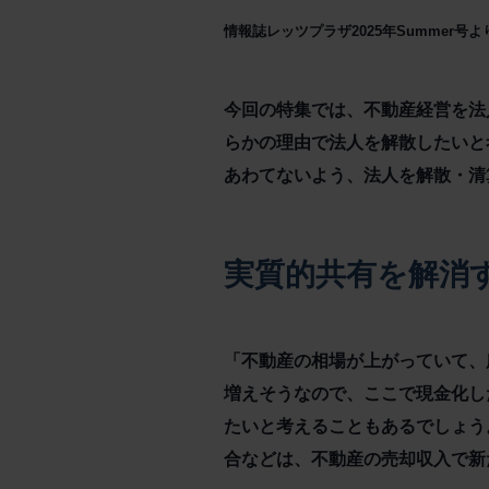
情報誌レッツプラザ2025年Summer号
今回の特集では、不動産経営を法
らかの理由で法人を解散したいと
あわてないよう、法人を解散・清
実質的共有を解消
「不動産の相場が上がっていて、
増えそうなので、ここで現金化し
たいと考えることもあるでしょう
合などは、不動産の売却収入で新