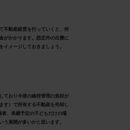
て不動産経営を行っていくと、何
金がかかります。想定外の出費に
額をイメージしておきましょう。
しており今後の維持管理の負担が
ます）で所有する不動産を売却し
偶者、承継予定の子どもだけの場
という展開が多いかと思います。