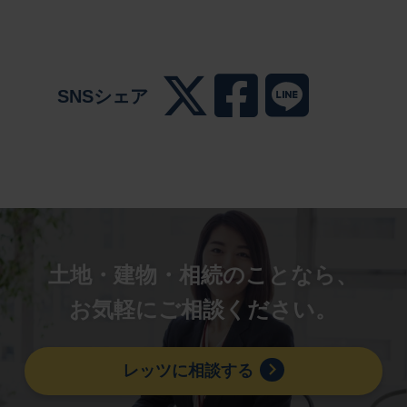
SNSシェア
土地・建物・相続のことなら、
お気軽にご相談ください。
レッツに相談する