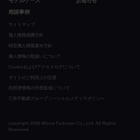
モデルケース
お知らせ
相談事例
サイトマップ
個人情報保護方針
特定個人情報基本方針
個人情報の取扱いについて
Cookieおよびアクセスログについて
サイトのご利用上の注意
利用者情報の外部送信について
三井不動産グループソーシャルメディアポリシー
copyright 2026 Mitsui Fudosan Co., Ltd. All Rights
Reserved.