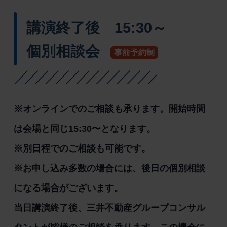
講演終了後 15:30～
個別相談会
事前予約制
※オンラインでのご相談も承ります。開始時間
は会場と同じ15:30〜となります。
※別日程でのご相談も可能です。
※お申し込み多数の場合には、後日の個別相談
になる場合がございます。
当日講演終了後、三井不動産グループコンサル