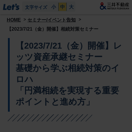
小
中
大
文字サイズ
HOME
セミナー/イベント告知
【2023/7/21（金）開催】相続対策セミナー
【2023/7/21（金）開催】レ
ッツ資産承継セミナー
基礎から学ぶ相続対策のイ
ロハ
「円満相続を実現する重要
ポイントと進め方」