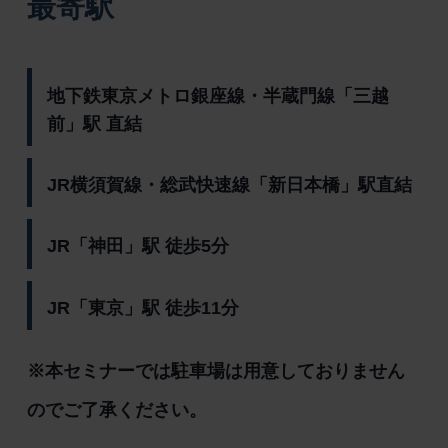
最寄駅
地下鉄東京メトロ銀座線・半蔵門線「三越
前」駅 直結
JR横須賀線・総武快速線「新日本橋」駅直結
JR「神田」駅 徒歩5分
JR「東京」駅 徒歩11分
※本セミナーでは駐車場は用意しておりません
のでご了承ください。