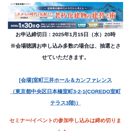
お申込締切日：2025年1月15日（水）20時
※会場聴講お申し込み多数の場合は、抽選とさ
せていただきます。
[会場]室町三井ホール＆カンファレンス
（東京都中央区日本橋室町3-2-1(COREDO室町
テラス3階)）
セミナー/イベントの参加申し込みは締め切りま