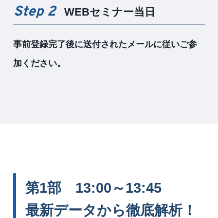
Step 2
WEBセミナー当日
事前登録完了後に送付されたメールに従いご参
加ください。
第1部 13:00～13:45
最新データから徹底解析！