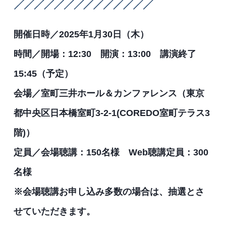
開催日時／2025年1月30日（木）
時間／開場：12:30 開演：13:00 講演終了
15:45（予定）
会場／室町三井ホール＆カンファレンス（東京
都中央区日本橋室町3-2-1(COREDO室町テラス3
階)）
定員／会場聴講：150名様 Web聴講定員：300
名様
※会場聴講お申し込み多数の場合は、抽選とさ
せていただきます。