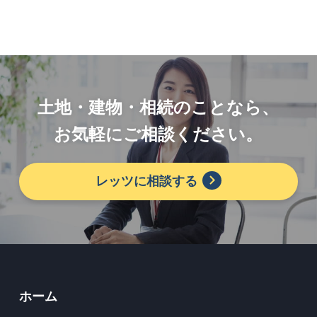
土地・建物・相続のことなら、
お気軽にご相談ください。
レッツに相談する
ホーム