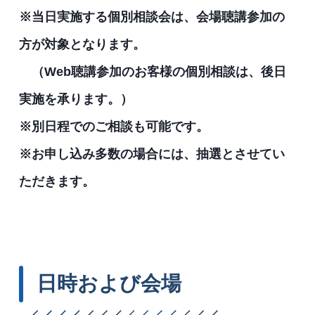
※当日実施する個別相談会は、会場聴講参加の
方が対象となります。
（Web聴講参加のお客様の個別相談は、後日
実施を承ります。）
※別日程でのご相談も可能です。
※お申し込み多数の場合には、抽選とさせてい
ただきます。
日時および会場