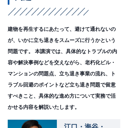
建物を再生するにあたって、避けて通れないの
が、いかに立ち退きをスムーズに行うかという
問題です。 本講演では、具体的なトラブルの内
容や解決事例などを交えながら、老朽化ビル・
マンションの問題点、立ち退き事業の流れ、ト
ラブル回避のポイントなど立ち退き問題で留意
すべきこと、具体的な進め方について実務で活
かせる内容を解説いたします。
江口・海谷・