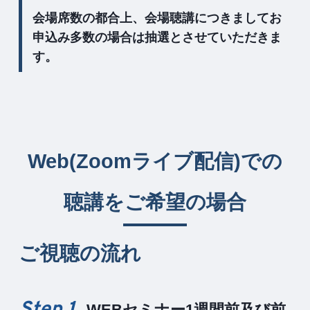
会場席数の都合上、会場聴講につきましてお
申込み多数の場合は抽選とさせていただきま
す。
Web(Zoomライブ配信)での
聴講をご希望の場合
ご視聴の流れ
Step 1
WEBセミナー1週間前及び前