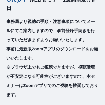
日
事務局より視聴の手順・注意事項についてメー
ルにてご案内しますので、事前登録手続きを行
っていただきますようお願いいたします。
事前に最新版Zoomアプリのダウンロードをお願
いいたします。
※ブラウザ上でもご視聴できますが、視聴環境
が不安定になる可能性がございますので、本セ
ミナーはZoomアプリでのご視聴を推奨しており
ます。