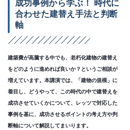
成功事例から学ぶ！ 時代に
合わせた建替え手法と判断
軸
建築費が高騰する中でも、老朽化建物の建替え
をどのように進めれば良いか？というご相談が
増えています。本講演では、「建物の規模」に
着目し、どうやって、この時代の中で建替えを
成功させていくかについて、レッツで対応した
事例を基に、成功させるポイントの考え方や判
断軸について解説してまいります。