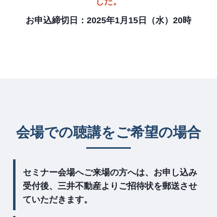
した。
お申込締切日：2025年1月15日（水）20時
会場での聴講をご希望の場合
セミナー会場へご来場の方へは、お申し込み
受付後、三井不動産よりご招待状を郵送させ
ていただきます。