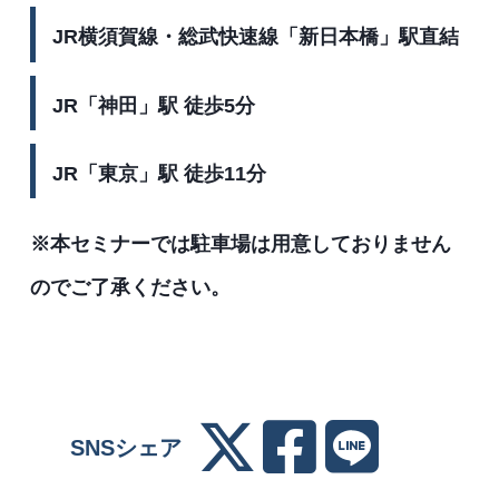
JR横須賀線・総武快速線「新日本橋」駅直結
JR「神田」駅 徒歩5分
JR「東京」駅 徒歩11分
※本セミナーでは駐車場は用意しておりません
のでご了承ください。
SNSシェア