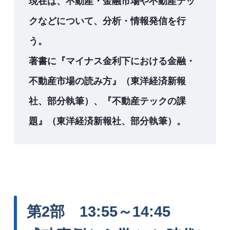
現在は、不動産・金融市場や不動産テッ
クなどについて、分析・情報発信を行
う。
著書に『マイナス金利下における金融・
不動産市場の読み方』（東洋経済新報
社、部分執筆）、『不動産テックの課
題』（東洋経済新報社、部分執筆）。
第2部 13:55～14:45