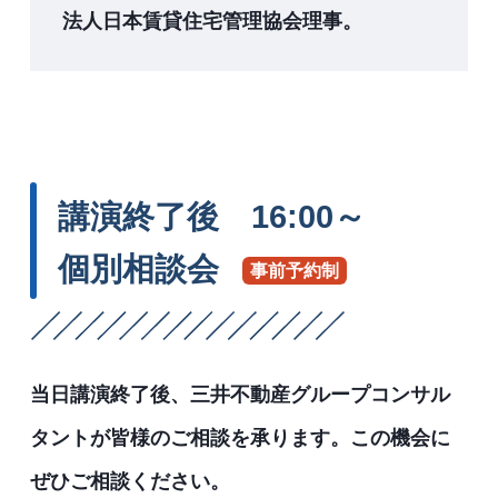
法人日本賃貸住宅管理協会理事。
講演終了後 16:00～
個別相談会
事前予約制
当日講演終了後、三井不動産グループコンサル
タントが皆様のご相談を承ります。この機会に
ぜひご相談ください。