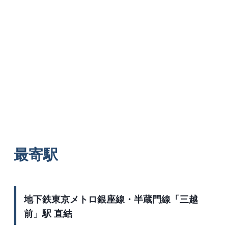
最寄駅
地下鉄東京メトロ銀座線・半蔵門線「三越
前」駅 直結