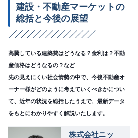
建設・不動産マーケットの
総括と今後の展望
高騰している建築費はどうなる？金利は？不動
産価格はどうなるの？など
先の見えにくい社会情勢の中で、今後不動産オ
ーナー様がどのように考えていくべきかについ
て、近年の状況を総括したうえで、最新データ
をもとにわかりやすく解説いたします。
株式会社ニッ