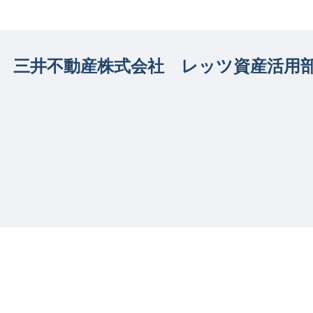
三井不動産株式会社 レッツ資産活用