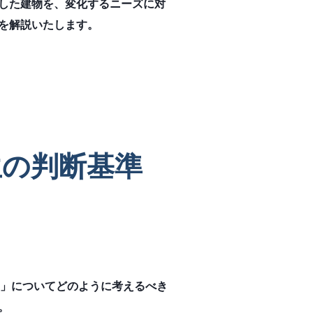
した建物を、変化するニーズに対
を解説いたします。
生の判断基準
)」についてどのように考えるべき
。