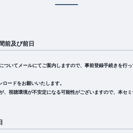
週間前及び前日
についてメールにてご案内しますので、事前登録手続きを行っ
ウンロードをお願いいたします。
が、視聴環境が不安定になる可能性がございますので、本セミナ
日