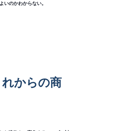
よいのかわからない。
これからの商