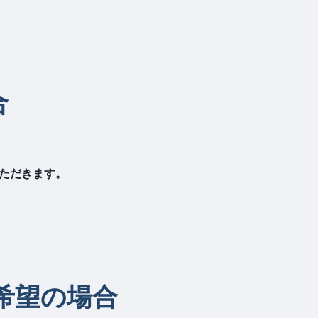
合
ただきます。
ご希望の場合