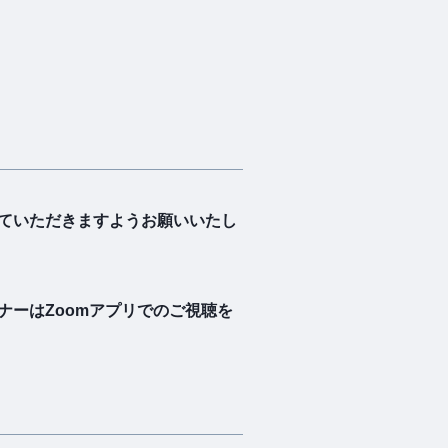
ていただきますようお願いいたし
ーはZoomアプリでのご視聴を