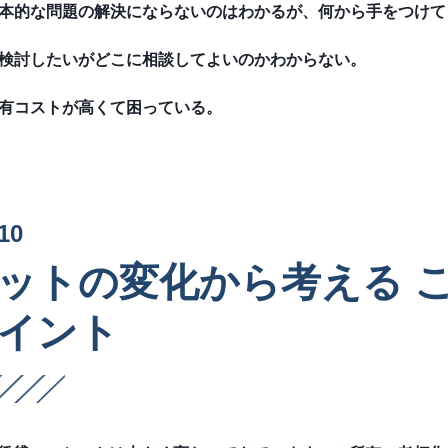
本的な問題の解決にならないのはわかるが、何から手をつけて
検討したいがどこに相談してよいのかわからない。
有コストが高くて困っている。
10
ットの変化から考える 
イント