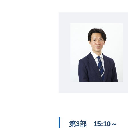
第3部 15:10～