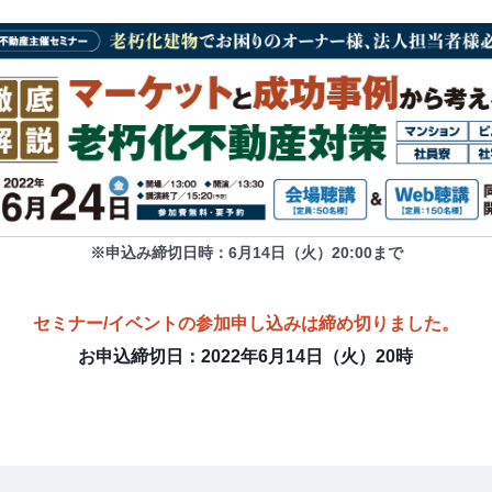
※申込み締切日時：6月14日（火）20:00まで
セミナー/イベントの参加申し込みは締め切りました。
お申込締切日：2022年6月14日（火）20時