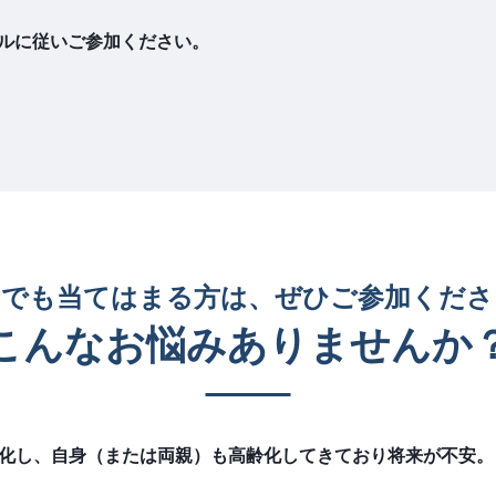
ルに従いご参加ください。
つでも当てはまる方は、ぜひご参加くださ
こんなお悩みありませんか
化し、自身（または両親）も高齢化してきており将来が不安。