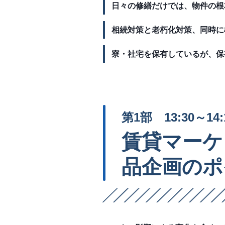
日々の修繕だけでは、物件の根
相続対策と老朽化対策、同時に
寮・社宅を保有しているが、保
第1部 13:30～14:
賃貸マーケ
品企画のポ