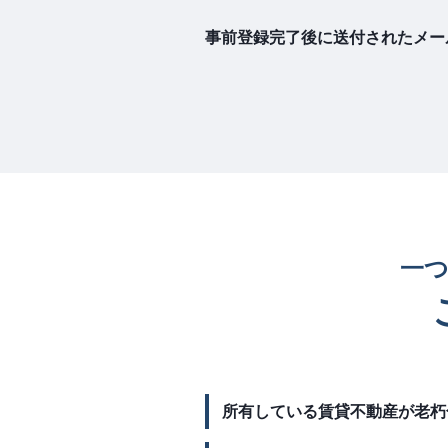
事前登録完了後に送付されたメー
一
所有している賃貸不動産が老朽