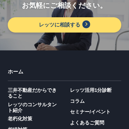
お気軽にご相談ください。
レッツに相談する
ホーム
三井不動産だからでき
レッツ活用1分診断
ること
コラム
レッツのコンサルタン
ト紹介
セミナー/イベント
老朽化対策
よくあるご質問