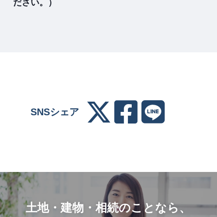
ださい。）
SNSシェア
土地・建物・相続のことなら、