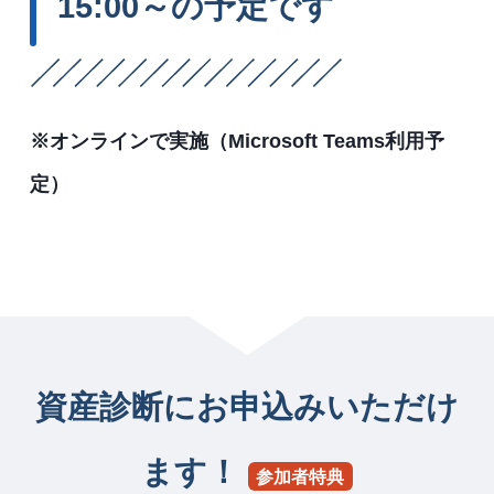
15:00～の予定です
※オンラインで実施（Microsoft Teams利用予
定）
資産診断にお申込みいただけ
ます！
参加者特典