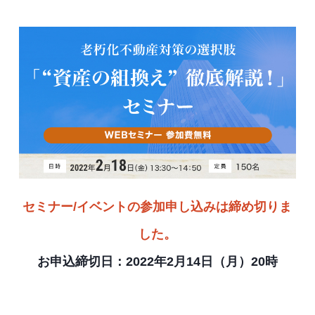
セミナー/イベントの参加申し込みは締め切りま
した。
お申込締切日：2022年2月14日（月）20時