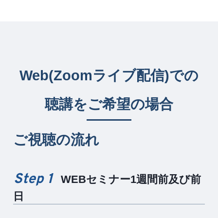
Web(Zoomライブ配信)での
聴講をご希望の場合
ご視聴の流れ
Step 1
WEBセミナー1週間前及び前
日