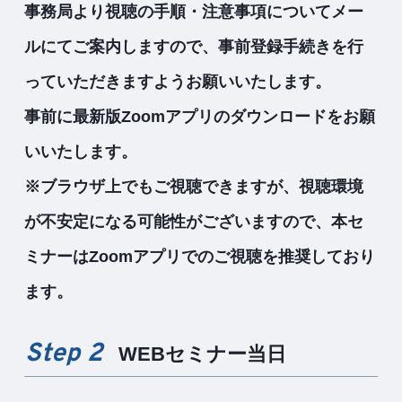
事務局より視聴の手順・注意事項についてメー
ルにてご案内しますので、事前登録手続きを行
っていただきますようお願いいたします。
事前に最新版Zoomアプリのダウンロードをお願
いいたします。
※ブラウザ上でもご視聴できますが、視聴環境
が不安定になる可能性がございますので、本セ
ミナーはZoomアプリでのご視聴を推奨しており
ます。
Step 2
WEBセミナー当日