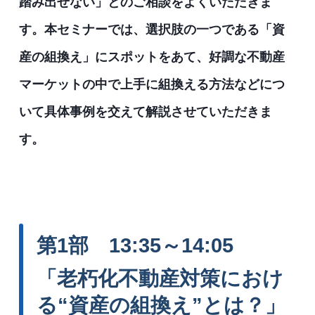
踏み出せない」とのご相談をよくいただきま
す。本セミナーでは、選択肢の一つである「資
産の組換え」にスポットをあて、好調な不動産
マーケットの中で上手に組換える方法などにつ
いて具体事例を交えて解説させていただきま
す。
第1部 13:35～14:05
「老朽化不動産対策におけ
る“資産の組換え”とは？」