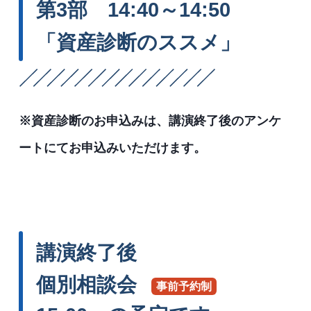
第3部 14:40～14:50
「資産診断のススメ」
※資産診断のお申込みは、講演終了後のアンケ
ートにてお申込みいただけます。
講演終了後
個別相談会
事前予約制