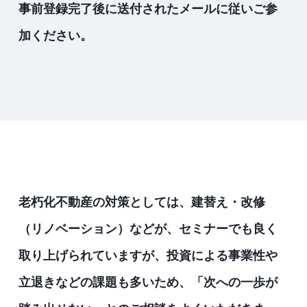
事前登録完了後に送付されたメールに従いご参
加ください。
老朽化不動産の対策としては、建替え・改修
（リノベーション）などが、セミナーでも良く
取り上げられていますが、投資による事業性や
立退きなどの課題も多いため、「次への一歩が