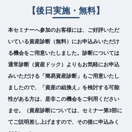
【後日実施・無料】
本セミナーへ参加のお客様には、ご好評いただ
いている資産診断（無料）にお申込みいただけ
る機会をご用意いたしました。診断については
通常診断（資産ドック）よりもお気軽にお申込
みいただける「簡易資産診断」もご用意いたし
ましたので、「資産の組換え」を検討する可能
性がある方は、是非この機会をご利用ください
ませ。（資産診断については、セミナー第3部に
てご説明差し上げますので、その後に申込みく