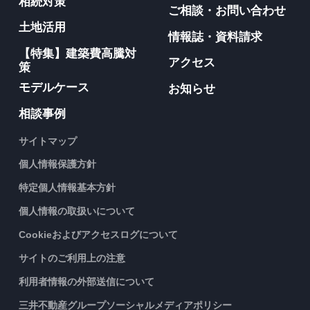
相続対策
ご相談・お問い合わせ
土地活用
情報誌・資料請求
【特集】建築費高騰対
アクセス
策
モデルケース
お知らせ
相談事例
サイトマップ
個人情報保護方針
特定個人情報基本方針
個人情報の取扱いについて
Cookieおよびアクセスログについて
サイトのご利用上の注意
利用者情報の外部送信について
三井不動産グループソーシャルメディアポリシー